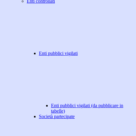
Enti controllati
Enti pubblici vigilati
Enti pubblici vigilati (da pubblicare in
tabelle)
Società partecipate