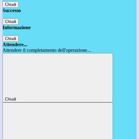
Chiudi
Successo
Chiudi
Informazione
Chiudi
Attendere...
Attendere il completamento dell'operazione...
Chiudi