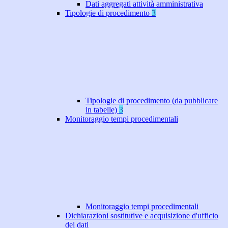
Dati aggregati attività amministrativa
Tipologie di procedimento
3
Tipologie di procedimento (da pubblicare
in tabelle)
3
Monitoraggio tempi procedimentali
Monitoraggio tempi procedimentali
Dichiarazioni sostitutive e acquisizione d'ufficio
dei dati