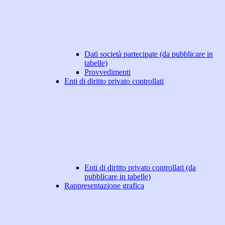
Dati società partecipate (da pubblicare in
tabelle)
Provvedimenti
Enti di diritto privato controllati
Enti di diritto privato controllati (da
pubblicare in tabelle)
Rappresentazione grafica