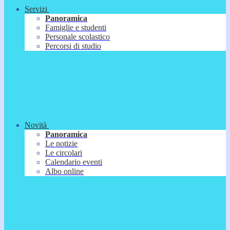
Servizi
Panoramica
Famiglie e studenti
Personale scolastico
Percorsi di studio
Novità
Panoramica
Le notizie
Le circolari
Calendario eventi
Albo online