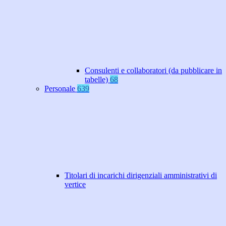
Consulenti e collaboratori (da pubblicare in
tabelle)
68
Personale
639
Titolari di incarichi dirigenziali amministrativi di
vertice