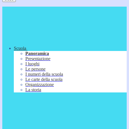
Scuola
Panoramica
Presentazione
I luoghi
Le persone
I numeri della scuola
Le carte della scuola
Organizzazione
La storia