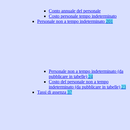
Conto annuale del personale
Costo personale tempo indeterminato
Personale non a tempo indeterminato
201
Personale non a tempo indeterminato (da
pubblicare in tabelle)
24
Costo del personale non a tempo
indeterminato (da pubblicare in tabelle)
23
Tassi di assenza
37