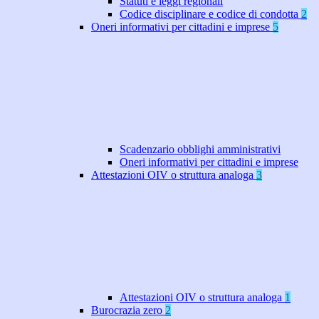
Statuti e leggi regionali
Codice disciplinare e codice di condotta
2
Oneri informativi per cittadini e imprese
5
Scadenzario obblighi amministrativi
Oneri informativi per cittadini e imprese
Attestazioni OIV o struttura analoga
3
Attestazioni OIV o struttura analoga
1
Burocrazia zero
2