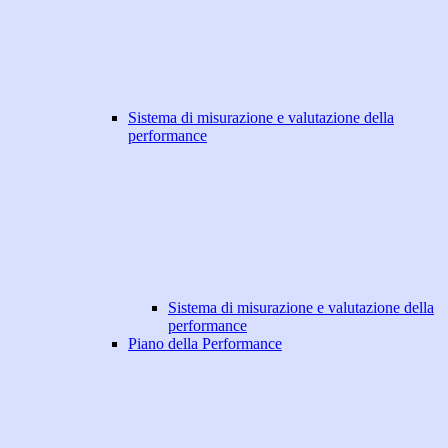
Sistema di misurazione e valutazione della
performance
Sistema di misurazione e valutazione della
performance
Piano della Performance