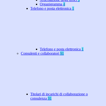
Organigramma
4
Telefono e posta elettronica
1
Telefono e posta elettronica
1
Consulenti e collaboratori
91
Titolari di incarichi di collaborazione o
consulenza
91