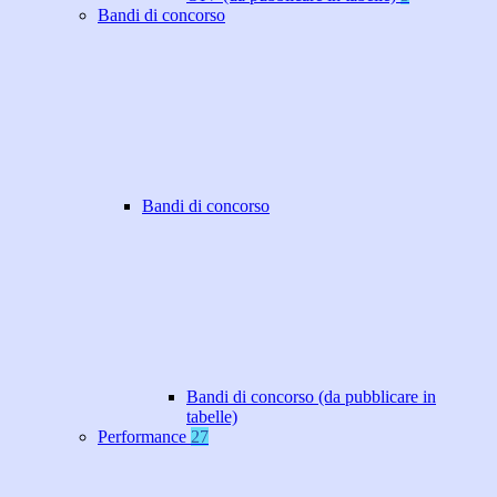
Bandi di concorso
Bandi di concorso
Bandi di concorso (da pubblicare in
tabelle)
Performance
27