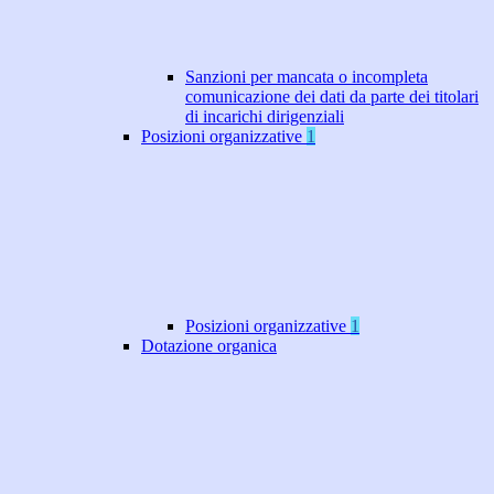
Sanzioni per mancata o incompleta
comunicazione dei dati da parte dei titolari
di incarichi dirigenziali
Posizioni organizzative
1
Posizioni organizzative
1
Dotazione organica