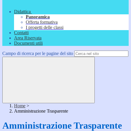
Didattica
Panoramica
Offerta formativa
I progetti delle classi
Contatti
Area Riservata
Documenti utili
Campo di ricerca per le pagine del sito
Home
>
Amministrazione Trasparente
Amministrazione Trasparente