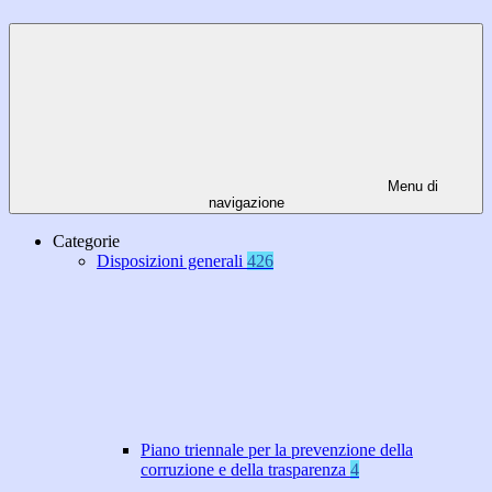
Menu di
navigazione
Categorie
Disposizioni generali
426
Piano triennale per la prevenzione della
corruzione e della trasparenza
4