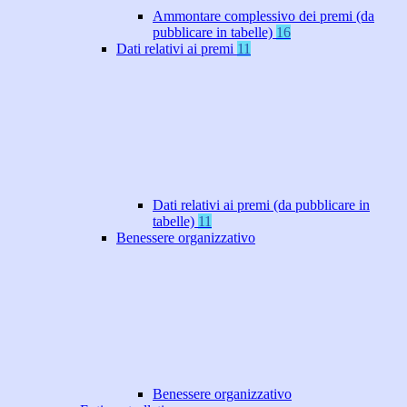
Ammontare complessivo dei premi (da
pubblicare in tabelle)
16
Dati relativi ai premi
11
Dati relativi ai premi (da pubblicare in
tabelle)
11
Benessere organizzativo
Benessere organizzativo