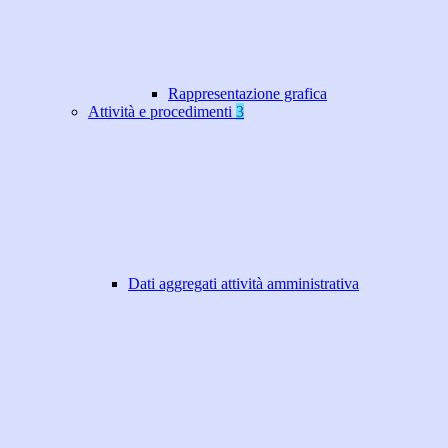
Rappresentazione grafica
Attività e procedimenti
3
Dati aggregati attività amministrativa