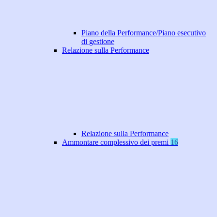
Piano della Performance/Piano esecutivo
di gestione
Relazione sulla Performance
Relazione sulla Performance
Ammontare complessivo dei premi
16