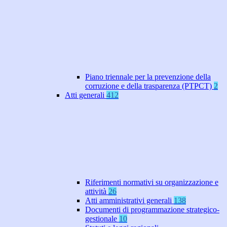
Piano triennale per la prevenzione della
corruzione e della trasparenza (PTPCT)
2
Atti generali
412
Riferimenti normativi su organizzazione e
attività
26
Atti amministrativi generali
138
Documenti di programmazione strategico-
gestionale
10