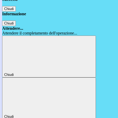
Chiudi
Informazione
Chiudi
Attendere...
Attendere il completamento dell'operazione...
Chiudi
Chiudi