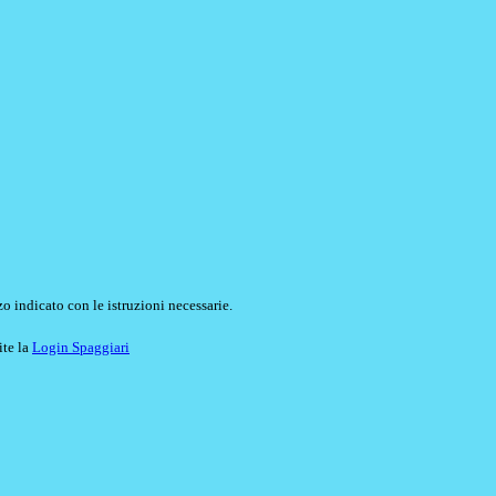
o indicato con le istruzioni necessarie.
ite la
Login Spaggiari