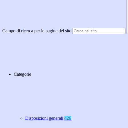
Campo di ricerca per le pagine del sito
Categorie
Disposizioni generali
426