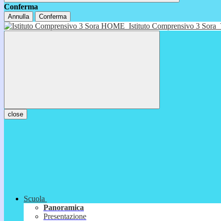
Conferma
Annulla
Conferma
HOME
Istituto Comprensivo 3 Sora
close
Scuola
Panoramica
Presentazione