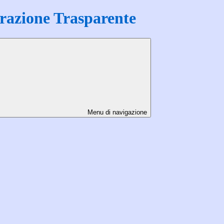
azione Trasparente
Menu di navigazione