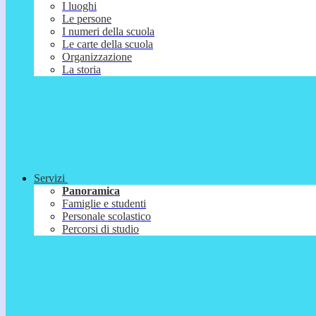
I luoghi
Le persone
I numeri della scuola
Le carte della scuola
Organizzazione
La storia
Servizi
Panoramica
Famiglie e studenti
Personale scolastico
Percorsi di studio