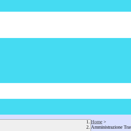
Home
>
Amministrazione Tra