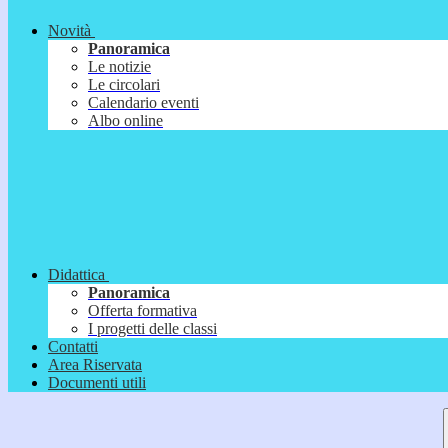
Novità
Panoramica
Le notizie
Le circolari
Calendario eventi
Albo online
Didattica
Panoramica
Offerta formativa
I progetti delle classi
Contatti
Area Riservata
Documenti utili