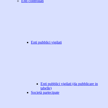
Enti controllati
Enti pubblici vigilati
Enti pubblici vigilati (da pubblicare in
tabelle)
Società partecipate