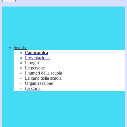
Scuola
Panoramica
Presentazione
I luoghi
Le persone
I numeri della scuola
Le carte della scuola
Organizzazione
La storia