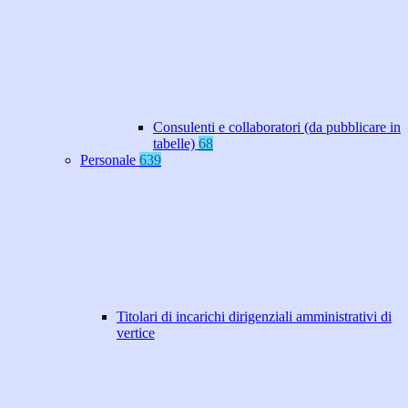
Consulenti e collaboratori (da pubblicare in
tabelle)
68
Personale
639
Titolari di incarichi dirigenziali amministrativi di
vertice