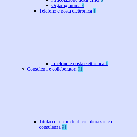
Organigramma
4
Telefono e posta elettronica
1
Telefono e posta elettronica
1
Consulenti e collaboratori
91
Titolari di incarichi di collaborazione o
consulenza
91