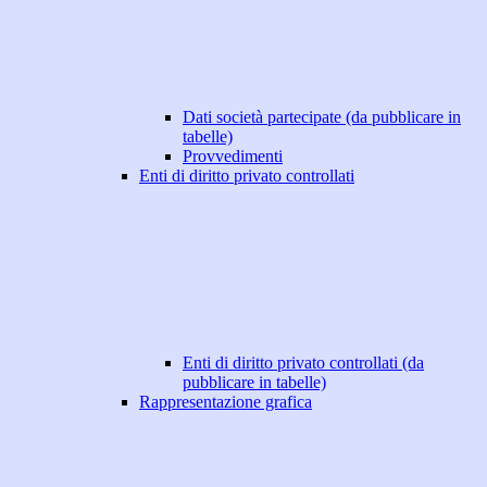
Dati società partecipate (da pubblicare in
tabelle)
Provvedimenti
Enti di diritto privato controllati
Enti di diritto privato controllati (da
pubblicare in tabelle)
Rappresentazione grafica