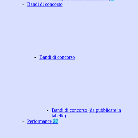
Bandi di concorso
Bandi di concorso
Bandi di concorso (da pubblicare in
tabelle)
Performance
27