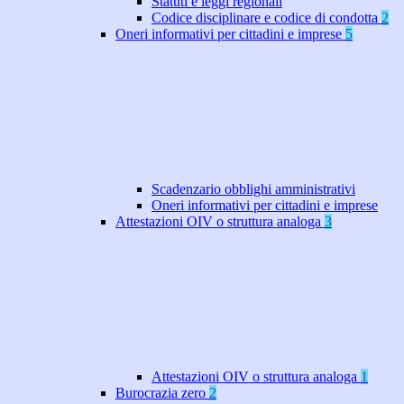
Statuti e leggi regionali
Codice disciplinare e codice di condotta
2
Oneri informativi per cittadini e imprese
5
Scadenzario obblighi amministrativi
Oneri informativi per cittadini e imprese
Attestazioni OIV o struttura analoga
3
Attestazioni OIV o struttura analoga
1
Burocrazia zero
2