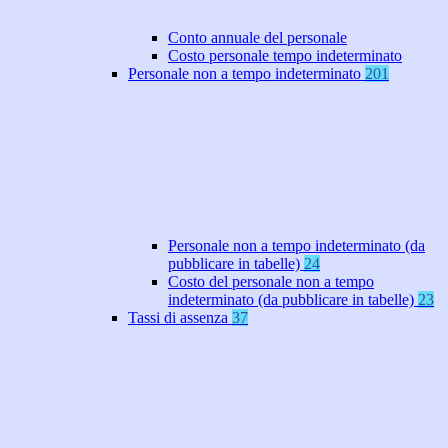
Conto annuale del personale
Costo personale tempo indeterminato
Personale non a tempo indeterminato
201
Personale non a tempo indeterminato (da
pubblicare in tabelle)
24
Costo del personale non a tempo
indeterminato (da pubblicare in tabelle)
23
Tassi di assenza
37