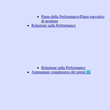
Piano della Performance/Piano esecutivo
di gestione
Relazione sulla Performance
Relazione sulla Performance
Ammontare complessivo dei premi
16