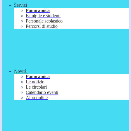
Servizi
Panoramica
Famiglie e studenti
Personale scolastico
Percorsi di studio
Novità
Panoramica
Le notizie
Le circolari
Calendario eventi
Albo online