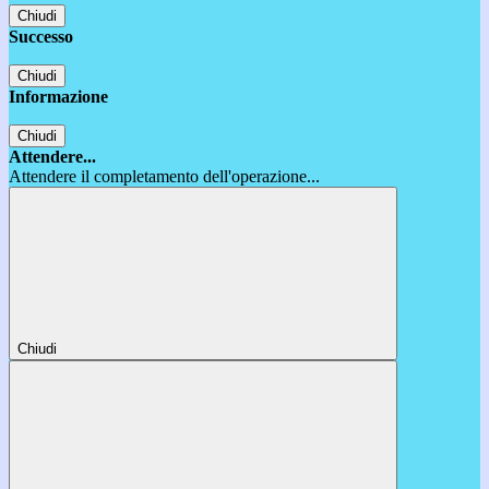
Chiudi
Successo
Chiudi
Informazione
Chiudi
Attendere...
Attendere il completamento dell'operazione...
Chiudi