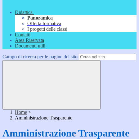
Didattica
Panoramica
Offerta formativa
I progetti delle classi
Contatti
Area Riservata
Documenti utili
Campo di ricerca per le pagine del sito
Home
>
Amministrazione Trasparente
Amministrazione Trasparente