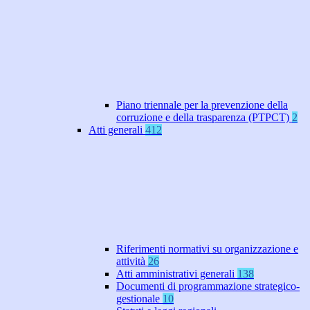
Piano triennale per la prevenzione della
corruzione e della trasparenza (PTPCT)
2
Atti generali
412
Riferimenti normativi su organizzazione e
attività
26
Atti amministrativi generali
138
Documenti di programmazione strategico-
gestionale
10