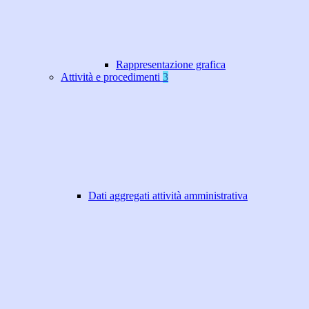
Rappresentazione grafica
Attività e procedimenti
3
Dati aggregati attività amministrativa