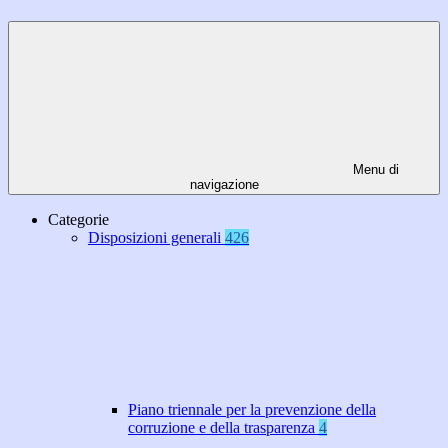
Menu di
navigazione
Categorie
Disposizioni generali
426
Piano triennale per la prevenzione della
corruzione e della trasparenza
4