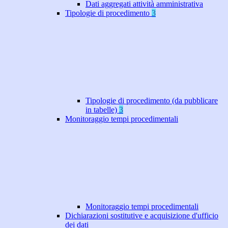
Dati aggregati attività amministrativa
Tipologie di procedimento
3
Tipologie di procedimento (da pubblicare
in tabelle)
3
Monitoraggio tempi procedimentali
Monitoraggio tempi procedimentali
Dichiarazioni sostitutive e acquisizione d'ufficio
dei dati