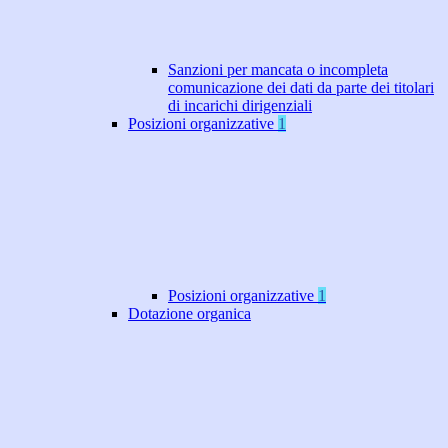
Sanzioni per mancata o incompleta
comunicazione dei dati da parte dei titolari
di incarichi dirigenziali
Posizioni organizzative
1
Posizioni organizzative
1
Dotazione organica