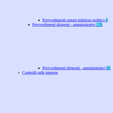
Provvedimenti organi indirizzo-politico
8
Provvedimenti dirigenti - amministrativi
278
Provvedimenti dirigenti - amministrativi
85
Controlli sulle imprese