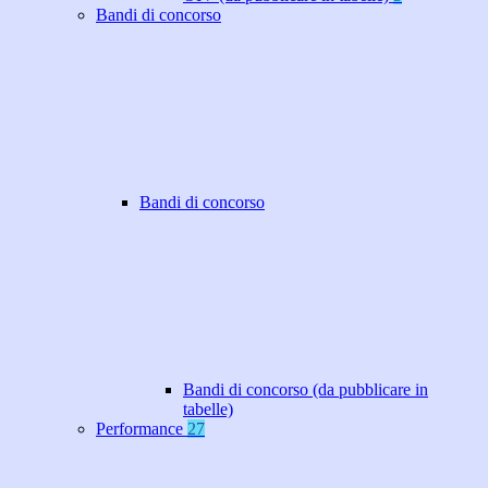
Bandi di concorso
Bandi di concorso
Bandi di concorso (da pubblicare in
tabelle)
Performance
27