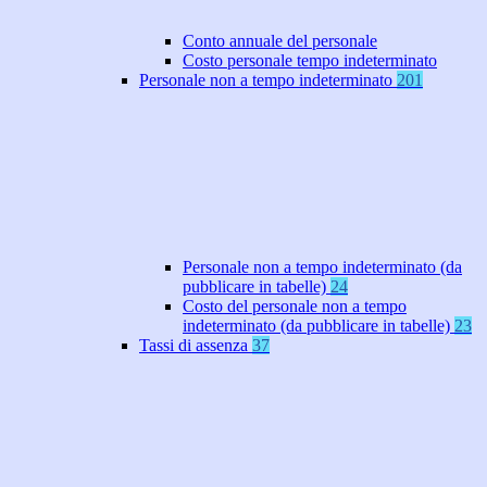
Conto annuale del personale
Costo personale tempo indeterminato
Personale non a tempo indeterminato
201
Personale non a tempo indeterminato (da
pubblicare in tabelle)
24
Costo del personale non a tempo
indeterminato (da pubblicare in tabelle)
23
Tassi di assenza
37