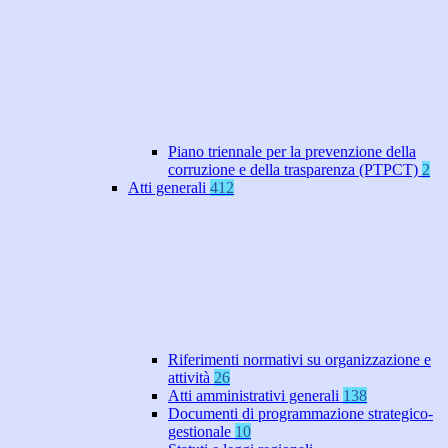
Piano triennale per la prevenzione della
corruzione e della trasparenza (PTPCT)
2
Atti generali
412
Riferimenti normativi su organizzazione e
attività
26
Atti amministrativi generali
138
Documenti di programmazione strategico-
gestionale
10