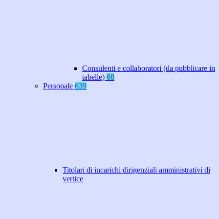
Consulenti e collaboratori (da pubblicare in
tabelle)
68
Personale
639
Titolari di incarichi dirigenziali amministrativi di
vertice