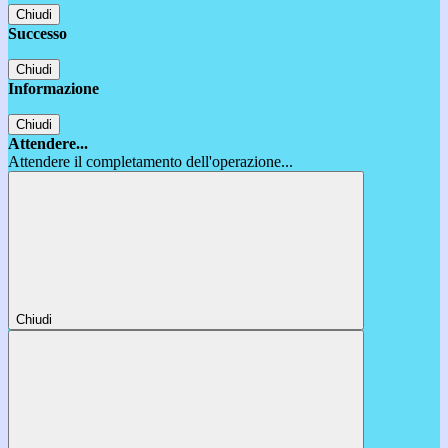
Chiudi
Successo
Chiudi
Informazione
Chiudi
Attendere...
Attendere il completamento dell'operazione...
Chiudi