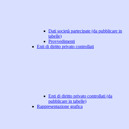
Dati società partecipate (da pubblicare in
tabelle)
Provvedimenti
Enti di diritto privato controllati
Enti di diritto privato controllati (da
pubblicare in tabelle)
Rappresentazione grafica