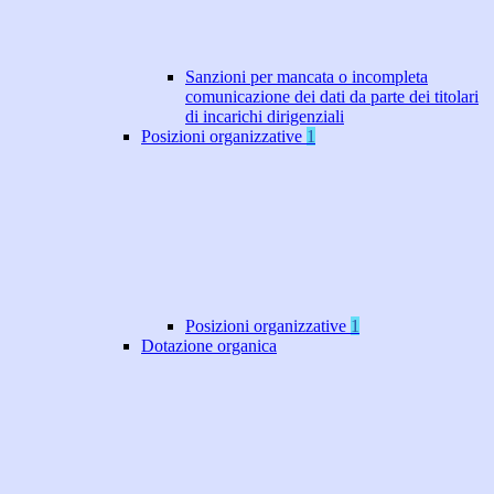
Sanzioni per mancata o incompleta
comunicazione dei dati da parte dei titolari
di incarichi dirigenziali
Posizioni organizzative
1
Posizioni organizzative
1
Dotazione organica