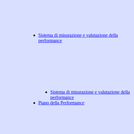
Sistema di misurazione e valutazione della
performance
Sistema di misurazione e valutazione della
performance
Piano della Performance