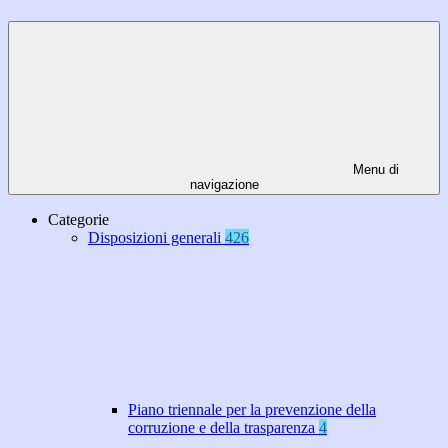
Menu di
navigazione
Categorie
Disposizioni generali
426
Piano triennale per la prevenzione della
corruzione e della trasparenza
4