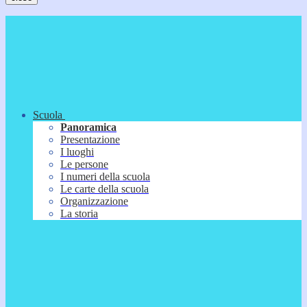
Scuola
Panoramica
Presentazione
I luoghi
Le persone
I numeri della scuola
Le carte della scuola
Organizzazione
La storia