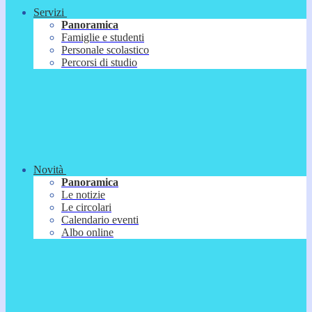
Servizi
Panoramica
Famiglie e studenti
Personale scolastico
Percorsi di studio
Novità
Panoramica
Le notizie
Le circolari
Calendario eventi
Albo online