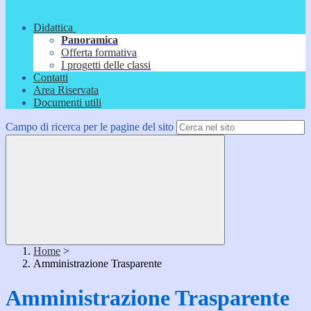
Didattica
Panoramica
Offerta formativa
I progetti delle classi
Contatti
Area Riservata
Documenti utili
Campo di ricerca per le pagine del sito
Home
>
Amministrazione Trasparente
Amministrazione Trasparente