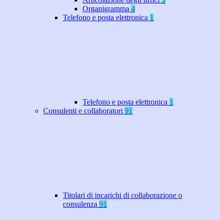
Organigramma
4
Telefono e posta elettronica
1
Telefono e posta elettronica
1
Consulenti e collaboratori
91
Titolari di incarichi di collaborazione o
consulenza
91