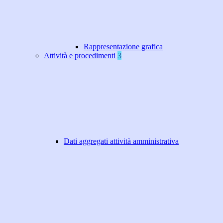
Rappresentazione grafica
Attività e procedimenti
3
Dati aggregati attività amministrativa