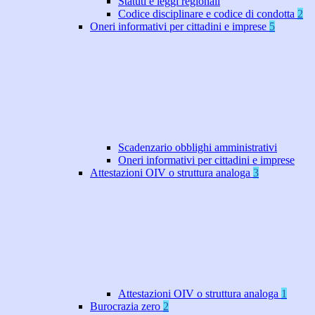
Statuti e leggi regionali
Codice disciplinare e codice di condotta
2
Oneri informativi per cittadini e imprese
5
Scadenzario obblighi amministrativi
Oneri informativi per cittadini e imprese
Attestazioni OIV o struttura analoga
3
Attestazioni OIV o struttura analoga
1
Burocrazia zero
2