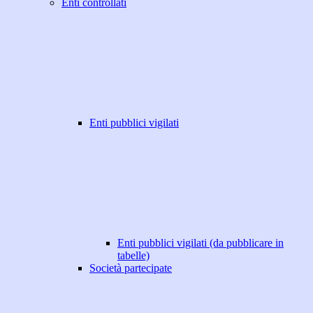
Enti controllati
Enti pubblici vigilati
Enti pubblici vigilati (da pubblicare in
tabelle)
Società partecipate