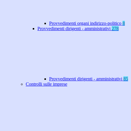
Provvedimenti organi indirizzo-politico
8
Provvedimenti dirigenti - amministrativi
278
Provvedimenti dirigenti - amministrativi
85
Controlli sulle imprese