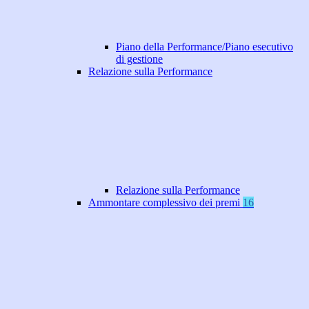
Piano della Performance/Piano esecutivo
di gestione
Relazione sulla Performance
Relazione sulla Performance
Ammontare complessivo dei premi
16