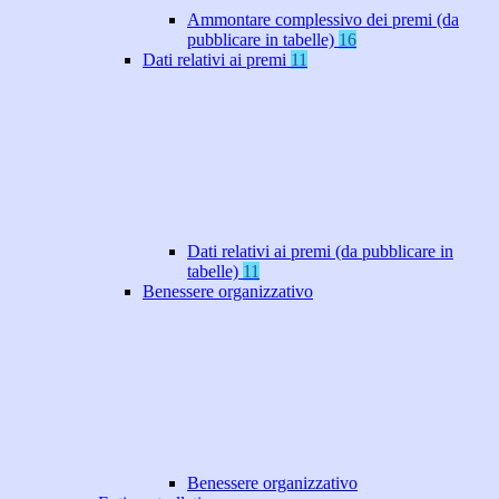
Ammontare complessivo dei premi (da
pubblicare in tabelle)
16
Dati relativi ai premi
11
Dati relativi ai premi (da pubblicare in
tabelle)
11
Benessere organizzativo
Benessere organizzativo