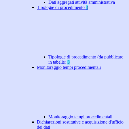
Dati aggregati attività amministrativa
Tipologie di procedimento
3
Tipologie di procedimento (da pubblicare
in tabelle)
3
Monitoraggio tempi procedimentali
Monitoraggio tempi procedimentali
Dichiarazioni sostitutive e acquisizione d'ufficio
dei dati