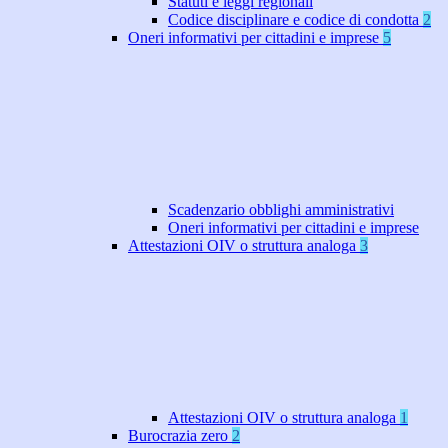
Statuti e leggi regionali
Codice disciplinare e codice di condotta
2
Oneri informativi per cittadini e imprese
5
Scadenzario obblighi amministrativi
Oneri informativi per cittadini e imprese
Attestazioni OIV o struttura analoga
3
Attestazioni OIV o struttura analoga
1
Burocrazia zero
2