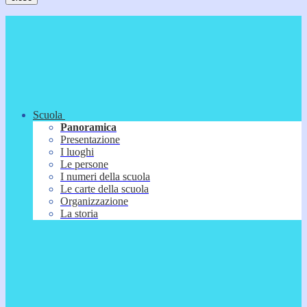
Scuola
Panoramica
Presentazione
I luoghi
Le persone
I numeri della scuola
Le carte della scuola
Organizzazione
La storia