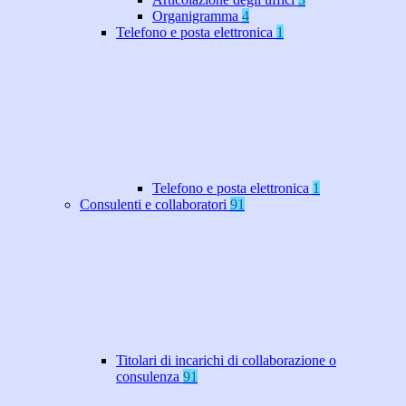
Organigramma
4
Telefono e posta elettronica
1
Telefono e posta elettronica
1
Consulenti e collaboratori
91
Titolari di incarichi di collaborazione o
consulenza
91