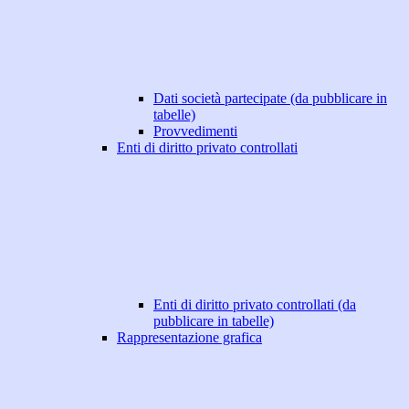
Dati società partecipate (da pubblicare in
tabelle)
Provvedimenti
Enti di diritto privato controllati
Enti di diritto privato controllati (da
pubblicare in tabelle)
Rappresentazione grafica