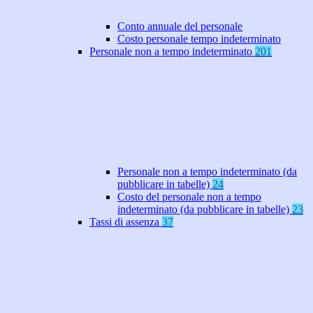
Conto annuale del personale
Costo personale tempo indeterminato
Personale non a tempo indeterminato
201
Personale non a tempo indeterminato (da
pubblicare in tabelle)
24
Costo del personale non a tempo
indeterminato (da pubblicare in tabelle)
23
Tassi di assenza
37