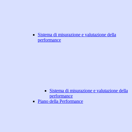
Sistema di misurazione e valutazione della
performance
Sistema di misurazione e valutazione della
performance
Piano della Performance