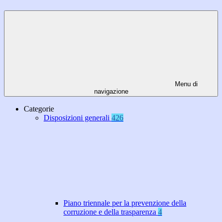
Menu di
navigazione
Categorie
Disposizioni generali
426
Piano triennale per la prevenzione della
corruzione e della trasparenza
4