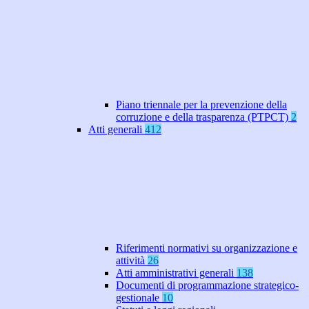
Piano triennale per la prevenzione della
corruzione e della trasparenza (PTPCT)
2
Atti generali
412
Riferimenti normativi su organizzazione e
attività
26
Atti amministrativi generali
138
Documenti di programmazione strategico-
gestionale
10