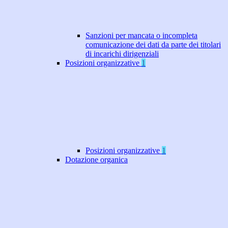
Sanzioni per mancata o incompleta
comunicazione dei dati da parte dei titolari
di incarichi dirigenziali
Posizioni organizzative
1
Posizioni organizzative
1
Dotazione organica