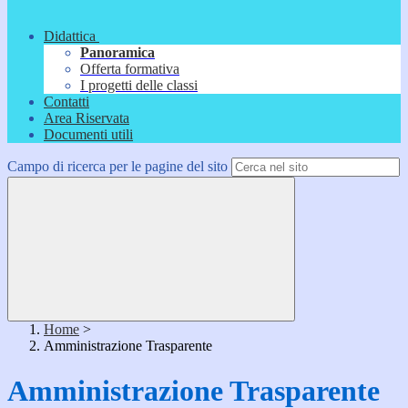
Didattica
Panoramica
Offerta formativa
I progetti delle classi
Contatti
Area Riservata
Documenti utili
Campo di ricerca per le pagine del sito
Home
>
Amministrazione Trasparente
Amministrazione Trasparente