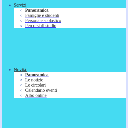
Servizi
Panoramica
Famiglie e studenti
Personale scolastico
Percorsi di studio
Novità
Panoramica
Le notizie
Le circolari
Calendario eventi
Albo online