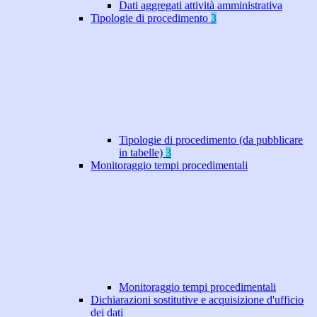
Dati aggregati attività amministrativa
Tipologie di procedimento
3
Tipologie di procedimento (da pubblicare
in tabelle)
3
Monitoraggio tempi procedimentali
Monitoraggio tempi procedimentali
Dichiarazioni sostitutive e acquisizione d'ufficio
dei dati