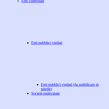
Enti controllati
Enti pubblici vigilati
Enti pubblici vigilati (da pubblicare in
tabelle)
Società partecipate