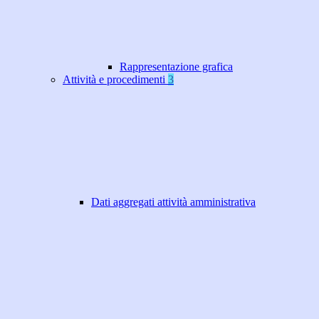
Rappresentazione grafica
Attività e procedimenti
3
Dati aggregati attività amministrativa