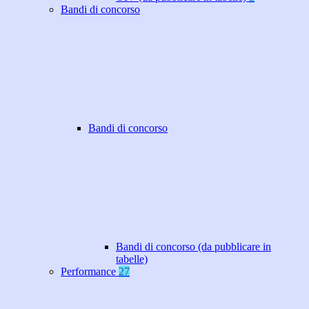
Bandi di concorso
Bandi di concorso
Bandi di concorso (da pubblicare in
tabelle)
Performance
27