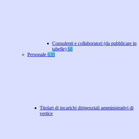
Consulenti e collaboratori (da pubblicare in
tabelle)
68
Personale
639
Titolari di incarichi dirigenziali amministrativi di
vertice