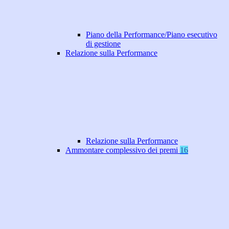
Piano della Performance/Piano esecutivo
di gestione
Relazione sulla Performance
Relazione sulla Performance
Ammontare complessivo dei premi
16