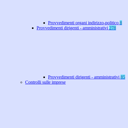
Provvedimenti organi indirizzo-politico
8
Provvedimenti dirigenti - amministrativi
278
Provvedimenti dirigenti - amministrativi
85
Controlli sulle imprese