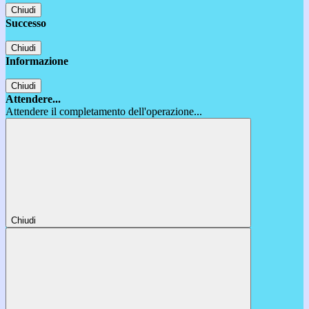
Chiudi
Successo
Chiudi
Informazione
Chiudi
Attendere...
Attendere il completamento dell'operazione...
Chiudi