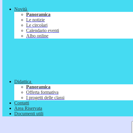
Novità
Panoramica
Le notizie
Le circolari
Calendario eventi
Albo online
Didattica
Panoramica
Offerta formativa
I progetti delle classi
Contatti
Area Riservata
Documenti utili