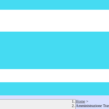
Home
>
Amministrazione Tra