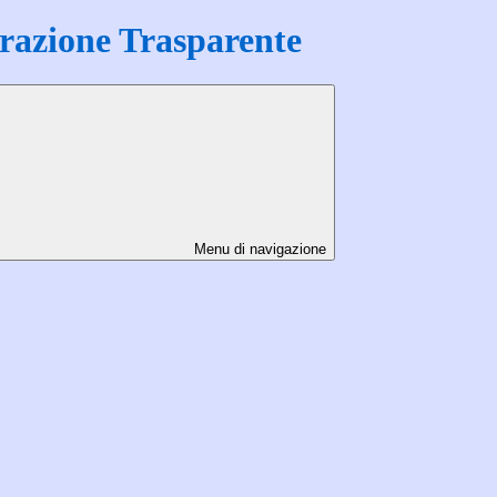
azione Trasparente
Menu di navigazione