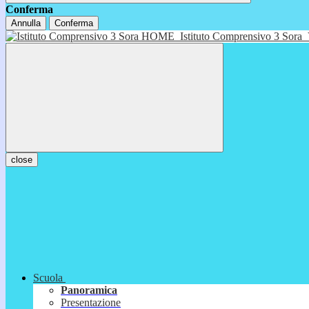
Conferma
Annulla
Conferma
HOME
Istituto Comprensivo 3 Sora
close
Scuola
Panoramica
Presentazione