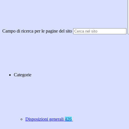
Campo di ricerca per le pagine del sito
Categorie
Disposizioni generali
426