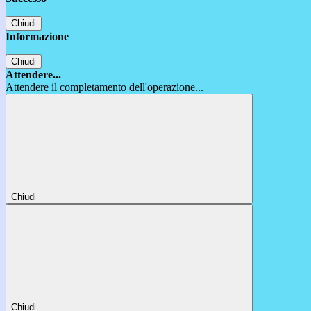
Chiudi
Informazione
Chiudi
Attendere...
Attendere il completamento dell'operazione...
Chiudi
Chiudi