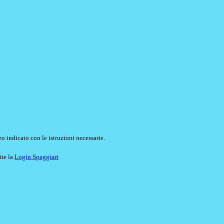
o indicato con le istruzioni necessarie.
ite la
Login Spaggiari