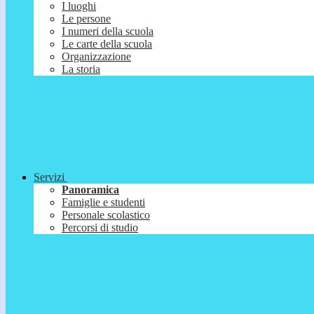
I luoghi
Le persone
I numeri della scuola
Le carte della scuola
Organizzazione
La storia
Servizi
Panoramica
Famiglie e studenti
Personale scolastico
Percorsi di studio