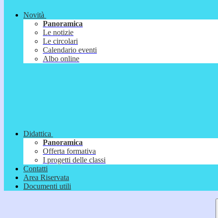
Novità
Panoramica
Le notizie
Le circolari
Calendario eventi
Albo online
Didattica
Panoramica
Offerta formativa
I progetti delle classi
Contatti
Area Riservata
Documenti utili