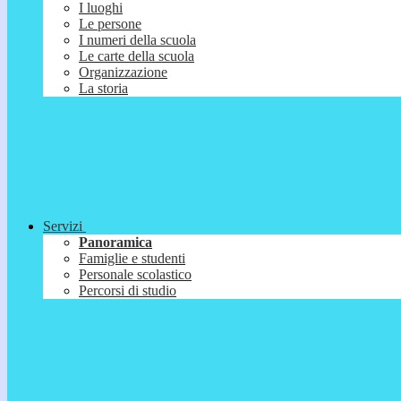
I luoghi
Le persone
I numeri della scuola
Le carte della scuola
Organizzazione
La storia
Servizi
Panoramica
Famiglie e studenti
Personale scolastico
Percorsi di studio