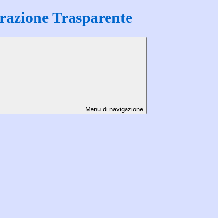
azione Trasparente
Menu di navigazione