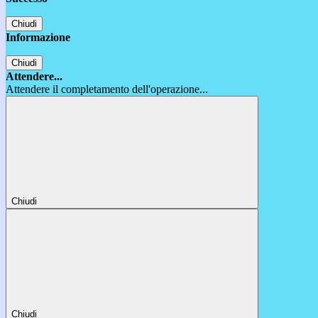
Chiudi
Informazione
Chiudi
Attendere...
Attendere il completamento dell'operazione...
Chiudi
Chiudi