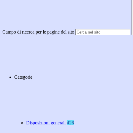
Campo di ricerca per le pagine del sito
Categorie
Disposizioni generali
426