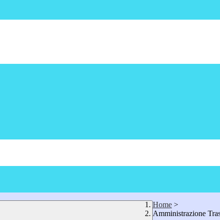
Home
>
Amministrazione Tra