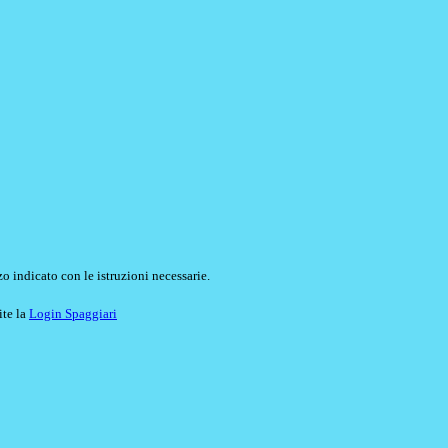
o indicato con le istruzioni necessarie.
ite la
Login Spaggiari