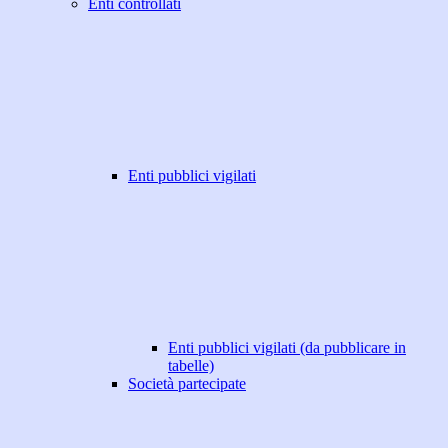
Enti controllati
Enti pubblici vigilati
Enti pubblici vigilati (da pubblicare in
tabelle)
Società partecipate