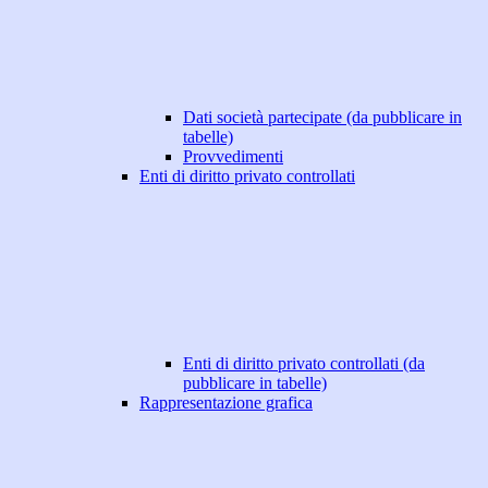
Dati società partecipate (da pubblicare in
tabelle)
Provvedimenti
Enti di diritto privato controllati
Enti di diritto privato controllati (da
pubblicare in tabelle)
Rappresentazione grafica