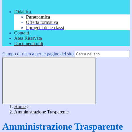
Didattica
Panoramica
Offerta formativa
I progetti delle classi
Contatti
Area Riservata
Documenti utili
Campo di ricerca per le pagine del sito
Home
>
Amministrazione Trasparente
Amministrazione Trasparente