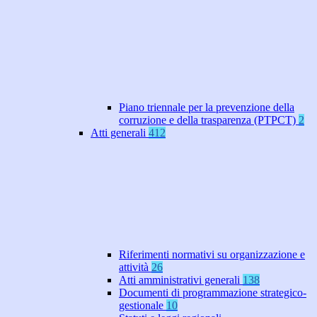
Piano triennale per la prevenzione della
corruzione e della trasparenza (PTPCT)
2
Atti generali
412
Riferimenti normativi su organizzazione e
attività
26
Atti amministrativi generali
138
Documenti di programmazione strategico-
gestionale
10