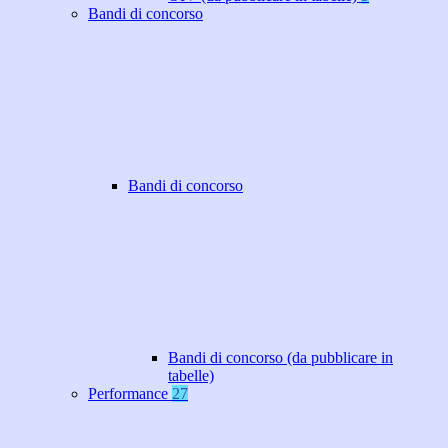
Bandi di concorso
Bandi di concorso
Bandi di concorso (da pubblicare in
tabelle)
Performance
27