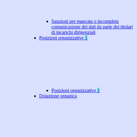
Sanzioni per mancata o incompleta
comunicazione dei dati da parte dei titolari
di incarichi dirigenziali
Posizioni organizzative
1
Posizioni organizzative
1
Dotazione organica