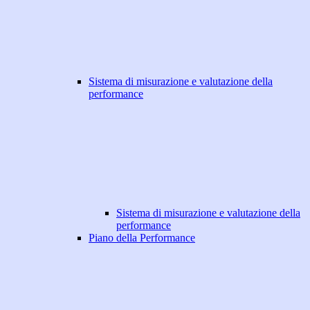
Sistema di misurazione e valutazione della
performance
Sistema di misurazione e valutazione della
performance
Piano della Performance