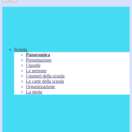
Scuola
Panoramica
Presentazione
I luoghi
Le persone
I numeri della scuola
Le carte della scuola
Organizzazione
La storia