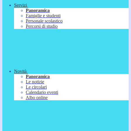
Servizi
Panoramica
Famiglie e studenti
Personale scolastico
Percorsi di studio
Novità
Panoramica
Le notizie
Le circolari
Calendario eventi
Albo online