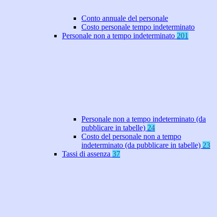
Conto annuale del personale
Costo personale tempo indeterminato
Personale non a tempo indeterminato
201
Personale non a tempo indeterminato (da
pubblicare in tabelle)
24
Costo del personale non a tempo
indeterminato (da pubblicare in tabelle)
23
Tassi di assenza
37