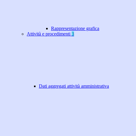
Rappresentazione grafica
Attività e procedimenti
3
Dati aggregati attività amministrativa