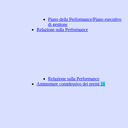
Piano della Performance/Piano esecutivo
di gestione
Relazione sulla Performance
Relazione sulla Performance
Ammontare complessivo dei premi
16