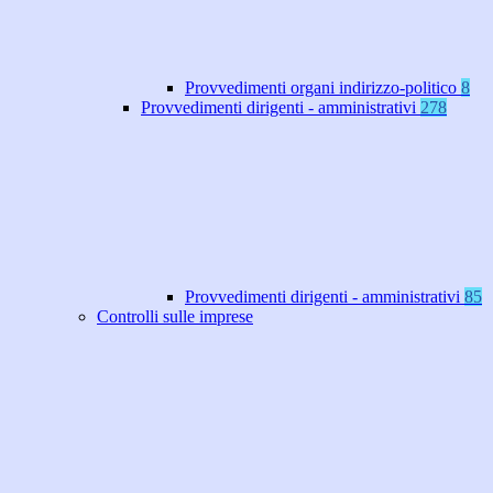
Provvedimenti organi indirizzo-politico
8
Provvedimenti dirigenti - amministrativi
278
Provvedimenti dirigenti - amministrativi
85
Controlli sulle imprese