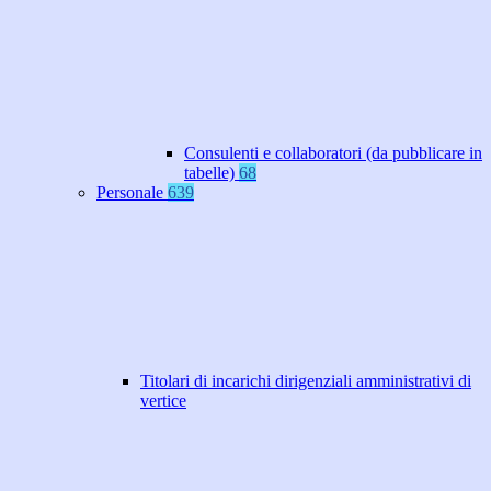
Consulenti e collaboratori (da pubblicare in
tabelle)
68
Personale
639
Titolari di incarichi dirigenziali amministrativi di
vertice