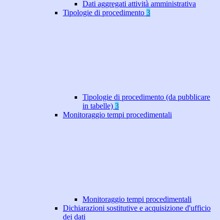
Dati aggregati attività amministrativa
Tipologie di procedimento
3
Tipologie di procedimento (da pubblicare
in tabelle)
3
Monitoraggio tempi procedimentali
Monitoraggio tempi procedimentali
Dichiarazioni sostitutive e acquisizione d'ufficio
dei dati