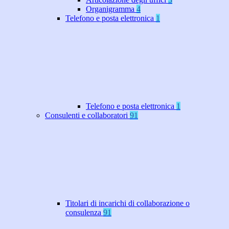
Organigramma
4
Telefono e posta elettronica
1
Telefono e posta elettronica
1
Consulenti e collaboratori
91
Titolari di incarichi di collaborazione o
consulenza
91