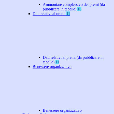
Ammontare complessivo dei premi (da
pubblicare in tabelle)
16
Dati relativi ai premi
11
Dati relativi ai premi (da pubblicare in
tabelle)
11
Benessere organizzativo
Benessere organizzativo