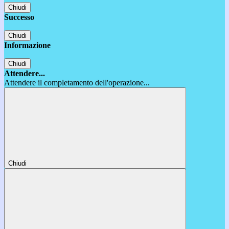
Chiudi
Successo
Chiudi
Informazione
Chiudi
Attendere...
Attendere il completamento dell'operazione...
Chiudi