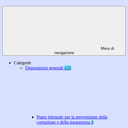
Menu di
navigazione
Categorie
Disposizioni generali
426
Piano triennale per la prevenzione della
corruzione e della trasparenza
4