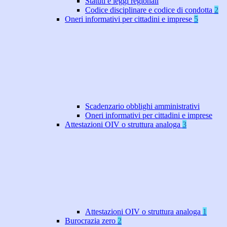
Statuti e leggi regionali
Codice disciplinare e codice di condotta
2
Oneri informativi per cittadini e imprese
5
Scadenzario obblighi amministrativi
Oneri informativi per cittadini e imprese
Attestazioni OIV o struttura analoga
3
Attestazioni OIV o struttura analoga
1
Burocrazia zero
2