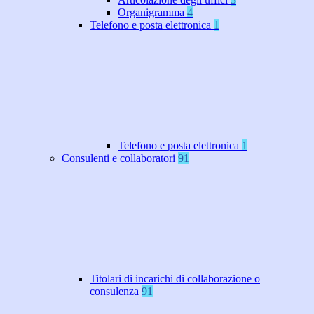
Organigramma
4
Telefono e posta elettronica
1
Telefono e posta elettronica
1
Consulenti e collaboratori
91
Titolari di incarichi di collaborazione o
consulenza
91