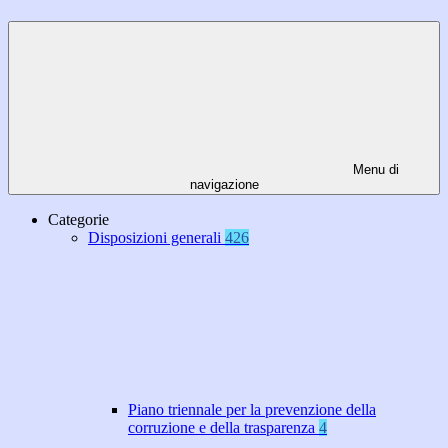
Menu di
navigazione
Categorie
Disposizioni generali
426
Piano triennale per la prevenzione della
corruzione e della trasparenza
4