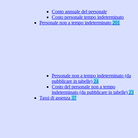
Conto annuale del personale
Costo personale tempo indeterminato
Personale non a tempo indeterminato
201
Personale non a tempo indeterminato (da
pubblicare in tabelle)
24
Costo del personale non a tempo
indeterminato (da pubblicare in tabelle)
23
Tassi di assenza
37