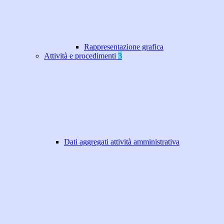
Rappresentazione grafica
Attività e procedimenti
3
Dati aggregati attività amministrativa