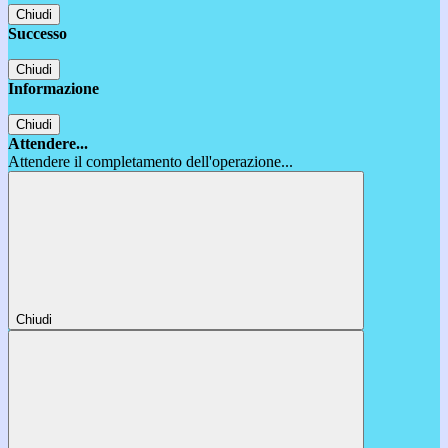
Chiudi
Successo
Chiudi
Informazione
Chiudi
Attendere...
Attendere il completamento dell'operazione...
Chiudi