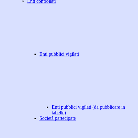
Enti controllati
Enti pubblici vigilati
Enti pubblici vigilati (da pubblicare in
tabelle)
Società partecipate