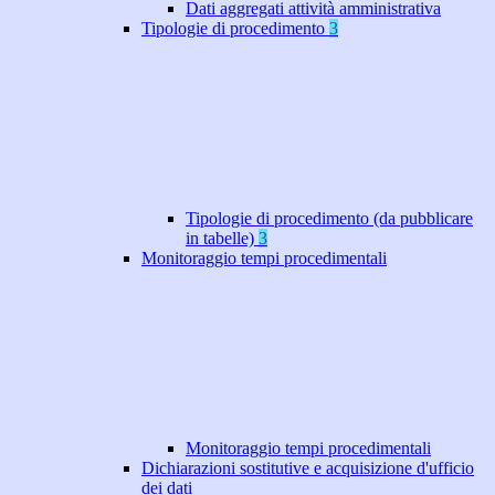
Dati aggregati attività amministrativa
Tipologie di procedimento
3
Tipologie di procedimento (da pubblicare
in tabelle)
3
Monitoraggio tempi procedimentali
Monitoraggio tempi procedimentali
Dichiarazioni sostitutive e acquisizione d'ufficio
dei dati