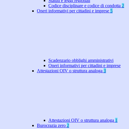
Statuti e leggi regionali
Codice disciplinare e codice di condotta
2
Oneri informativi per cittadini e imprese
5
Scadenzario obblighi amministrativi
Oneri informativi per cittadini e imprese
Attestazioni OIV o struttura analoga
3
Attestazioni OIV o struttura analoga
1
Burocrazia zero
2