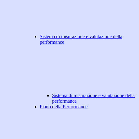
Sistema di misurazione e valutazione della
performance
Sistema di misurazione e valutazione della
performance
Piano della Performance