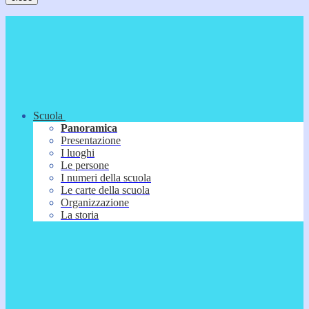
Scuola
Panoramica
Presentazione
I luoghi
Le persone
I numeri della scuola
Le carte della scuola
Organizzazione
La storia