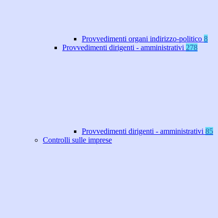
Provvedimenti organi indirizzo-politico
8
Provvedimenti dirigenti - amministrativi
278
Provvedimenti dirigenti - amministrativi
85
Controlli sulle imprese