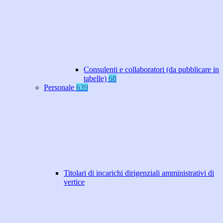
Consulenti e collaboratori (da pubblicare in
tabelle)
68
Personale
639
Titolari di incarichi dirigenziali amministrativi di
vertice