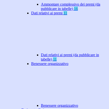
Ammontare complessivo dei premi (da
pubblicare in tabelle)
16
Dati relativi ai premi
11
Dati relativi ai premi (da pubblicare in
tabelle)
11
Benessere organizzativo
Benessere organizzativo