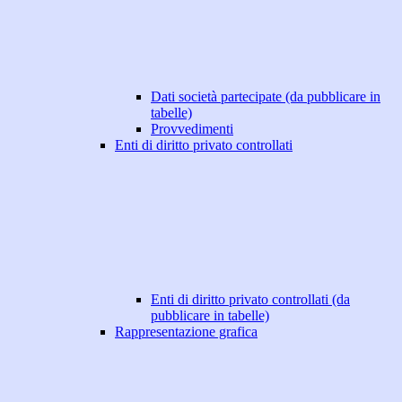
Dati società partecipate (da pubblicare in
tabelle)
Provvedimenti
Enti di diritto privato controllati
Enti di diritto privato controllati (da
pubblicare in tabelle)
Rappresentazione grafica