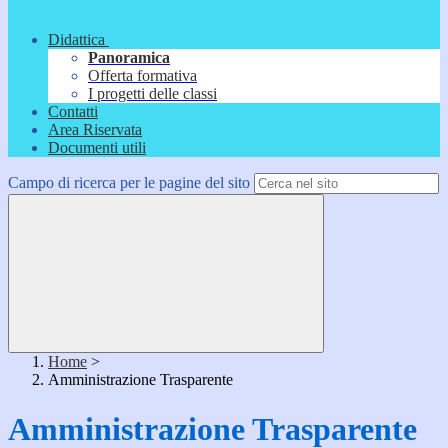
Didattica
Panoramica
Offerta formativa
I progetti delle classi
Contatti
Area Riservata
Documenti utili
Campo di ricerca per le pagine del sito
Home
>
Amministrazione Trasparente
Amministrazione Trasparente