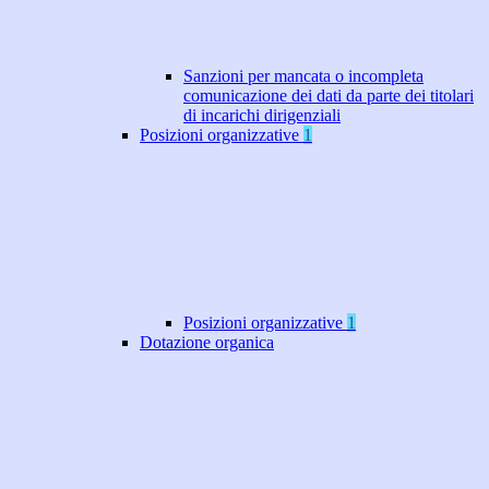
Sanzioni per mancata o incompleta
comunicazione dei dati da parte dei titolari
di incarichi dirigenziali
Posizioni organizzative
1
Posizioni organizzative
1
Dotazione organica