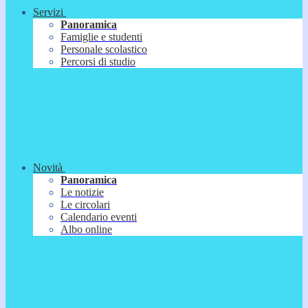
Servizi
Panoramica
Famiglie e studenti
Personale scolastico
Percorsi di studio
Novità
Panoramica
Le notizie
Le circolari
Calendario eventi
Albo online