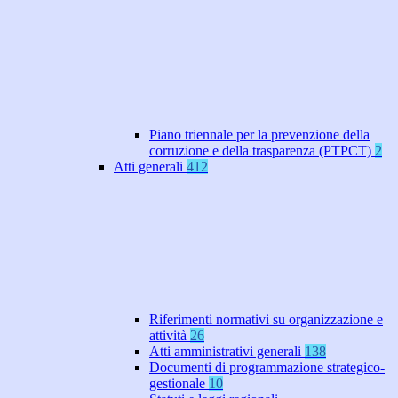
Piano triennale per la prevenzione della
corruzione e della trasparenza (PTPCT)
2
Atti generali
412
Riferimenti normativi su organizzazione e
attività
26
Atti amministrativi generali
138
Documenti di programmazione strategico-
gestionale
10