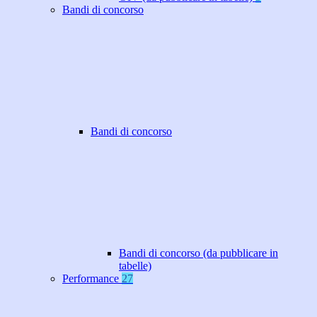
Bandi di concorso
Bandi di concorso
Bandi di concorso (da pubblicare in
tabelle)
Performance
27