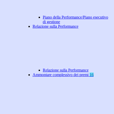
Piano della Performance/Piano esecutivo
di gestione
Relazione sulla Performance
Relazione sulla Performance
Ammontare complessivo dei premi
16