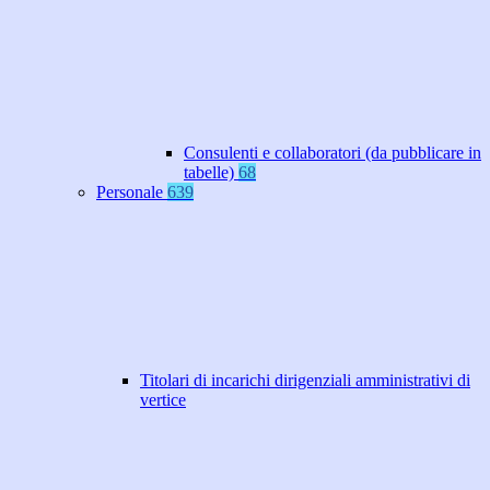
Consulenti e collaboratori (da pubblicare in
tabelle)
68
Personale
639
Titolari di incarichi dirigenziali amministrativi di
vertice