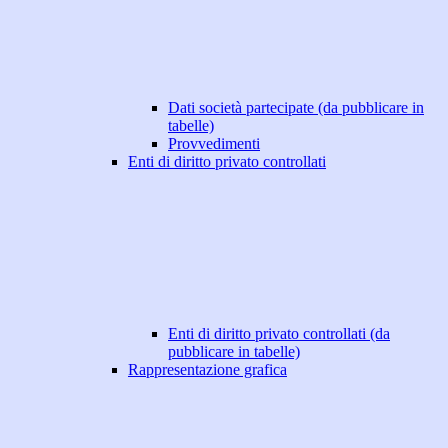
Dati società partecipate (da pubblicare in
tabelle)
Provvedimenti
Enti di diritto privato controllati
Enti di diritto privato controllati (da
pubblicare in tabelle)
Rappresentazione grafica