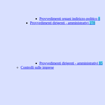
Provvedimenti organi indirizzo-politico
8
Provvedimenti dirigenti - amministrativi
278
Provvedimenti dirigenti - amministrativi
85
Controlli sulle imprese