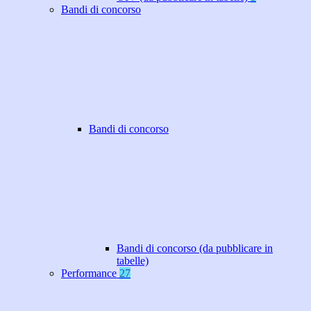
Bandi di concorso
Bandi di concorso
Bandi di concorso (da pubblicare in
tabelle)
Performance
27