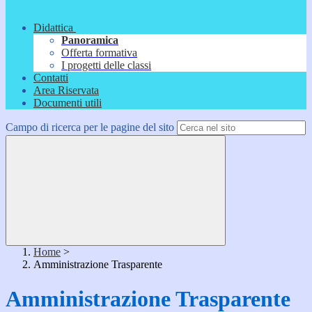
Didattica
Panoramica
Offerta formativa
I progetti delle classi
Contatti
Area Riservata
Documenti utili
Campo di ricerca per le pagine del sito
Home
>
Amministrazione Trasparente
Amministrazione Trasparente