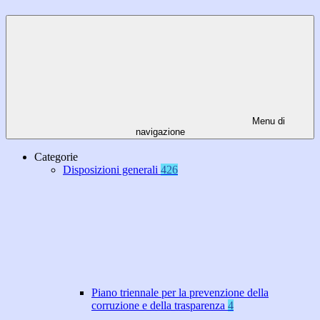
Menu di
navigazione
Categorie
Disposizioni generali
426
Piano triennale per la prevenzione della
corruzione e della trasparenza
4