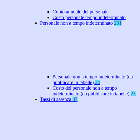
Conto annuale del personale
Costo personale tempo indeterminato
Personale non a tempo indeterminato
201
Personale non a tempo indeterminato (da
pubblicare in tabelle)
24
Costo del personale non a tempo
indeterminato (da pubblicare in tabelle)
23
Tassi di assenza
37