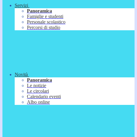
Servizi
Panoramica
Famiglie e studenti
Personale scolastico
Percorsi di studio
Novità
Panoramica
Le notizie
Le circolari
Calendario eventi
Albo online