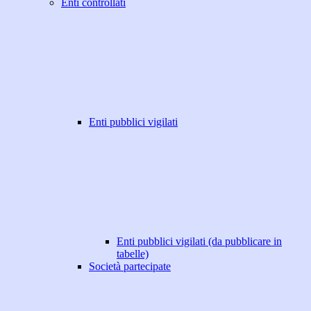
Enti controllati
Enti pubblici vigilati
Enti pubblici vigilati (da pubblicare in
tabelle)
Società partecipate