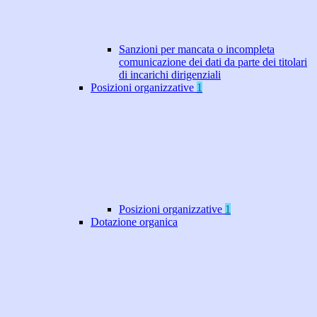
Sanzioni per mancata o incompleta
comunicazione dei dati da parte dei titolari
di incarichi dirigenziali
Posizioni organizzative
1
Posizioni organizzative
1
Dotazione organica