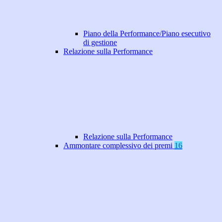
Piano della Performance/Piano esecutivo
di gestione
Relazione sulla Performance
Relazione sulla Performance
Ammontare complessivo dei premi
16