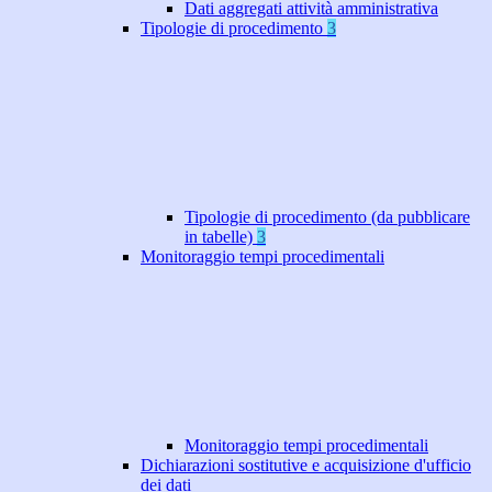
Dati aggregati attività amministrativa
Tipologie di procedimento
3
Tipologie di procedimento (da pubblicare
in tabelle)
3
Monitoraggio tempi procedimentali
Monitoraggio tempi procedimentali
Dichiarazioni sostitutive e acquisizione d'ufficio
dei dati