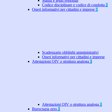
Statuti e leggi regionali
Codice disciplinare e codice di condotta
2
Oneri informativi per cittadini e imprese
5
Scadenzario obblighi amministrativi
Oneri informativi per cittadini e imprese
Attestazioni OIV o struttura analoga
3
Attestazioni OIV o struttura analoga
1
Burocrazia zero
2