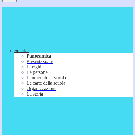
Scuola
Panoramica
Presentazione
I luoghi
Le persone
I numeri della scuola
Le carte della scuola
Organizzazione
La storia