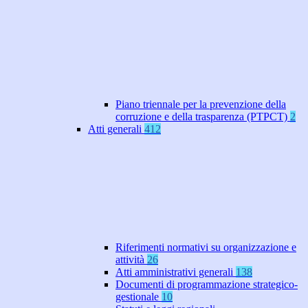
Piano triennale per la prevenzione della
corruzione e della trasparenza (PTPCT)
2
Atti generali
412
Riferimenti normativi su organizzazione e
attività
26
Atti amministrativi generali
138
Documenti di programmazione strategico-
gestionale
10