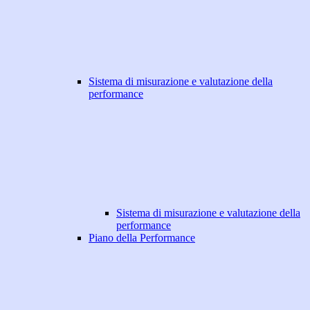
Sistema di misurazione e valutazione della
performance
Sistema di misurazione e valutazione della
performance
Piano della Performance