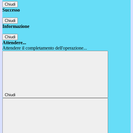
Chiudi
Successo
Chiudi
Informazione
Chiudi
Attendere...
Attendere il completamento dell'operazione...
Chiudi