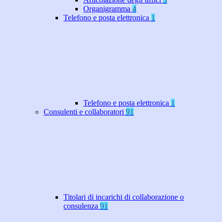
Organigramma
4
Telefono e posta elettronica
1
Telefono e posta elettronica
1
Consulenti e collaboratori
91
Titolari di incarichi di collaborazione o
consulenza
91