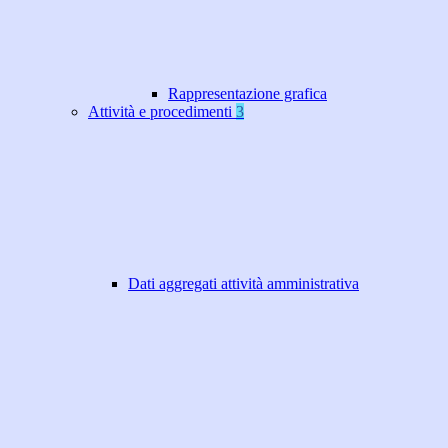
Rappresentazione grafica
Attività e procedimenti
3
Dati aggregati attività amministrativa