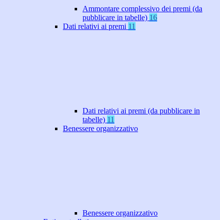
Ammontare complessivo dei premi (da
pubblicare in tabelle)
16
Dati relativi ai premi
11
Dati relativi ai premi (da pubblicare in
tabelle)
11
Benessere organizzativo
Benessere organizzativo