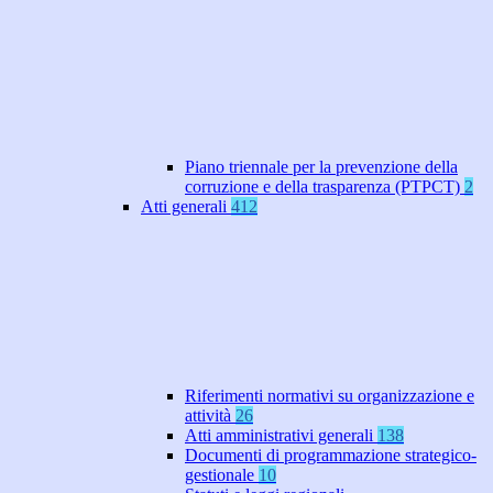
Piano triennale per la prevenzione della
corruzione e della trasparenza (PTPCT)
2
Atti generali
412
Riferimenti normativi su organizzazione e
attività
26
Atti amministrativi generali
138
Documenti di programmazione strategico-
gestionale
10