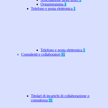
Organigramma
4
Telefono e posta elettronica
1
Telefono e posta elettronica
1
Consulenti e collaboratori
91
Titolari di incarichi di collaborazione o
consulenza
91