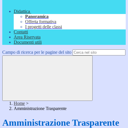
Didattica
Panoramica
Offerta formativa
I progetti delle classi
Contatti
Area Riservata
Documenti utili
Campo di ricerca per le pagine del sito
Home
>
Amministrazione Trasparente
Amministrazione Trasparente