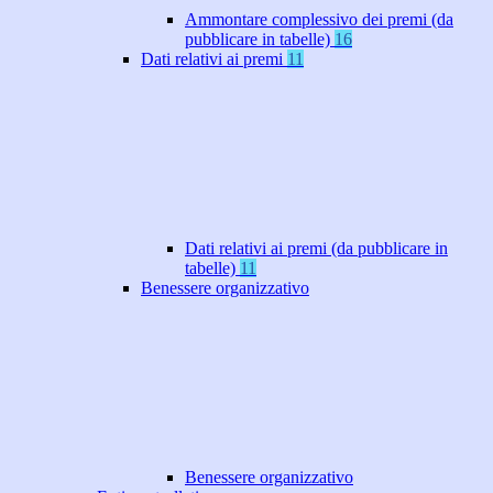
Ammontare complessivo dei premi (da
pubblicare in tabelle)
16
Dati relativi ai premi
11
Dati relativi ai premi (da pubblicare in
tabelle)
11
Benessere organizzativo
Benessere organizzativo