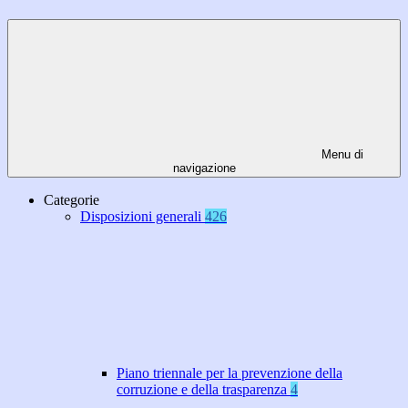
Menu di
navigazione
Categorie
Disposizioni generali
426
Piano triennale per la prevenzione della
corruzione e della trasparenza
4