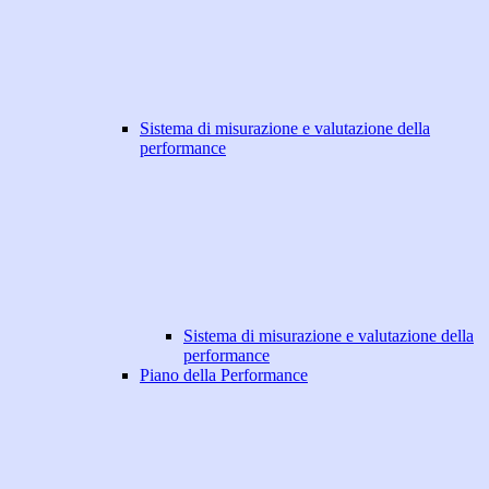
Sistema di misurazione e valutazione della
performance
Sistema di misurazione e valutazione della
performance
Piano della Performance