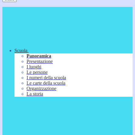
Scuola
Panoramica
Presentazione
I luoghi
Le persone
I numeri della scuola
Le carte della scuola
Organizzazione
La storia