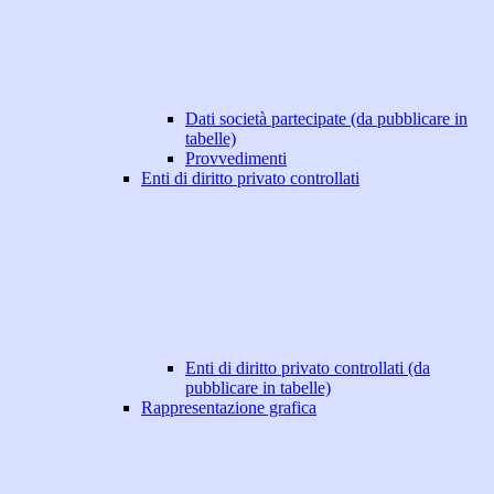
Dati società partecipate (da pubblicare in
tabelle)
Provvedimenti
Enti di diritto privato controllati
Enti di diritto privato controllati (da
pubblicare in tabelle)
Rappresentazione grafica