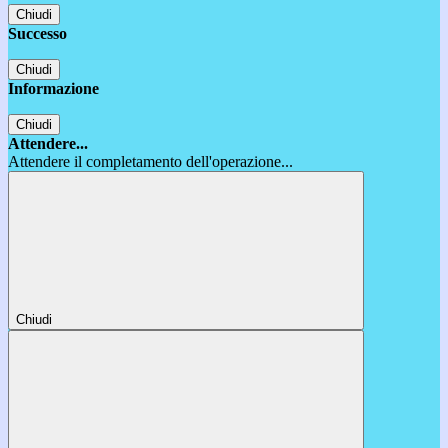
Chiudi
Successo
Chiudi
Informazione
Chiudi
Attendere...
Attendere il completamento dell'operazione...
Chiudi