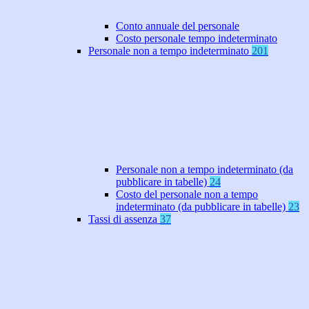
Conto annuale del personale
Costo personale tempo indeterminato
Personale non a tempo indeterminato
201
Personale non a tempo indeterminato (da
pubblicare in tabelle)
24
Costo del personale non a tempo
indeterminato (da pubblicare in tabelle)
23
Tassi di assenza
37