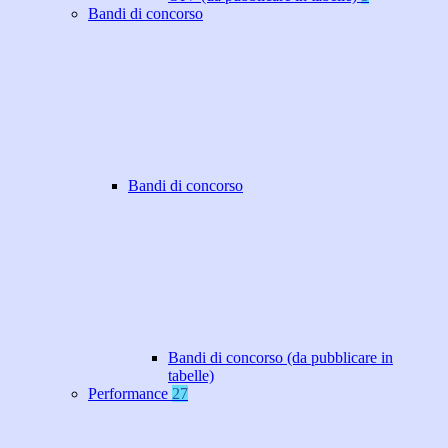
Bandi di concorso
Bandi di concorso
Bandi di concorso (da pubblicare in
tabelle)
Performance
27