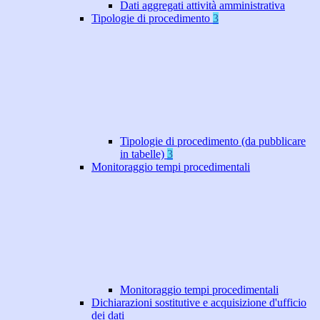
Dati aggregati attività amministrativa
Tipologie di procedimento
3
Tipologie di procedimento (da pubblicare
in tabelle)
3
Monitoraggio tempi procedimentali
Monitoraggio tempi procedimentali
Dichiarazioni sostitutive e acquisizione d'ufficio
dei dati