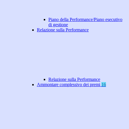
Piano della Performance/Piano esecutivo
di gestione
Relazione sulla Performance
Relazione sulla Performance
Ammontare complessivo dei premi
16