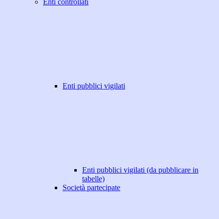
Enti controllati
Enti pubblici vigilati
Enti pubblici vigilati (da pubblicare in
tabelle)
Società partecipate