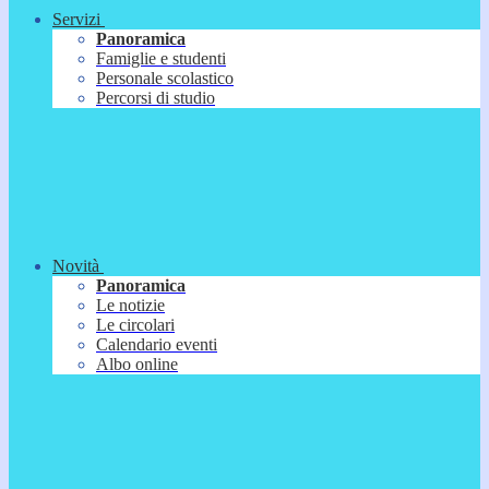
Servizi
Panoramica
Famiglie e studenti
Personale scolastico
Percorsi di studio
Novità
Panoramica
Le notizie
Le circolari
Calendario eventi
Albo online