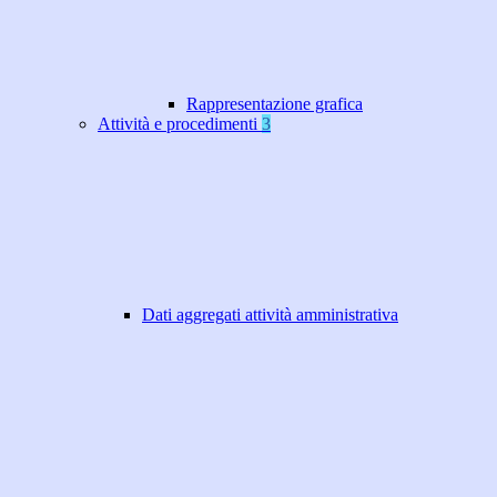
Rappresentazione grafica
Attività e procedimenti
3
Dati aggregati attività amministrativa