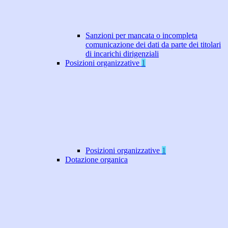
Sanzioni per mancata o incompleta
comunicazione dei dati da parte dei titolari
di incarichi dirigenziali
Posizioni organizzative
1
Posizioni organizzative
1
Dotazione organica