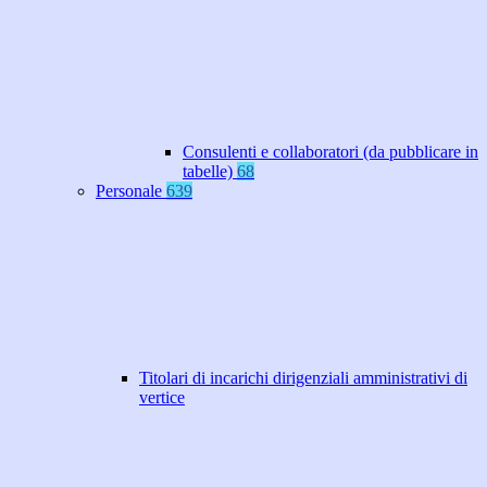
Consulenti e collaboratori (da pubblicare in
tabelle)
68
Personale
639
Titolari di incarichi dirigenziali amministrativi di
vertice