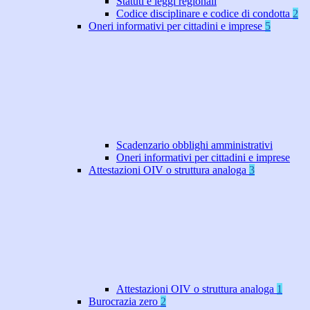
Statuti e leggi regionali
Codice disciplinare e codice di condotta
2
Oneri informativi per cittadini e imprese
5
Scadenzario obblighi amministrativi
Oneri informativi per cittadini e imprese
Attestazioni OIV o struttura analoga
3
Attestazioni OIV o struttura analoga
1
Burocrazia zero
2