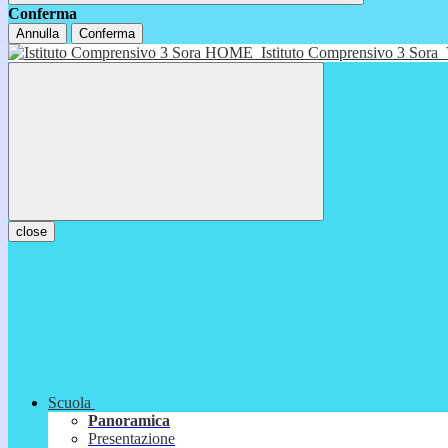
Conferma
Annulla
Conferma
HOME
Istituto Comprensivo 3 Sora
close
Scuola
Panoramica
Presentazione