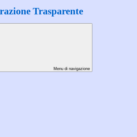
azione Trasparente
Menu di navigazione