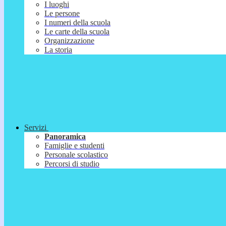
I luoghi
Le persone
I numeri della scuola
Le carte della scuola
Organizzazione
La storia
Servizi
Panoramica
Famiglie e studenti
Personale scolastico
Percorsi di studio