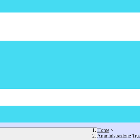
Home
>
Amministrazione Tra