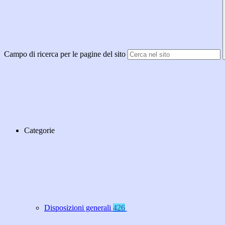
Campo di ricerca per le pagine del sito
Categorie
Disposizioni generali
426