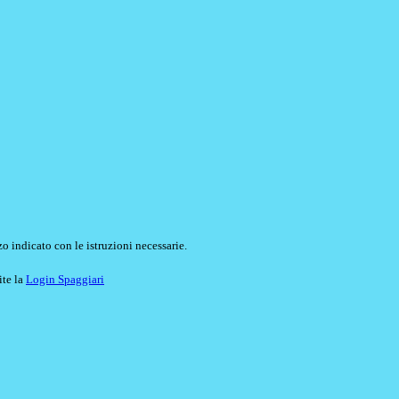
o indicato con le istruzioni necessarie.
ite la
Login Spaggiari