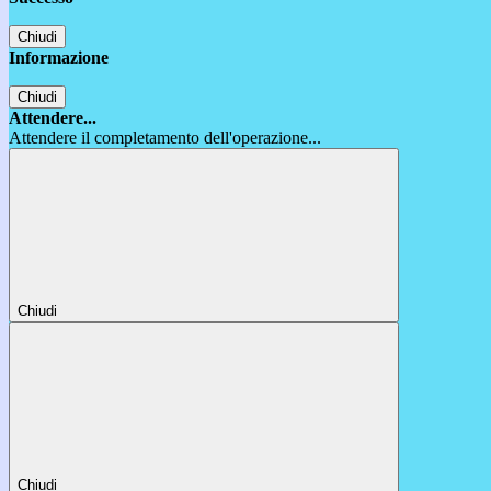
Chiudi
Informazione
Chiudi
Attendere...
Attendere il completamento dell'operazione...
Chiudi
Chiudi