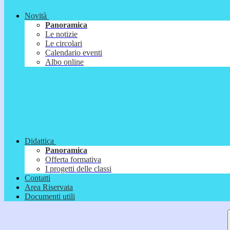
Novità
Panoramica
Le notizie
Le circolari
Calendario eventi
Albo online
Didattica
Panoramica
Offerta formativa
I progetti delle classi
Contatti
Area Riservata
Documenti utili