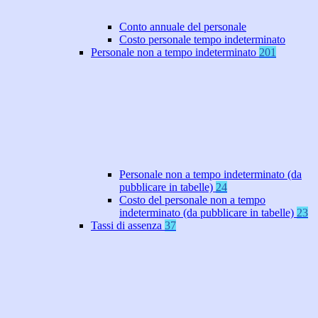
Conto annuale del personale
Costo personale tempo indeterminato
Personale non a tempo indeterminato
201
Personale non a tempo indeterminato (da
pubblicare in tabelle)
24
Costo del personale non a tempo
indeterminato (da pubblicare in tabelle)
23
Tassi di assenza
37