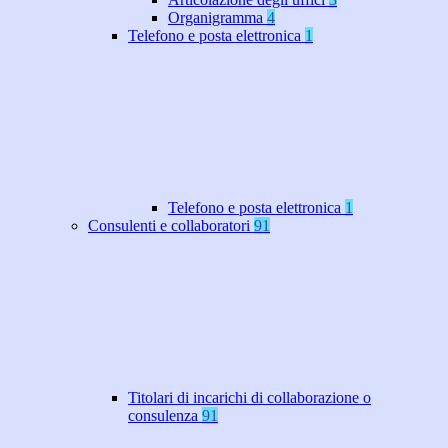
Organigramma
4
Telefono e posta elettronica
1
Telefono e posta elettronica
1
Consulenti e collaboratori
91
Titolari di incarichi di collaborazione o
consulenza
91