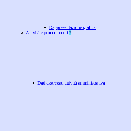
Rappresentazione grafica
Attività e procedimenti
3
Dati aggregati attività amministrativa