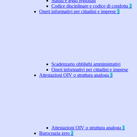
Statuti e leggi regionali
Codice disciplinare e codice di condotta
2
Oneri informativi per cittadini e imprese
5
Scadenzario obblighi amministrativi
Oneri informativi per cittadini e imprese
Attestazioni OIV o struttura analoga
3
Attestazioni OIV o struttura analoga
1
Burocrazia zero
2