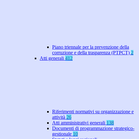
Piano triennale per la prevenzione della
corruzione e della trasparenza (PTPCT)
2
Atti generali
412
Riferimenti normativi su organizzazione e
attività
26
Atti amministrativi generali
138
Documenti di programmazione strategico-
gestionale
10