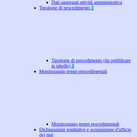
Dati aggregati attività amministrativa
Tipologie di procedimento
3
Tipologie di procedimento (da pubblicare
in tabelle)
3
Monitoraggio tempi procedimentali
Monitoraggio tempi procedimentali
Dichiarazioni sostitutive e acquisizione d'ufficio
dei dati