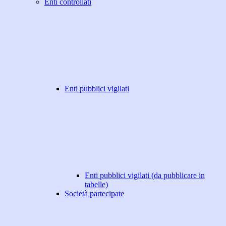
Enti controllati
Enti pubblici vigilati
Enti pubblici vigilati (da pubblicare in
tabelle)
Società partecipate