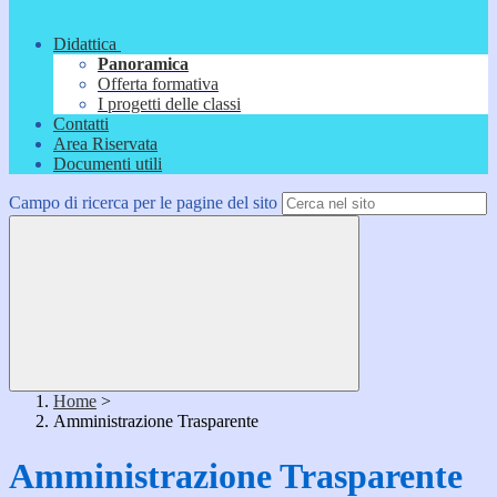
Didattica
Panoramica
Offerta formativa
I progetti delle classi
Contatti
Area Riservata
Documenti utili
Campo di ricerca per le pagine del sito
Home
>
Amministrazione Trasparente
Amministrazione Trasparente