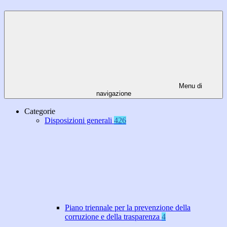
Menu di
navigazione
Categorie
Disposizioni generali
426
Piano triennale per la prevenzione della
corruzione e della trasparenza
4