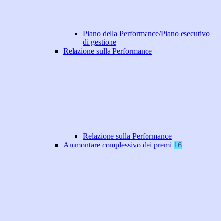
Piano della Performance/Piano esecutivo
di gestione
Relazione sulla Performance
Relazione sulla Performance
Ammontare complessivo dei premi
16