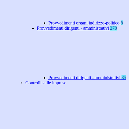
Provvedimenti organi indirizzo-politico
8
Provvedimenti dirigenti - amministrativi
278
Provvedimenti dirigenti - amministrativi
85
Controlli sulle imprese