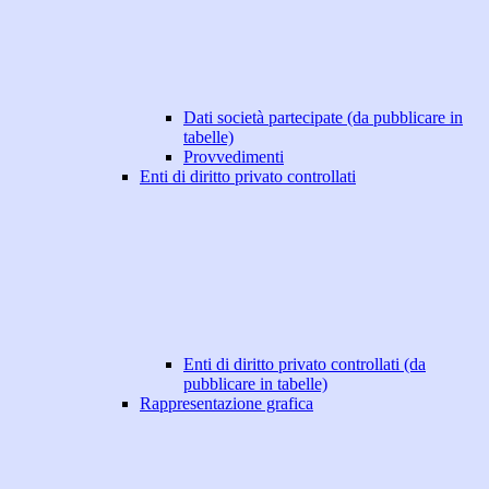
Dati società partecipate (da pubblicare in
tabelle)
Provvedimenti
Enti di diritto privato controllati
Enti di diritto privato controllati (da
pubblicare in tabelle)
Rappresentazione grafica