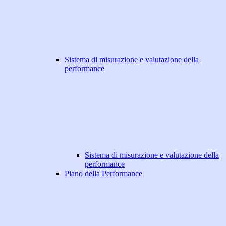
Sistema di misurazione e valutazione della
performance
Sistema di misurazione e valutazione della
performance
Piano della Performance