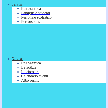
Servizi
Panoramica
Famiglie e studenti
Personale scolastico
Percorsi di studio
Novità
Panoramica
Le notizie
Le circolari
Calendario eventi
Albo online