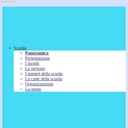
Scuola
Panoramica
Presentazione
I luoghi
Le persone
I numeri della scuola
Le carte della scuola
Organizzazione
La storia