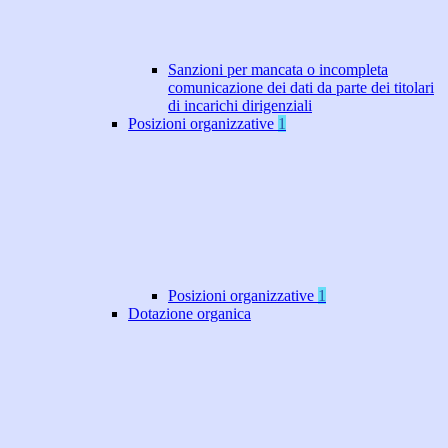
Sanzioni per mancata o incompleta
comunicazione dei dati da parte dei titolari
di incarichi dirigenziali
Posizioni organizzative
1
Posizioni organizzative
1
Dotazione organica