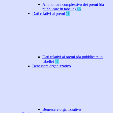
Ammontare complessivo dei premi (da
pubblicare in tabelle)
16
Dati relativi ai premi
11
Dati relativi ai premi (da pubblicare in
tabelle)
11
Benessere organizzativo
Benessere organizzativo