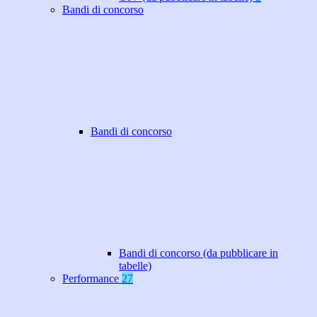
Bandi di concorso
Bandi di concorso
Bandi di concorso (da pubblicare in
tabelle)
Performance
27