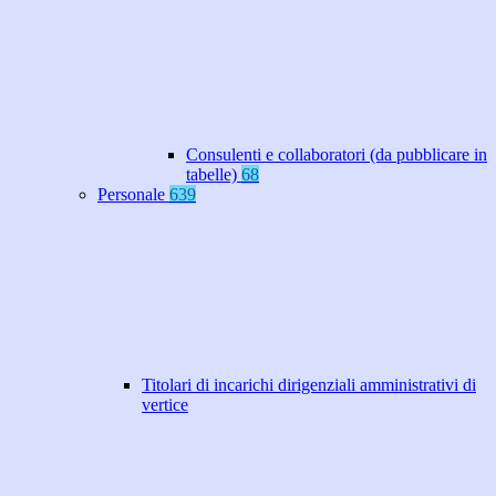
Consulenti e collaboratori (da pubblicare in
tabelle)
68
Personale
639
Titolari di incarichi dirigenziali amministrativi di
vertice