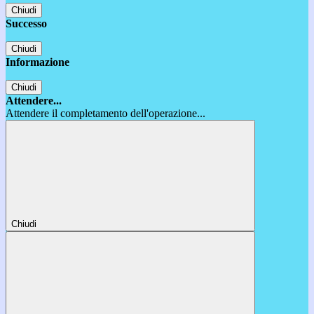
Chiudi
Successo
Chiudi
Informazione
Chiudi
Attendere...
Attendere il completamento dell'operazione...
Chiudi