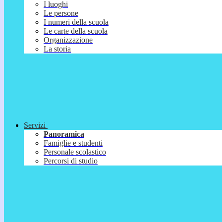
I luoghi
Le persone
I numeri della scuola
Le carte della scuola
Organizzazione
La storia
Servizi
Panoramica
Famiglie e studenti
Personale scolastico
Percorsi di studio