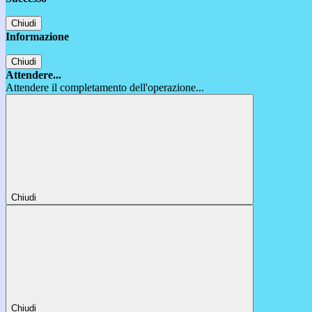
Chiudi
Informazione
Chiudi
Attendere...
Attendere il completamento dell'operazione...
Chiudi
Chiudi