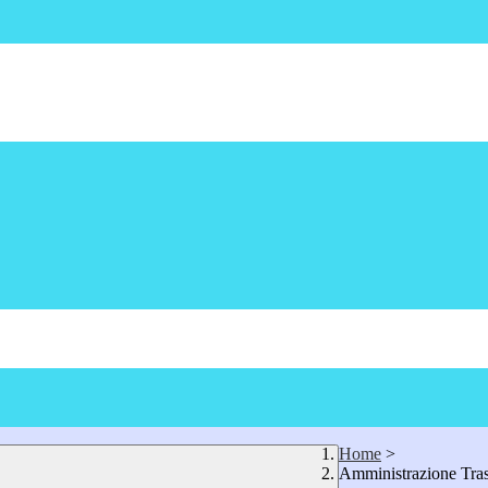
Home
>
Amministrazione Tra