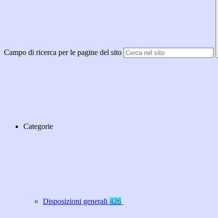
Campo di ricerca per le pagine del sito
Categorie
Disposizioni generali
426