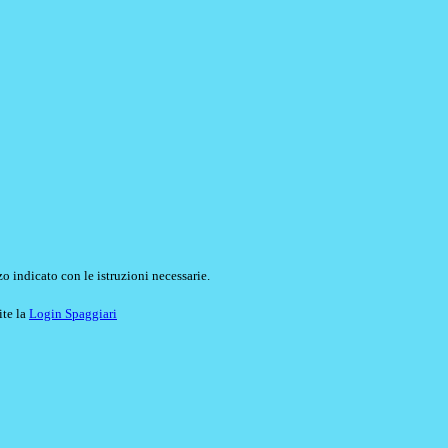
o indicato con le istruzioni necessarie.
ite la
Login Spaggiari