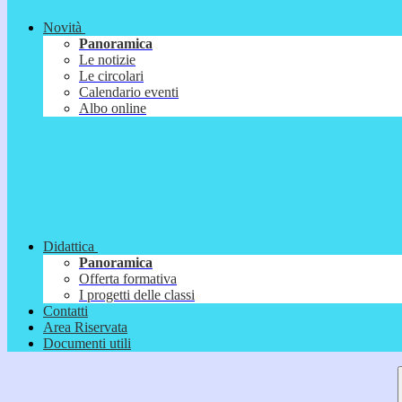
Novità
Panoramica
Le notizie
Le circolari
Calendario eventi
Albo online
Didattica
Panoramica
Offerta formativa
I progetti delle classi
Contatti
Area Riservata
Documenti utili