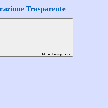
azione Trasparente
Menu di navigazione