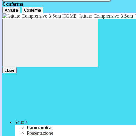
Conferma
Annulla
Conferma
HOME
Istituto Comprensivo 3 Sora
close
Scuola
Panoramica
Presentazione