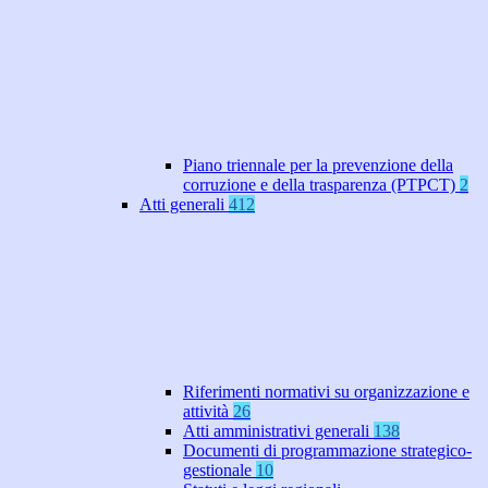
Piano triennale per la prevenzione della
corruzione e della trasparenza (PTPCT)
2
Atti generali
412
Riferimenti normativi su organizzazione e
attività
26
Atti amministrativi generali
138
Documenti di programmazione strategico-
gestionale
10