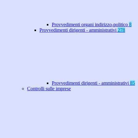
Provvedimenti organi indirizzo-politico
8
Provvedimenti dirigenti - amministrativi
278
Provvedimenti dirigenti - amministrativi
85
Controlli sulle imprese