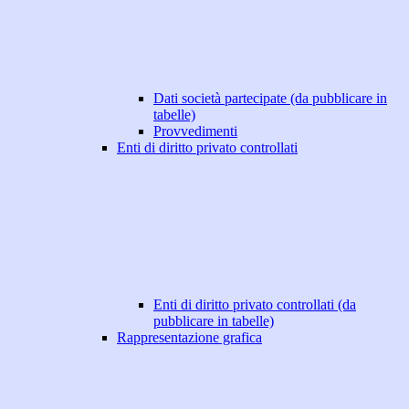
Dati società partecipate (da pubblicare in
tabelle)
Provvedimenti
Enti di diritto privato controllati
Enti di diritto privato controllati (da
pubblicare in tabelle)
Rappresentazione grafica