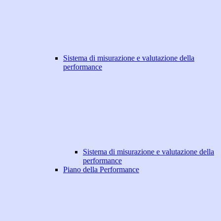
Sistema di misurazione e valutazione della
performance
Sistema di misurazione e valutazione della
performance
Piano della Performance