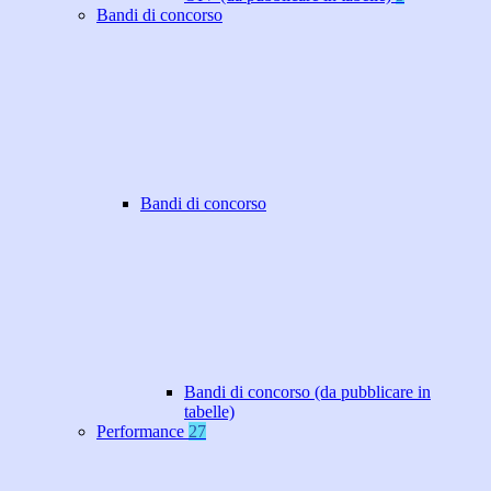
Bandi di concorso
Bandi di concorso
Bandi di concorso (da pubblicare in
tabelle)
Performance
27