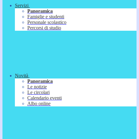
Servizi
Panoramica
Famiglie e studenti
Personale scolastico
Percorsi di studio
Novità
Panoramica
Le notizie
Le circolari
Calendario eventi
Albo online