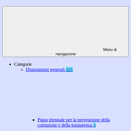
Menu di
navigazione
Categorie
Disposizioni generali
426
Piano triennale per la prevenzione della
corruzione e della trasparenza
4