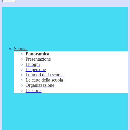
Scuola
Panoramica
Presentazione
I luoghi
Le persone
I numeri della scuola
Le carte della scuola
Organizzazione
La storia