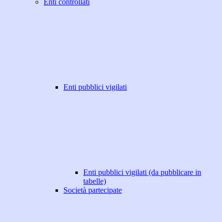
Enti controllati
Enti pubblici vigilati
Enti pubblici vigilati (da pubblicare in
tabelle)
Società partecipate