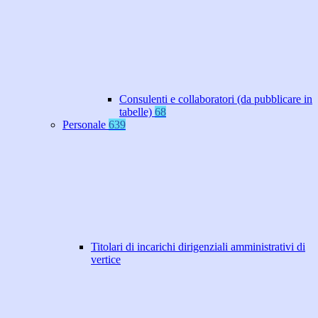
Consulenti e collaboratori (da pubblicare in
tabelle)
68
Personale
639
Titolari di incarichi dirigenziali amministrativi di
vertice