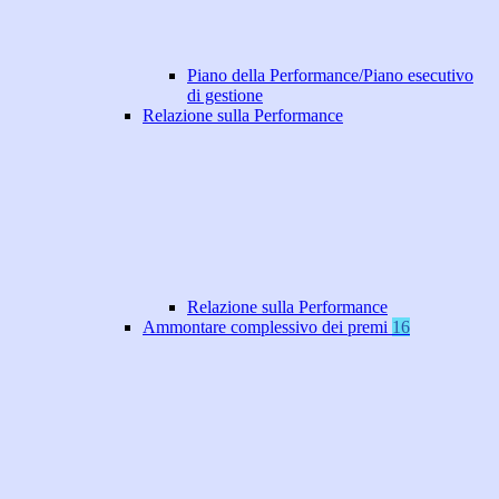
Piano della Performance/Piano esecutivo
di gestione
Relazione sulla Performance
Relazione sulla Performance
Ammontare complessivo dei premi
16