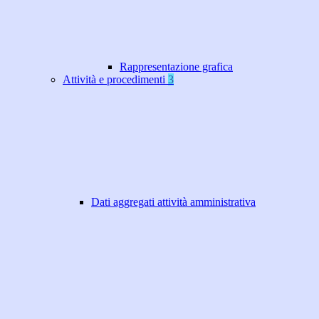
Rappresentazione grafica
Attività e procedimenti
3
Dati aggregati attività amministrativa