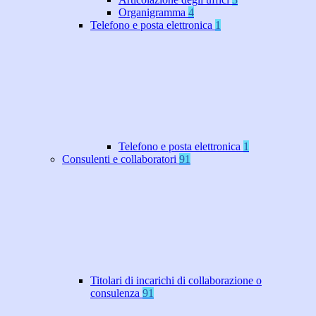
Organigramma
4
Telefono e posta elettronica
1
Telefono e posta elettronica
1
Consulenti e collaboratori
91
Titolari di incarichi di collaborazione o
consulenza
91