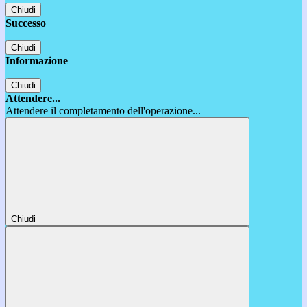
Chiudi
Successo
Chiudi
Informazione
Chiudi
Attendere...
Attendere il completamento dell'operazione...
Chiudi