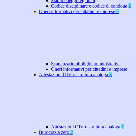
Statuti e leggi regionali
Codice disciplinare e codice di condotta
2
Oneri informativi per cittadini e imprese
5
Scadenzario obblighi amministrativi
Oneri informativi per cittadini e imprese
Attestazioni OIV o struttura analoga
3
Attestazioni OIV o struttura analoga
1
Burocrazia zero
2