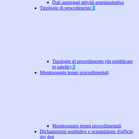
Dati aggregati attività amministrativa
Tipologie di procedimento
3
Tipologie di procedimento (da pubblicare
in tabelle)
3
Monitoraggio tempi procedimentali
Monitoraggio tempi procedimentali
Dichiarazioni sostitutive e acquisizione d'ufficio
dei dati