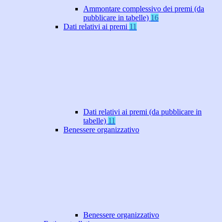
Ammontare complessivo dei premi (da
pubblicare in tabelle)
16
Dati relativi ai premi
11
Dati relativi ai premi (da pubblicare in
tabelle)
11
Benessere organizzativo
Benessere organizzativo