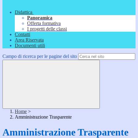
Didattica
Panoramica
Offerta formativa
I progetti delle classi
Contatti
Area Riservata
Documenti utili
Campo di ricerca per le pagine del sito
Home
>
Amministrazione Trasparente
Amministrazione Trasparente