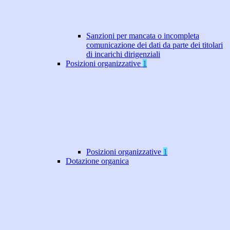
Sanzioni per mancata o incompleta
comunicazione dei dati da parte dei titolari
di incarichi dirigenziali
Posizioni organizzative
1
Posizioni organizzative
1
Dotazione organica