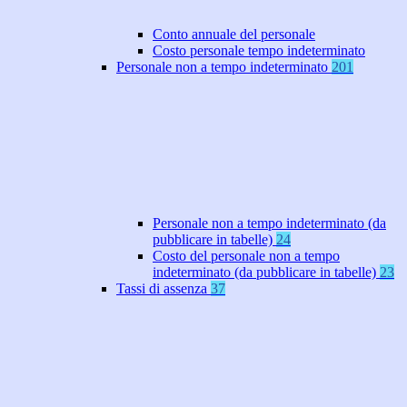
Conto annuale del personale
Costo personale tempo indeterminato
Personale non a tempo indeterminato
201
Personale non a tempo indeterminato (da
pubblicare in tabelle)
24
Costo del personale non a tempo
indeterminato (da pubblicare in tabelle)
23
Tassi di assenza
37