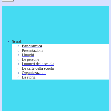
Scuola
Panoramica
Presentazione
I luoghi
Le persone
I numeri della scuola
Le carte della scuola
Organizzazione
La storia