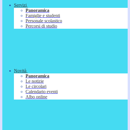
Servizi
Panoramica
Famiglie e studenti
Personale scolastico
Percorsi di studio
Novità
Panoramica
Le notizie
Le circolari
Calendario eventi
Albo online