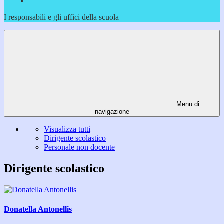
I responsabili e gli uffici della scuola
Menu di
navigazione
Visualizza tutti
Dirigente scolastico
Personale non docente
Dirigente scolastico
Donatella Antonellis