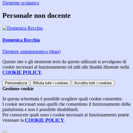
Dirigente scolastico
Personale non docente
Domenica Recchia
Direttore amministrativo (dsga)
Questo sito o gli strumenti terzi da questo utilizzati si avvalgono di
cookie necessari al funzionamento ed utili alle finalità illustrate nella
COOKIE POLICY
.
Personalizza
Rifiuta tutti
i cookies
Accetta tutti
i cookies
Gestione cookie
In questa schermata è possibile scegliere quali cookie consentire.
I cookie necessari sono quelli che consentono il funzionamento della
piattaforma e non è possibile disabilitarli.
Per conoscere quali sono i cookie necessari al funzionamento potete
visionare la
COOKIE POLICY
.