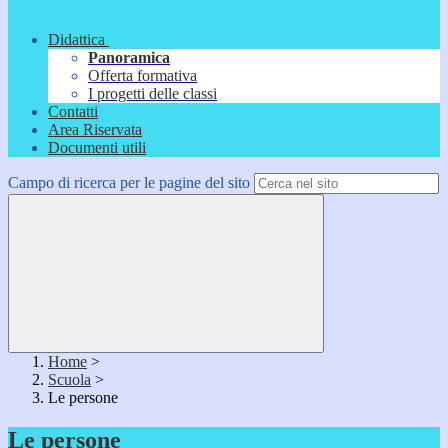
Didattica
Panoramica
Offerta formativa
I progetti delle classi
Contatti
Area Riservata
Documenti utili
Campo di ricerca per le pagine del sito
Home
>
Scuola
>
Le persone
Le persone