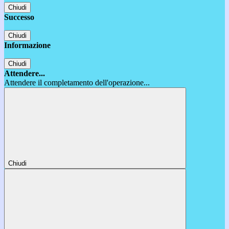
Chiudi
Successo
Chiudi
Informazione
Chiudi
Attendere...
Attendere il completamento dell'operazione...
Chiudi