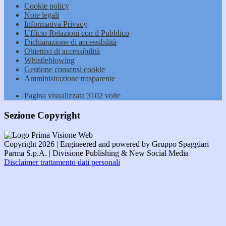
Cookie policy
Note legali
Informativa Privacy
Ufficio Relazioni con il Pubblico
Dichiarazione di accessibilità
Obiettivi di accessibilità
Whistleblowing
Gestione consensi cookie
Amministrazione trasparente
Pagina visualizzata
3102
volte
Sezione Copyright
Copyright 2026 | Engineered and powered by Gruppo Spaggiari
Parma S.p.A. | Divisione Publishing & New Social Media
Disclaimer trattamento dati personali