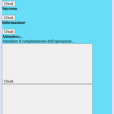
Chiudi
Successo
Chiudi
Informazione
Chiudi
Attendere...
Attendere il completamento dell'operazione...
Chiudi