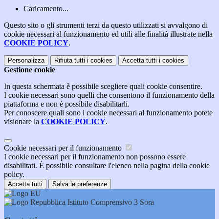
Caricamento...
Questo sito o gli strumenti terzi da questo utilizzati si avvalgono di
cookie necessari al funzionamento ed utili alle finalità illustrate nella
COOKIE POLICY
.
Personalizza
Rifiuta tutti
i cookies
Accetta tutti
i cookies
Gestione cookie
In questa schermata è possibile scegliere quali cookie consentire.
I cookie necessari sono quelli che consentono il funzionamento della
piattaforma e non è possibile disabilitarli.
Per conoscere quali sono i cookie necessari al funzionamento potete
visionare la
COOKIE POLICY
.
Cookie necessari per il funzionamento
I cookie necessari per il funzionamento non possono essere
disabilitati. È possibile consultare l'elenco nella pagina della cookie
policy.
Accetta tutti
Salva le preferenze
Istituto Comprensivo 3 Sora