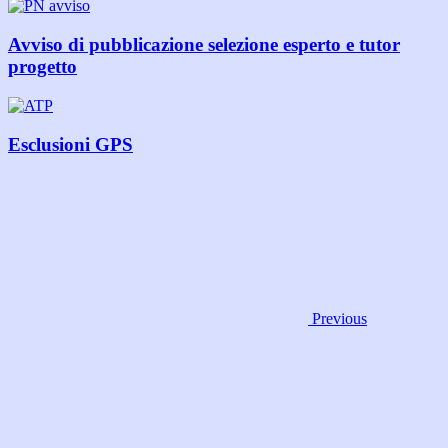
Avviso di pubblicazione selezione esperto e tutor
progetto
Esclusioni GPS
Previous