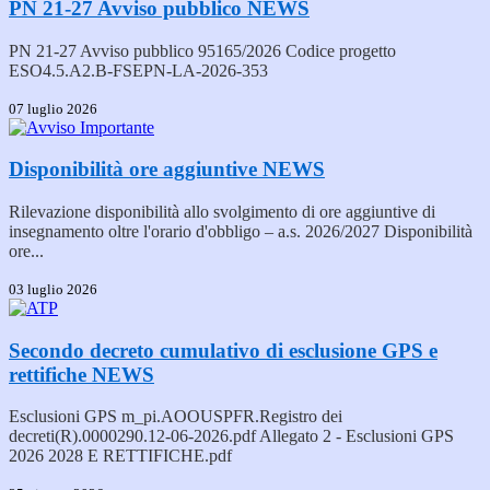
PN 21-27 Avviso pubblico
NEWS
PN 21-27 Avviso pubblico 95165/2026 Codice progetto
ESO4.5.A2.B-FSEPN-LA-2026-353
07 luglio 2026
Disponibilità ore aggiuntive
NEWS
Rilevazione disponibilità allo svolgimento di ore aggiuntive di
insegnamento oltre l'orario d'obbligo – a.s. 2026/2027 Disponibilità
ore...
03 luglio 2026
Secondo decreto cumulativo di esclusione GPS e
rettifiche
NEWS
Esclusioni GPS m_pi.AOOUSPFR.Registro dei
decreti(R).0000290.12-06-2026.pdf Allegato 2 - Esclusioni GPS
2026 2028 E RETTIFICHE.pdf