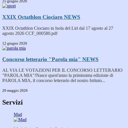
25 giugno 2026
XXIX Octathlon Ciociaro
NEWS
XXIX Octathlon Ciociaro in Isola del Liri dal 17 agosto al 27
agosto 2026 CCF_000580.pdf
12 giugno 2026
Concorso letterario "Parola mia"
NEWS
AL VIA LE VOTAZIONI PER IL CONCORSO LETTERARIO
"PAROLA MIA"!Nasce quest'anno la primissima edizione di
PAROLA MIA, il concorso letterario del nostro Istituto...
20 maggio 2026
Servizi
Mad