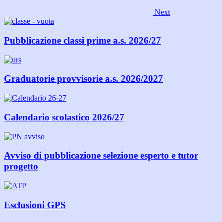
Next
Pubblicazione classi prime a.s. 2026/27
Graduatorie provvisorie a.s. 2026/2027
Calendario scolastico 2026/27
Avviso di pubblicazione selezione esperto e tutor
progetto
Esclusioni GPS