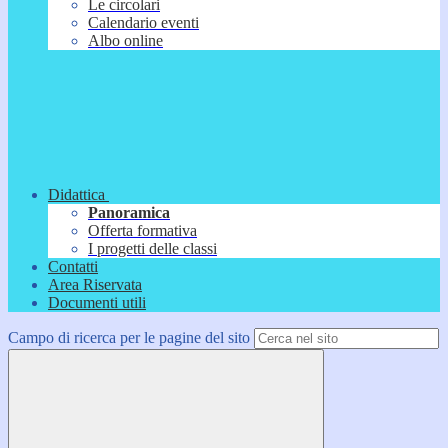
Le circolari
Calendario eventi
Albo online
Didattica
Panoramica
Offerta formativa
I progetti delle classi
Contatti
Area Riservata
Documenti utili
Campo di ricerca per le pagine del sito