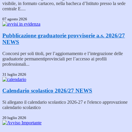
visibile, in formato cartaceo, nella bacheca d’Istituto presso la sede
centrale E....
07 agosto 2026
Pubblicazione graduatorie provvisorie a.s. 2026/27
NEWS
Concorsi per soli titoli, per l’aggiornamento e l’integrazione delle
graduatorie permanentiprovinciali per l’accesso ai profili
professionali...
31 luglio 2026
Calendario scolastico 2026/27
NEWS
Si allegano il calendario scolastico 2026-27 e l'elenco approvazione
calendario scolastico
20 luglio 2026