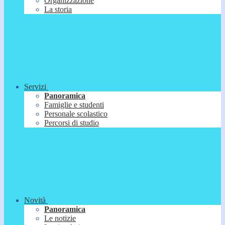
Organizzazione
La storia
Servizi
Panoramica
Famiglie e studenti
Personale scolastico
Percorsi di studio
Novità
Panoramica
Le notizie