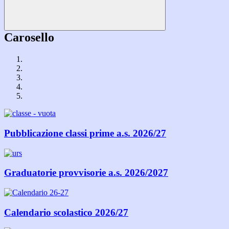
Carosello
Pubblicazione classi prime a.s. 2026/27
Graduatorie provvisorie a.s. 2026/2027
Calendario scolastico 2026/27