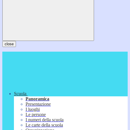
close
Scuola
Panoramica
Presentazione
I luoghi
Le persone
I numeri della scuola
Le carte della scuola