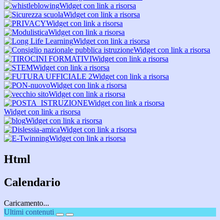
Widget con link a risorsa
Widget con link a risorsa
Widget con link a risorsa
Widget con link a risorsa
Widget con link a risorsa
Widget con link a risorsa
Widget con link a risorsa
Widget con link a risorsa
Widget con link a risorsa
Widget con link a risorsa
Widget con link a risorsa
Widget con link a risorsa
Widget con link a risorsa
Widget con link a risorsa
Widget con link a risorsa
Widget con link a risorsa
Html
Calendario
Caricamento...
Ultimi contenuti