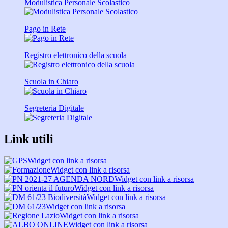
Modulistica Personale Scolastico
Pago in Rete
Registro elettronico della scuola
Scuola in Chiaro
Segreteria Digitale
Link utili
Widget con link a risorsa
Widget con link a risorsa
Widget con link a risorsa
Widget con link a risorsa
Widget con link a risorsa
Widget con link a risorsa
Widget con link a risorsa
Widget con link a risorsa