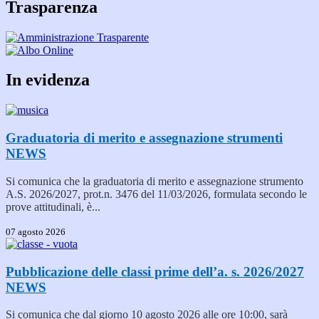
Trasparenza
In evidenza
Graduatoria di merito e assegnazione strumenti
NEWS
Si comunica che la graduatoria di merito e assegnazione strumento
A.S. 2026/2027, prot.n. 3476 del 11/03/2026, formulata secondo le
prove attitudinali, è...
07 agosto 2026
Pubblicazione delle classi prime dell’a. s. 2026/2027
NEWS
Si comunica che dal giorno 10 agosto 2026 alle ore 10:00, sarà