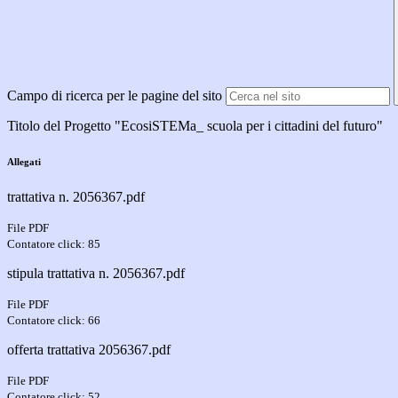
Campo di ricerca per le pagine del sito
Titolo del Progetto "EcosiSTEMa_ scuola per i cittadini del futuro"
Allegati
trattativa n. 2056367.pdf
File PDF
Contatore click: 85
stipula trattativa n. 2056367.pdf
File PDF
Contatore click: 66
offerta trattativa 2056367.pdf
File PDF
Contatore click: 52