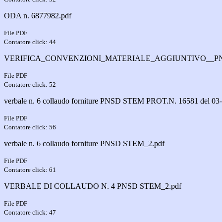
ODA n. 6877982.pdf
File PDF
Contatore click: 44
VERIFICA_CONVENZIONI_MATERIALE_AGGIUNTIVO__PN
File PDF
Contatore click: 52
verbale n. 6 collaudo forniture PNSD STEM PROT.N. 16581 del 03
File PDF
Contatore click: 56
verbale n. 6 collaudo forniture PNSD STEM_2.pdf
File PDF
Contatore click: 61
VERBALE DI COLLAUDO N. 4 PNSD STEM_2.pdf
File PDF
Contatore click: 47