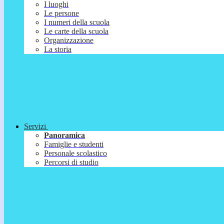
I luoghi
Le persone
I numeri della scuola
Le carte della scuola
Organizzazione
La storia
Servizi
Panoramica
Famiglie e studenti
Personale scolastico
Percorsi di studio