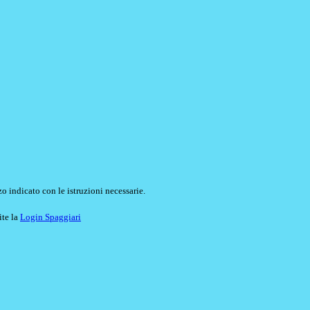
o indicato con le istruzioni necessarie.
ite la
Login Spaggiari