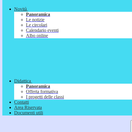
Novità
Panoramica
Le notizie
Le circolari
Calendario eventi
Albo online
Didattica
Panoramica
Offerta formativa
I progetti delle classi
Contatti
Area Riservata
Documenti utili