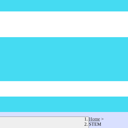
Home
>
STEM