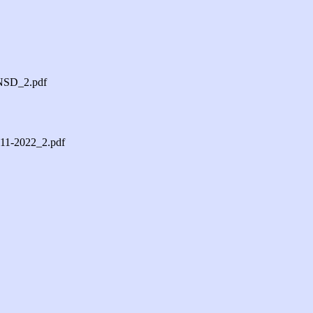
SD_2.pdf
-11-2022_2.pdf