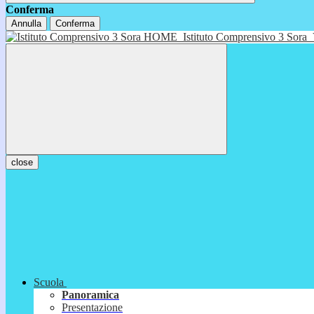
Conferma
Annulla
Conferma
HOME
Istituto Comprensivo 3 Sora
close
Scuola
Panoramica
Presentazione