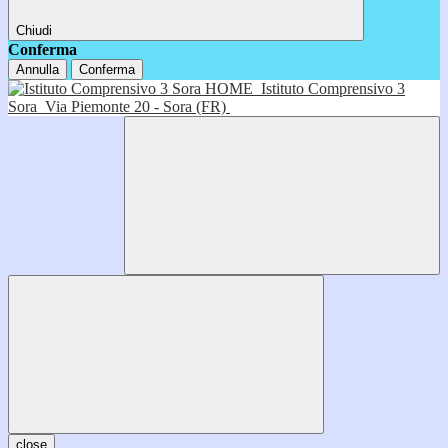
Chiudi
Conferma
Annulla
Conferma
HOME
Istituto Comprensivo 3
Sora
Via Piemonte 20 - Sora (FR)
close