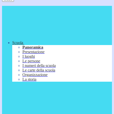
Scuola
Panoramica
Presentazione
I luoghi
Le persone
I numeri della scuola
Le carte della scuola
Organizzazione
La storia