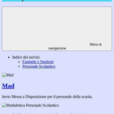
Menu di
navigazione
Indice dei servizi
Famiglie e Studenti
Personale Scolastico
Mad
Invio Messa a Disposizione per il personale della scuola.