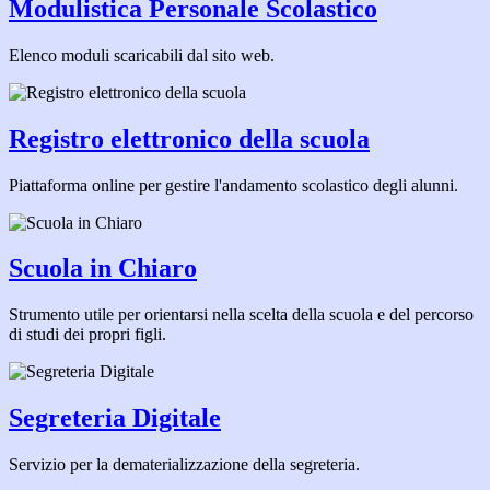
Modulistica Personale Scolastico
Elenco moduli scaricabili dal sito web.
Registro elettronico della scuola
Piattaforma online per gestire l'andamento scolastico degli alunni.
Scuola in Chiaro
Strumento utile per orientarsi nella scelta della scuola e del percorso
di studi dei propri figli.
Segreteria Digitale
Servizio per la dematerializzazione della segreteria.