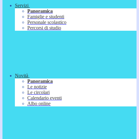
Servizi
Panoramica
Famiglie e studenti
Personale scolastico
Percorsi di studio
Novità
Panoramica
Le notizie
Le circolari
Calendario eventi
Albo online