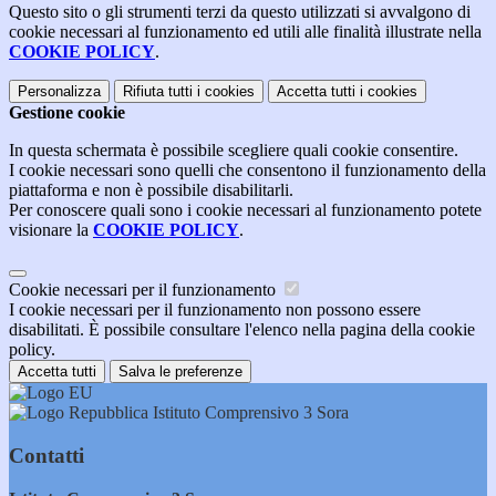
Questo sito o gli strumenti terzi da questo utilizzati si avvalgono di
cookie necessari al funzionamento ed utili alle finalità illustrate nella
COOKIE POLICY
.
Personalizza
Rifiuta tutti
i cookies
Accetta tutti
i cookies
Gestione cookie
In questa schermata è possibile scegliere quali cookie consentire.
I cookie necessari sono quelli che consentono il funzionamento della
piattaforma e non è possibile disabilitarli.
Per conoscere quali sono i cookie necessari al funzionamento potete
visionare la
COOKIE POLICY
.
Cookie necessari per il funzionamento
I cookie necessari per il funzionamento non possono essere
disabilitati. È possibile consultare l'elenco nella pagina della cookie
policy.
Accetta tutti
Salva le preferenze
Istituto Comprensivo 3 Sora
Contatti