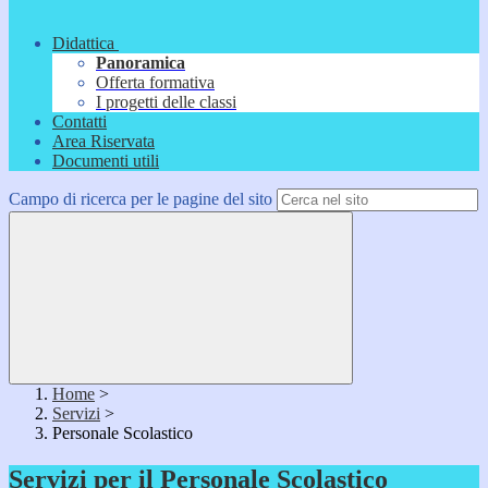
Didattica
Panoramica
Offerta formativa
I progetti delle classi
Contatti
Area Riservata
Documenti utili
Campo di ricerca per le pagine del sito
Home
>
Servizi
>
Personale Scolastico
Servizi per il Personale Scolastico