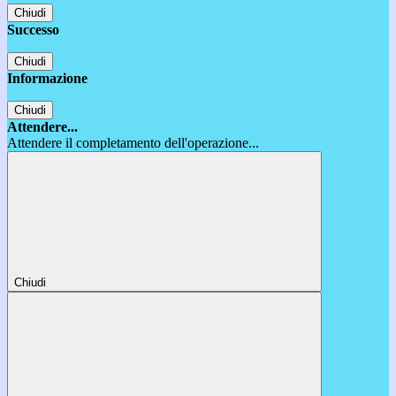
Chiudi
Successo
Chiudi
Informazione
Chiudi
Attendere...
Attendere il completamento dell'operazione...
Chiudi