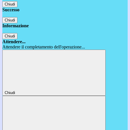
Chiudi
Successo
Chiudi
Informazione
Chiudi
Attendere...
Attendere il completamento dell'operazione...
Chiudi