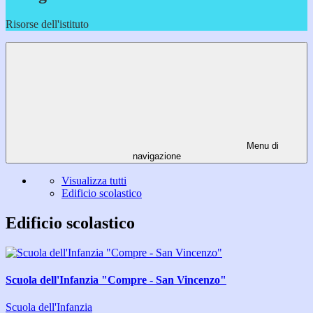
Risorse dell'istituto
Menu di
navigazione
Visualizza tutti
Edificio scolastico
Edificio scolastico
Scuola dell'Infanzia "Compre - San Vincenzo"
Scuola dell'Infanzia