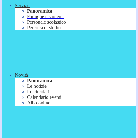
Servizi
Panoramica
Famiglie e studenti
Personale scolastico
Percorsi di studio
Novità
Panoramica
Le notizie
Le circolari
Calendario eventi
Albo online