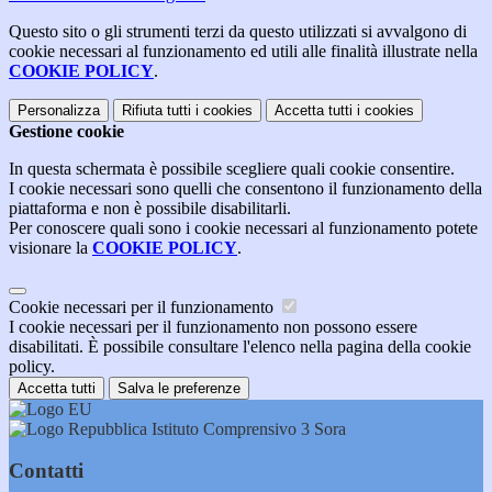
Questo sito o gli strumenti terzi da questo utilizzati si avvalgono di
cookie necessari al funzionamento ed utili alle finalità illustrate nella
COOKIE POLICY
.
Personalizza
Rifiuta tutti
i cookies
Accetta tutti
i cookies
Gestione cookie
In questa schermata è possibile scegliere quali cookie consentire.
I cookie necessari sono quelli che consentono il funzionamento della
piattaforma e non è possibile disabilitarli.
Per conoscere quali sono i cookie necessari al funzionamento potete
visionare la
COOKIE POLICY
.
Cookie necessari per il funzionamento
I cookie necessari per il funzionamento non possono essere
disabilitati. È possibile consultare l'elenco nella pagina della cookie
policy.
Accetta tutti
Salva le preferenze
Istituto Comprensivo 3 Sora
Contatti