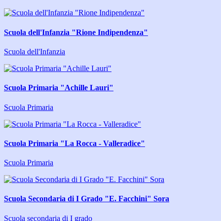
Scuola dell'Infanzia "Rione Indipendenza"
Scuola dell'Infanzia
Scuola Primaria "Achille Lauri"
Scuola Primaria
Scuola Primaria "La Rocca - Valleradice"
Scuola Primaria
Scuola Secondaria di I Grado "E. Facchini" Sora
Scuola secondaria di I grado