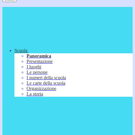
Scuola
Panoramica
Presentazione
I luoghi
Le persone
I numeri della scuola
Le carte della scuola
Organizzazione
La storia