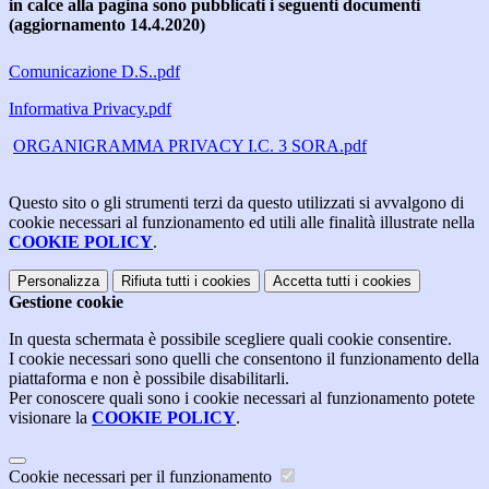
in calce alla pagina sono pubblicati i seguenti documenti
(aggiornamento 14.4.2020)
Comunicazione D.S..pdf
Informativa Privacy.pdf
ORGANIGRAMMA PRIVACY I.C. 3 SORA.pdf
Questo sito o gli strumenti terzi da questo utilizzati si avvalgono di
cookie necessari al funzionamento ed utili alle finalità illustrate nella
COOKIE POLICY
.
Personalizza
Rifiuta tutti
i cookies
Accetta tutti
i cookies
Gestione cookie
In questa schermata è possibile scegliere quali cookie consentire.
I cookie necessari sono quelli che consentono il funzionamento della
piattaforma e non è possibile disabilitarli.
Per conoscere quali sono i cookie necessari al funzionamento potete
visionare la
COOKIE POLICY
.
Cookie necessari per il funzionamento