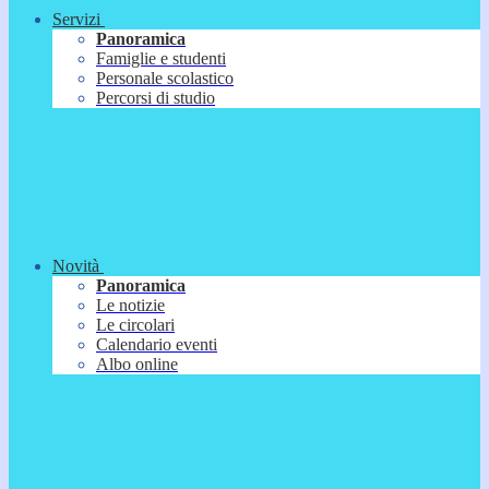
Servizi
Panoramica
Famiglie e studenti
Personale scolastico
Percorsi di studio
Novità
Panoramica
Le notizie
Le circolari
Calendario eventi
Albo online