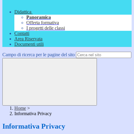
Didattica
Panoramica
Offerta formativa
I progetti delle classi
Contatti
Area Riservata
Documenti utili
Campo di ricerca per le pagine del sito
Home
>
Informativa Privacy
Informativa Privacy