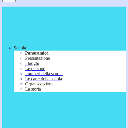
Scuola
Panoramica
Presentazione
I luoghi
Le persone
I numeri della scuola
Le carte della scuola
Organizzazione
La storia