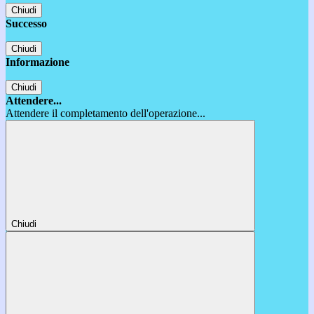
Chiudi
Successo
Chiudi
Informazione
Chiudi
Attendere...
Attendere il completamento dell'operazione...
Chiudi