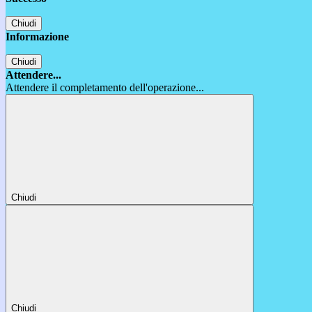
Chiudi
Informazione
Chiudi
Attendere...
Attendere il completamento dell'operazione...
Chiudi
Chiudi