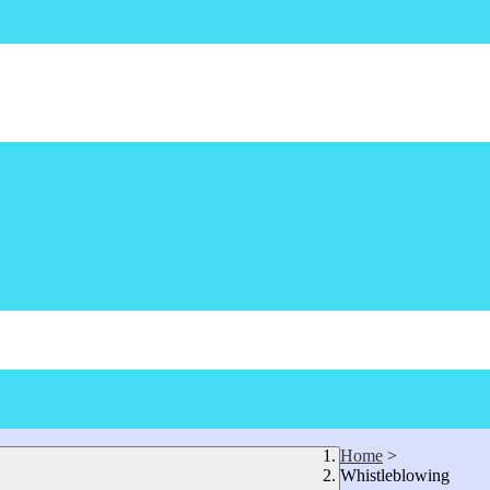
Home
>
Whistleblowing