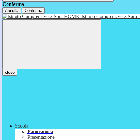
Conferma
Annulla
Conferma
HOME
Istituto Comprensivo 3 Sora
close
Scuola
Panoramica
Presentazione