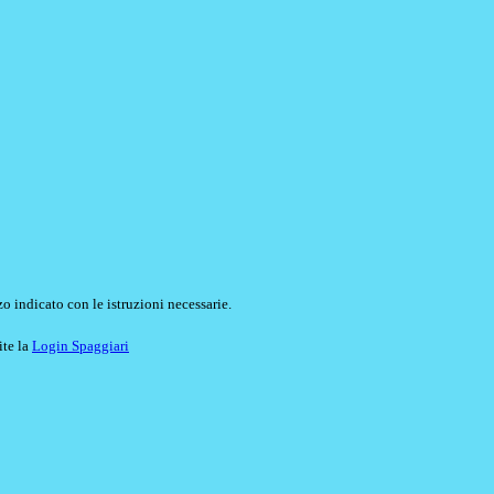
o indicato con le istruzioni necessarie.
ite la
Login Spaggiari