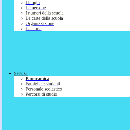
I luoghi
Le persone
I numeri della scuola
Le carte della scuola
Organizzazione
La storia
Servizi
Panoramica
Famiglie e studenti
Personale scolastico
Percorsi di studio