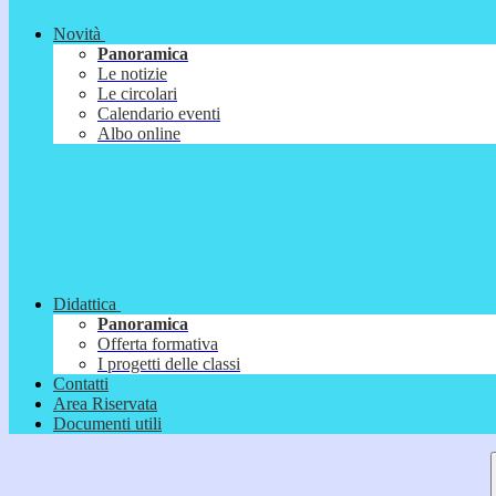
Novità
Panoramica
Le notizie
Le circolari
Calendario eventi
Albo online
Didattica
Panoramica
Offerta formativa
I progetti delle classi
Contatti
Area Riservata
Documenti utili