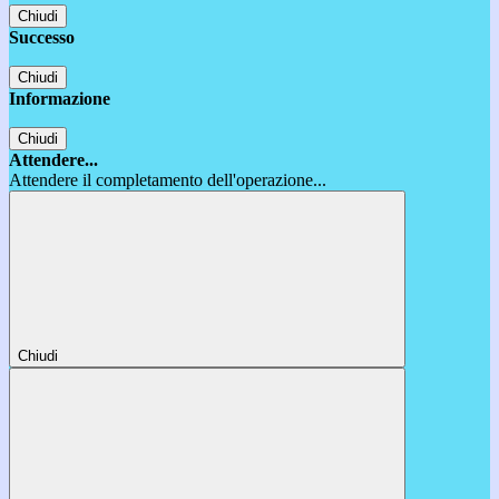
Chiudi
Successo
Chiudi
Informazione
Chiudi
Attendere...
Attendere il completamento dell'operazione...
Chiudi