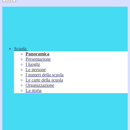
Scuola
Panoramica
Presentazione
I luoghi
Le persone
I numeri della scuola
Le carte della scuola
Organizzazione
La storia