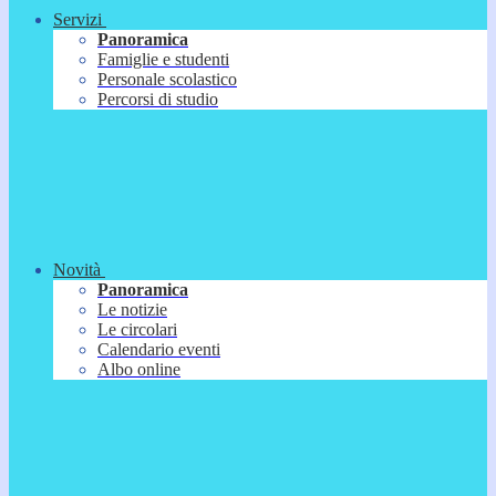
Servizi
Panoramica
Famiglie e studenti
Personale scolastico
Percorsi di studio
Novità
Panoramica
Le notizie
Le circolari
Calendario eventi
Albo online