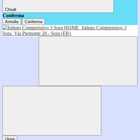
Chiudi
Conferma
Annulla
Conferma
HOME
Istituto Comprensivo 3
Sora
Via Piemonte 20 - Sora (FR)
close