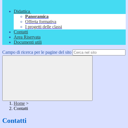
Didattica
Panoramica
Offerta formativa
I progetti delle classi
Contatti
Area Riservata
Documenti utili
Campo di ricerca per le pagine del sito
Home
>
Contatti
Contatti