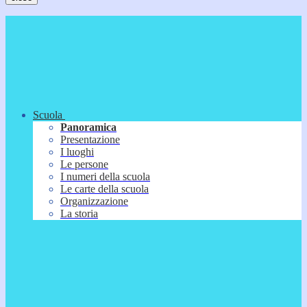
Scuola
Panoramica
Presentazione
I luoghi
Le persone
I numeri della scuola
Le carte della scuola
Organizzazione
La storia