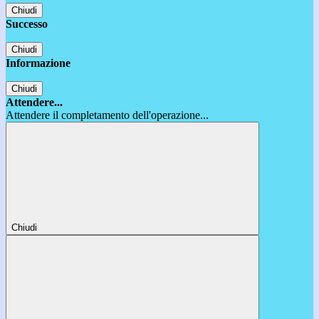
Chiudi
Successo
Chiudi
Informazione
Chiudi
Attendere...
Attendere il completamento dell'operazione...
Chiudi