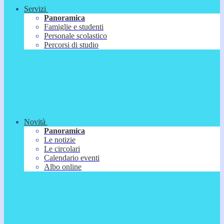
Servizi
Panoramica
Famiglie e studenti
Personale scolastico
Percorsi di studio
Novità
Panoramica
Le notizie
Le circolari
Calendario eventi
Albo online