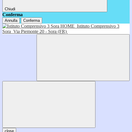
Chiudi
Conferma
Annulla
Conferma
HOME
Istituto Comprensivo 3
Sora
Via Piemonte 20 - Sora (FR)
close