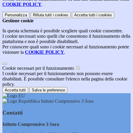
COOKIE POLICY
.
Personalizza
Rifiuta tutti
i cookies
Accetta tutti
i cookies
Gestione cookie
In questa schermata è possibile scegliere quali cookie consentire.
I cookie necessari sono quelli che consentono il funzionamento della
piattaforma e non è possibile disabilitarli.
Per conoscere quali sono i cookie necessari al funzionamento potete
visionare la
COOKIE POLICY
.
Cookie necessari per il funzionamento
I cookie necessari per il funzionamento non possono essere
disabilitati. È possibile consultare l'elenco nella pagina della cookie
policy.
Accetta tutti
Salva le preferenze
Istituto Comprensivo 3 Sora
Contatti
Istituto Comprensivo 3 Sora