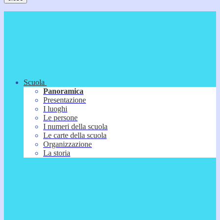
Scuola
Panoramica
Presentazione
I luoghi
Le persone
I numeri della scuola
Le carte della scuola
Organizzazione
La storia