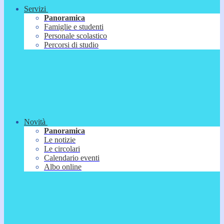
Servizi
Panoramica
Famiglie e studenti
Personale scolastico
Percorsi di studio
Novità
Panoramica
Le notizie
Le circolari
Calendario eventi
Albo online