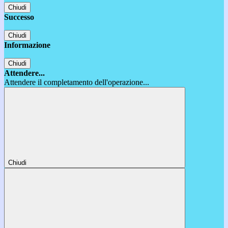
Chiudi
Successo
Chiudi
Informazione
Chiudi
Attendere...
Attendere il completamento dell'operazione...
Chiudi