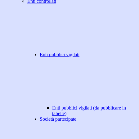
Enti controllati
Enti pubblici vigilati
Enti pubblici vigilati (da pubblicare in
tabelle)
Società partecipate