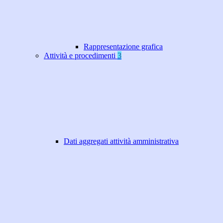
Rappresentazione grafica
Attività e procedimenti
3
Dati aggregati attività amministrativa