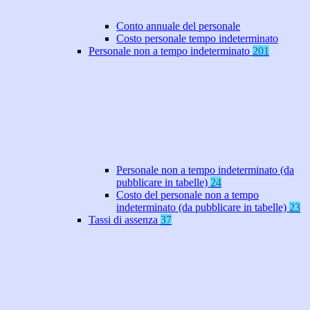
Conto annuale del personale
Costo personale tempo indeterminato
Personale non a tempo indeterminato
201
Personale non a tempo indeterminato (da
pubblicare in tabelle)
24
Costo del personale non a tempo
indeterminato (da pubblicare in tabelle)
23
Tassi di assenza
37