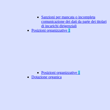
Sanzioni per mancata o incompleta
comunicazione dei dati da parte dei titolari
di incarichi dirigenziali
Posizioni organizzative
1
Posizioni organizzative
1
Dotazione organica