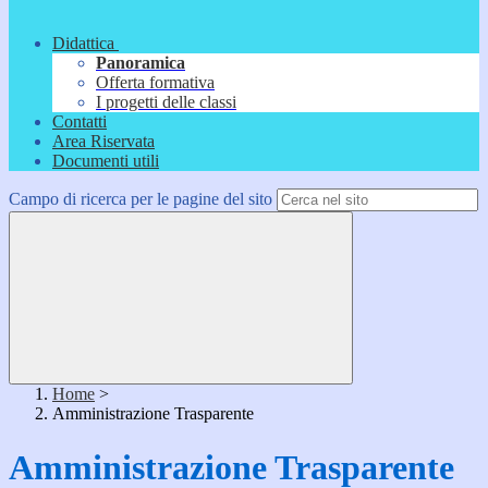
Didattica
Panoramica
Offerta formativa
I progetti delle classi
Contatti
Area Riservata
Documenti utili
Campo di ricerca per le pagine del sito
Home
>
Amministrazione Trasparente
Amministrazione Trasparente