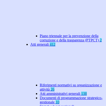
Piano triennale per la prevenzione della
corruzione e della trasparenza (PTPCT)
2
Atti generali
412
Riferimenti normativi su organizzazione e
attività
26
Atti amministrativi generali
138
Documenti di programmazione strategico-
gestionale
10