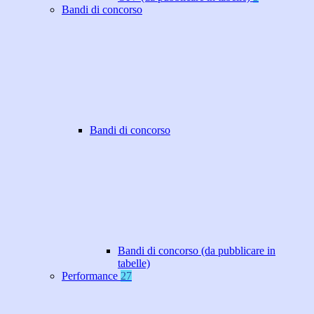
Bandi di concorso
Bandi di concorso
Bandi di concorso (da pubblicare in
tabelle)
Performance
27