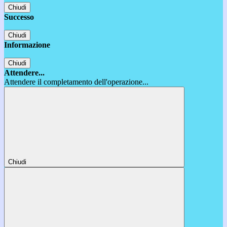
Chiudi
Successo
Chiudi
Informazione
Chiudi
Attendere...
Attendere il completamento dell'operazione...
Chiudi