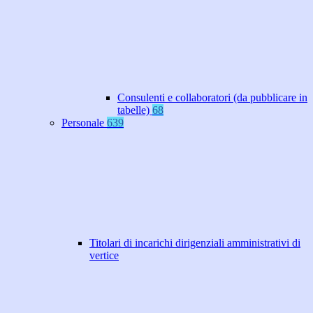
Consulenti e collaboratori (da pubblicare in
tabelle)
68
Personale
639
Titolari di incarichi dirigenziali amministrativi di
vertice