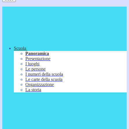
Scuola
Panoramica
Presentazione
I luoghi
Le persone
I numeri della scuola
Le carte della scuola
Organizzazione
La storia