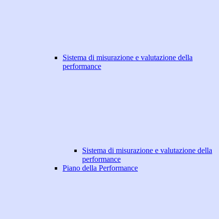
Sistema di misurazione e valutazione della
performance
Sistema di misurazione e valutazione della
performance
Piano della Performance