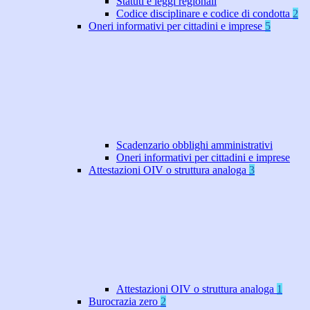
Statuti e leggi regionali
Codice disciplinare e codice di condotta
2
Oneri informativi per cittadini e imprese
5
Scadenzario obblighi amministrativi
Oneri informativi per cittadini e imprese
Attestazioni OIV o struttura analoga
3
Attestazioni OIV o struttura analoga
1
Burocrazia zero
2