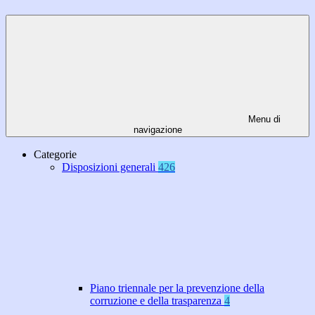
Menu di
navigazione
Categorie
Disposizioni generali
426
Piano triennale per la prevenzione della
corruzione e della trasparenza
4