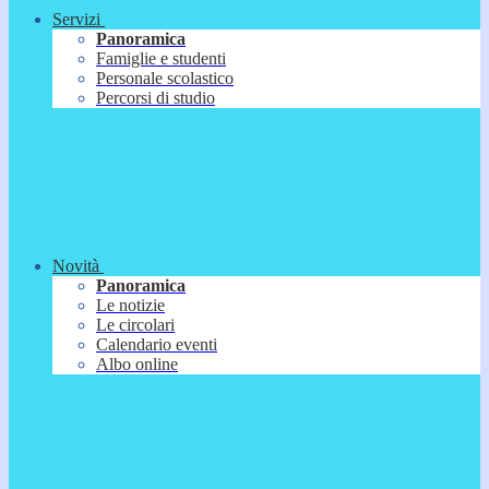
Servizi
Panoramica
Famiglie e studenti
Personale scolastico
Percorsi di studio
Novità
Panoramica
Le notizie
Le circolari
Calendario eventi
Albo online