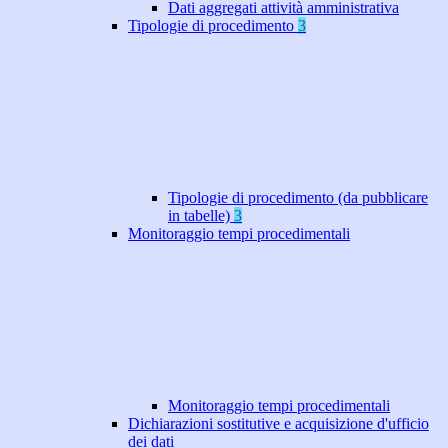
Dati aggregati attività amministrativa
Tipologie di procedimento
3
Tipologie di procedimento (da pubblicare
in tabelle)
3
Monitoraggio tempi procedimentali
Monitoraggio tempi procedimentali
Dichiarazioni sostitutive e acquisizione d'ufficio
dei dati