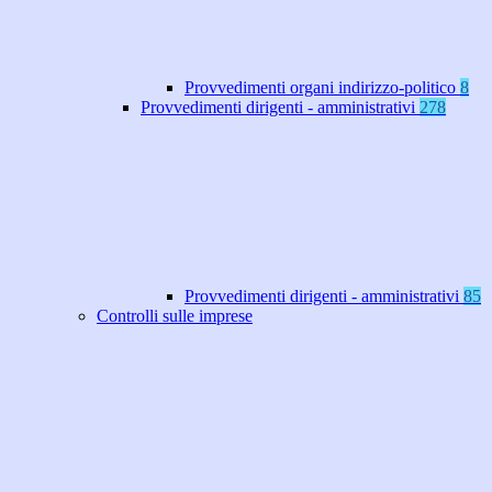
Provvedimenti organi indirizzo-politico
8
Provvedimenti dirigenti - amministrativi
278
Provvedimenti dirigenti - amministrativi
85
Controlli sulle imprese