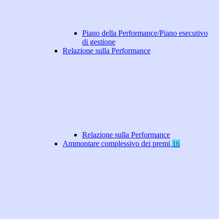
Piano della Performance/Piano esecutivo
di gestione
Relazione sulla Performance
Relazione sulla Performance
Ammontare complessivo dei premi
16