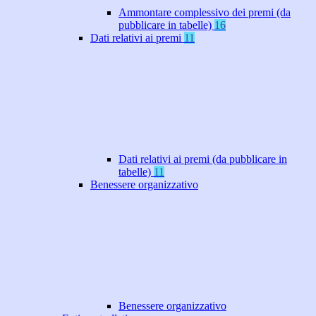
Ammontare complessivo dei premi (da
pubblicare in tabelle)
16
Dati relativi ai premi
11
Dati relativi ai premi (da pubblicare in
tabelle)
11
Benessere organizzativo
Benessere organizzativo