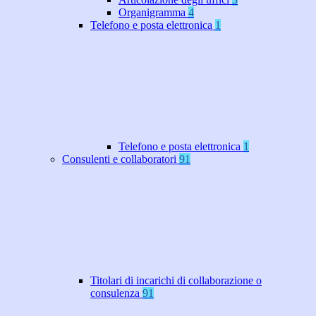
Organigramma
4
Telefono e posta elettronica
1
Telefono e posta elettronica
1
Consulenti e collaboratori
91
Titolari di incarichi di collaborazione o
consulenza
91