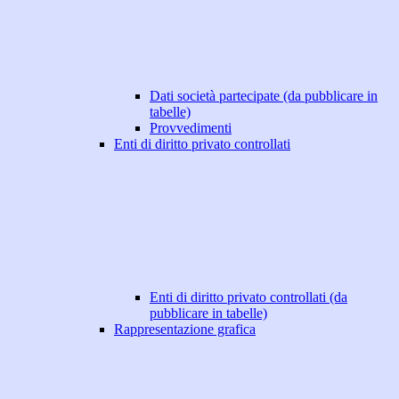
Dati società partecipate (da pubblicare in
tabelle)
Provvedimenti
Enti di diritto privato controllati
Enti di diritto privato controllati (da
pubblicare in tabelle)
Rappresentazione grafica