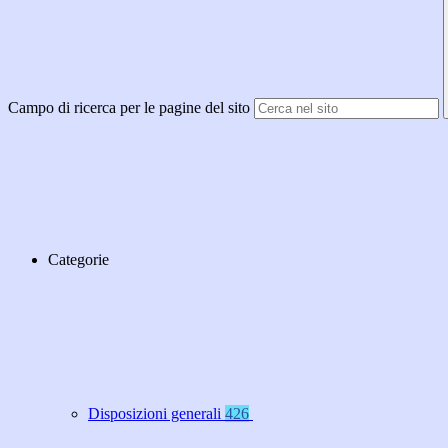
Campo di ricerca per le pagine del sito
Categorie
Disposizioni generali
426