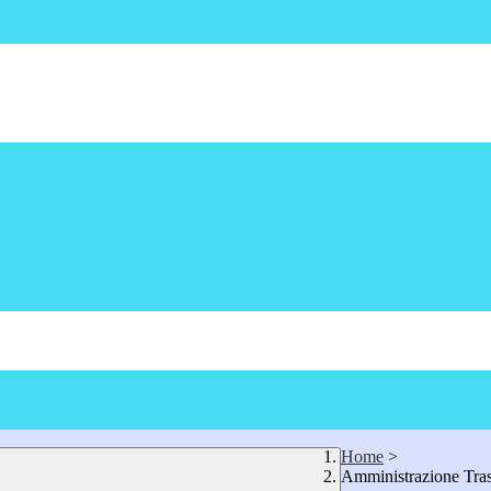
Home
>
Amministrazione Tra