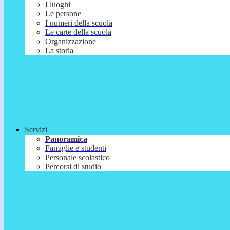
I luoghi
Le persone
I numeri della scuola
Le carte della scuola
Organizzazione
La storia
Servizi
Panoramica
Famiglie e studenti
Personale scolastico
Percorsi di studio