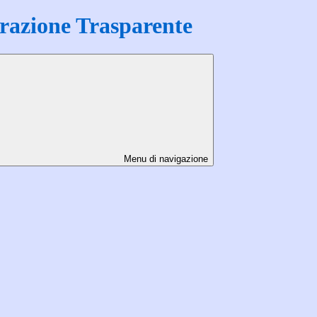
azione Trasparente
Menu di navigazione