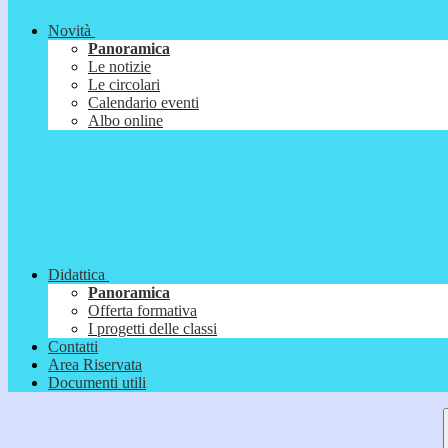
Novità
Panoramica
Le notizie
Le circolari
Calendario eventi
Albo online
Didattica
Panoramica
Offerta formativa
I progetti delle classi
Contatti
Area Riservata
Documenti utili