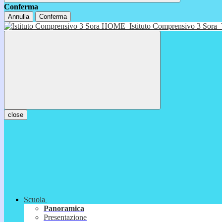
Conferma
Annulla
Conferma
HOME
Istituto Comprensivo 3 Sora
close
Scuola
Panoramica
Presentazione