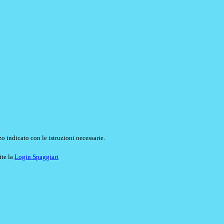
o indicato con le istruzioni necessarie.
ite la
Login Spaggiari