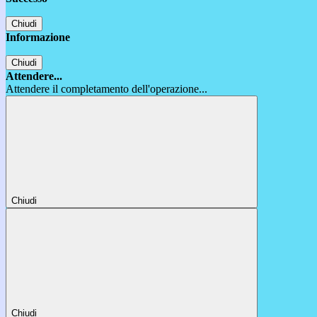
Chiudi
Informazione
Chiudi
Attendere...
Attendere il completamento dell'operazione...
Chiudi
Chiudi