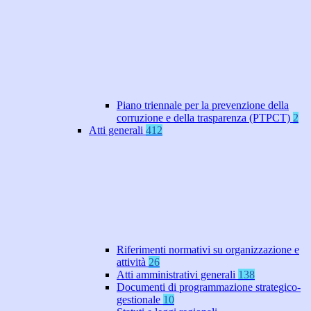
Piano triennale per la prevenzione della
corruzione e della trasparenza (PTPCT)
2
Atti generali
412
Riferimenti normativi su organizzazione e
attività
26
Atti amministrativi generali
138
Documenti di programmazione strategico-
gestionale
10