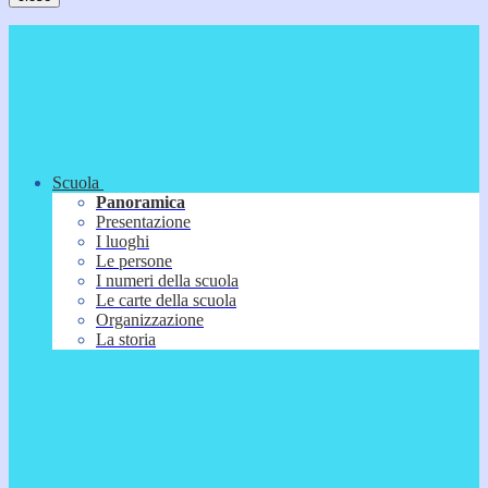
Scuola
Panoramica
Presentazione
I luoghi
Le persone
I numeri della scuola
Le carte della scuola
Organizzazione
La storia