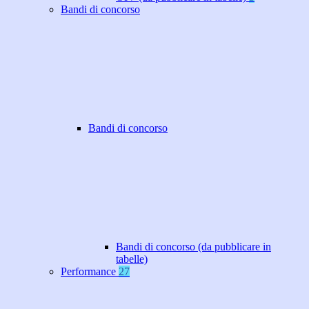
Bandi di concorso
Bandi di concorso
Bandi di concorso (da pubblicare in
tabelle)
Performance
27