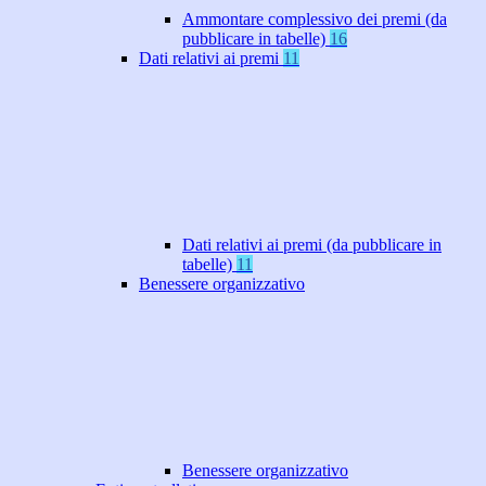
Ammontare complessivo dei premi (da
pubblicare in tabelle)
16
Dati relativi ai premi
11
Dati relativi ai premi (da pubblicare in
tabelle)
11
Benessere organizzativo
Benessere organizzativo