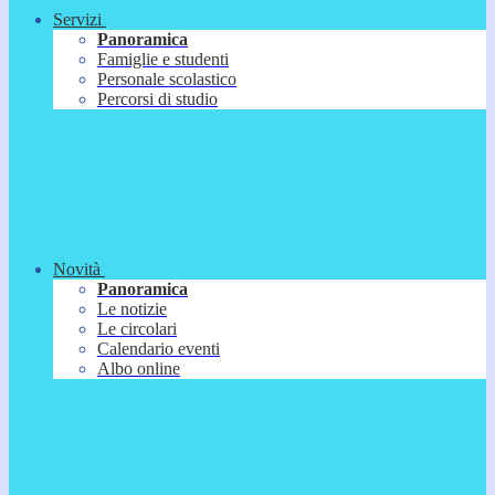
Servizi
Panoramica
Famiglie e studenti
Personale scolastico
Percorsi di studio
Novità
Panoramica
Le notizie
Le circolari
Calendario eventi
Albo online