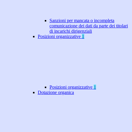
Sanzioni per mancata o incompleta
comunicazione dei dati da parte dei titolari
di incarichi dirigenziali
Posizioni organizzative
1
Posizioni organizzative
1
Dotazione organica