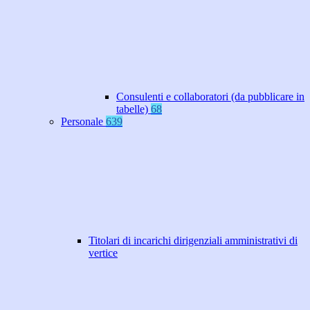
Consulenti e collaboratori (da pubblicare in
tabelle)
68
Personale
639
Titolari di incarichi dirigenziali amministrativi di
vertice