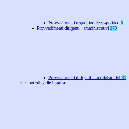
Provvedimenti organi indirizzo-politico
8
Provvedimenti dirigenti - amministrativi
278
Provvedimenti dirigenti - amministrativi
85
Controlli sulle imprese