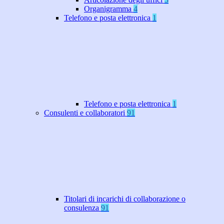
Organigramma
4
Telefono e posta elettronica
1
Telefono e posta elettronica
1
Consulenti e collaboratori
91
Titolari di incarichi di collaborazione o
consulenza
91