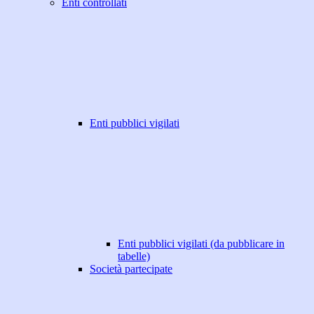
Enti controllati
Enti pubblici vigilati
Enti pubblici vigilati (da pubblicare in
tabelle)
Società partecipate