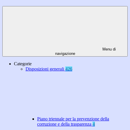
Menu di
navigazione
Categorie
Disposizioni generali
426
Piano triennale per la prevenzione della
corruzione e della trasparenza
4