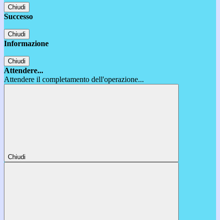
Chiudi
Successo
Chiudi
Informazione
Chiudi
Attendere...
Attendere il completamento dell'operazione...
Chiudi