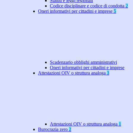
Statuti e leggi regionali
Codice disciplinare e codice di condotta
2
Oneri informativi per cittadini e imprese
5
Scadenzario obblighi amministrativi
Oneri informativi per cittadini e imprese
Attestazioni OIV o struttura analoga
3
Attestazioni OIV o struttura analoga
1
Burocrazia zero
2