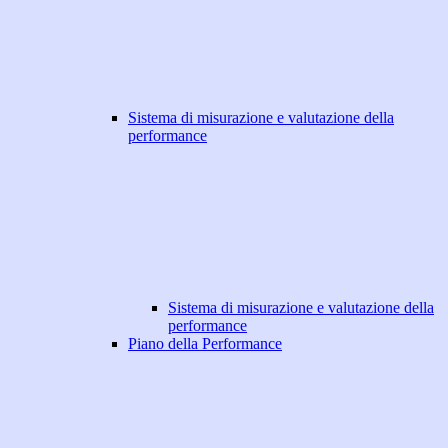
Sistema di misurazione e valutazione della
performance
Sistema di misurazione e valutazione della
performance
Piano della Performance