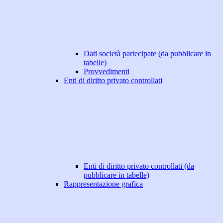
Dati società partecipate (da pubblicare in
tabelle)
Provvedimenti
Enti di diritto privato controllati
Enti di diritto privato controllati (da
pubblicare in tabelle)
Rappresentazione grafica