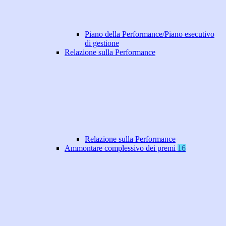
Piano della Performance/Piano esecutivo
di gestione
Relazione sulla Performance
Relazione sulla Performance
Ammontare complessivo dei premi
16