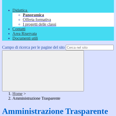
Didattica
Panoramica
Offerta formativa
I progetti delle classi
Contatti
Area Riservata
Documenti utili
Campo di ricerca per le pagine del sito
Home
>
Amministrazione Trasparente
Amministrazione Trasparente