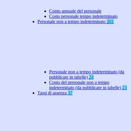
Conto annuale del personale
Costo personale tempo indeterminato
Personale non a tempo indeterminato
201
Personale non a tempo indeterminato (da
pubblicare in tabelle)
24
Costo del personale non a tempo
indeterminato (da pubblicare in tabelle)
23
Tassi di assenza
37