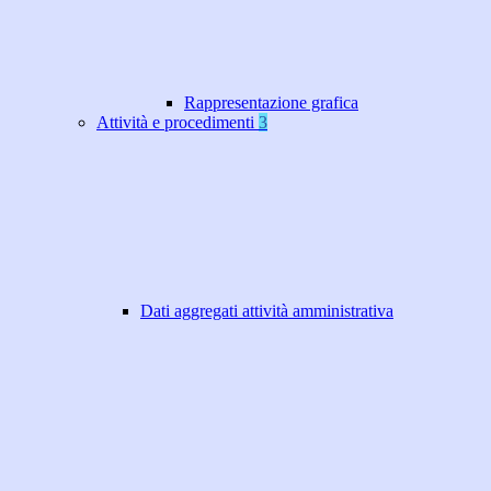
Rappresentazione grafica
Attività e procedimenti
3
Dati aggregati attività amministrativa