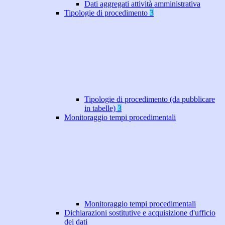
Dati aggregati attività amministrativa
Tipologie di procedimento
3
Tipologie di procedimento (da pubblicare
in tabelle)
3
Monitoraggio tempi procedimentali
Monitoraggio tempi procedimentali
Dichiarazioni sostitutive e acquisizione d'ufficio
dei dati