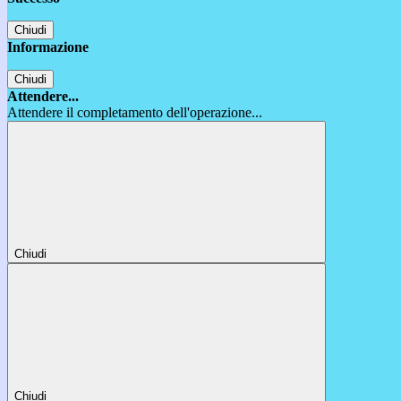
Chiudi
Informazione
Chiudi
Attendere...
Attendere il completamento dell'operazione...
Chiudi
Chiudi