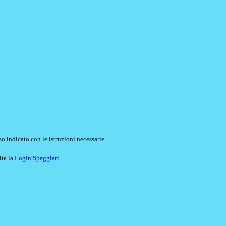
o indicato con le istruzioni necessarie.
ite la
Login Spaggiari