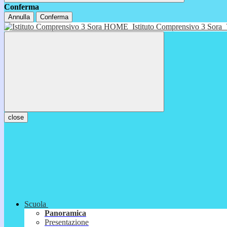
Conferma
Annulla
Conferma
HOME
Istituto Comprensivo 3 Sora
close
Scuola
Panoramica
Presentazione