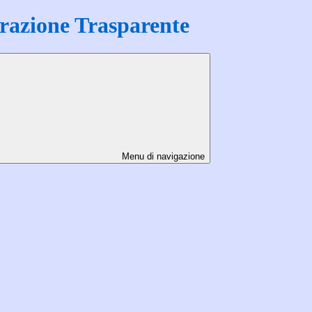
azione Trasparente
Menu di navigazione