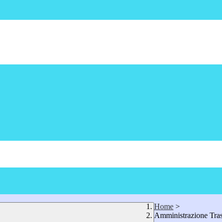
Home
>
Amministrazione Tra