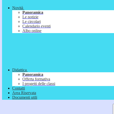
Novità
Panoramica
Le notizie
Le circolari
Calendario eventi
Albo online
Didattica
Panoramica
Offerta formativa
I progetti delle classi
Contatti
Area Riservata
Documenti utili