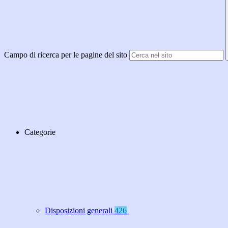
Campo di ricerca per le pagine del sito
Categorie
Disposizioni generali
426