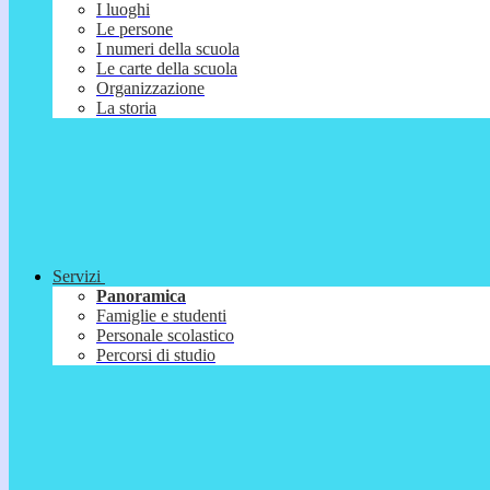
I luoghi
Le persone
I numeri della scuola
Le carte della scuola
Organizzazione
La storia
Servizi
Panoramica
Famiglie e studenti
Personale scolastico
Percorsi di studio