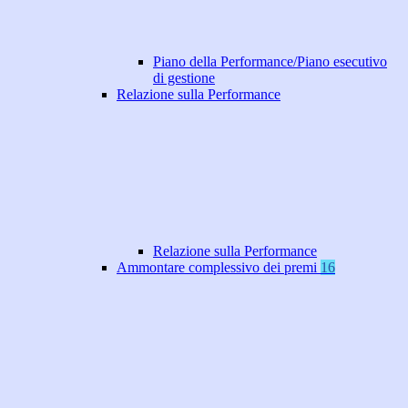
Piano della Performance/Piano esecutivo
di gestione
Relazione sulla Performance
Relazione sulla Performance
Ammontare complessivo dei premi
16