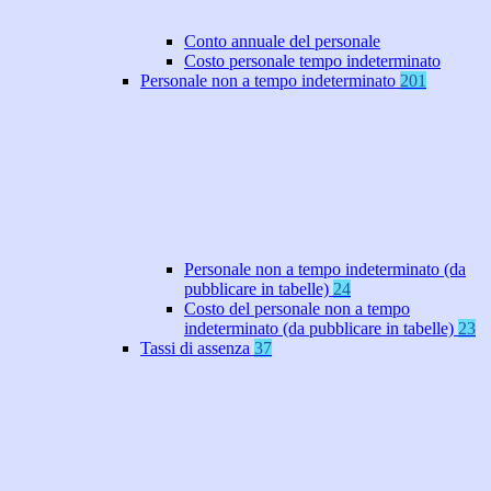
Conto annuale del personale
Costo personale tempo indeterminato
Personale non a tempo indeterminato
201
Personale non a tempo indeterminato (da
pubblicare in tabelle)
24
Costo del personale non a tempo
indeterminato (da pubblicare in tabelle)
23
Tassi di assenza
37