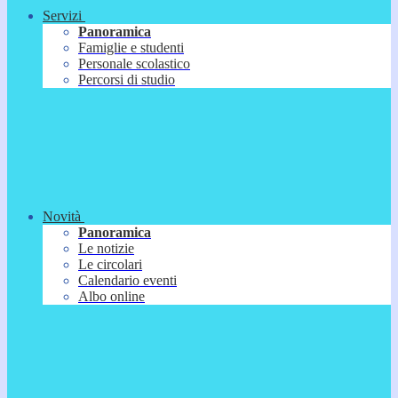
Servizi
Panoramica
Famiglie e studenti
Personale scolastico
Percorsi di studio
Novità
Panoramica
Le notizie
Le circolari
Calendario eventi
Albo online