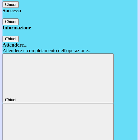
Chiudi
Successo
Chiudi
Informazione
Chiudi
Attendere...
Attendere il completamento dell'operazione...
Chiudi