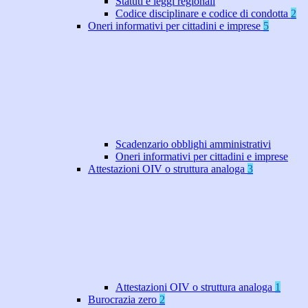
Statuti e leggi regionali
Codice disciplinare e codice di condotta
2
Oneri informativi per cittadini e imprese
5
Scadenzario obblighi amministrativi
Oneri informativi per cittadini e imprese
Attestazioni OIV o struttura analoga
3
Attestazioni OIV o struttura analoga
1
Burocrazia zero
2