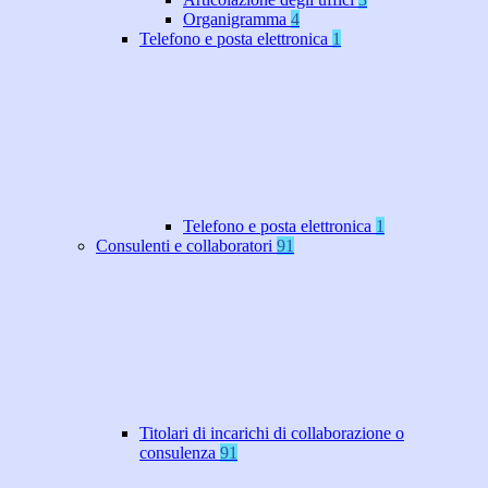
Organigramma
4
Telefono e posta elettronica
1
Telefono e posta elettronica
1
Consulenti e collaboratori
91
Titolari di incarichi di collaborazione o
consulenza
91