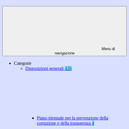
Menu di
navigazione
Categorie
Disposizioni generali
426
Piano triennale per la prevenzione della
corruzione e della trasparenza
4