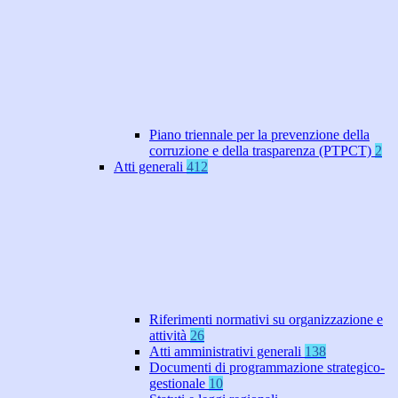
Piano triennale per la prevenzione della
corruzione e della trasparenza (PTPCT)
2
Atti generali
412
Riferimenti normativi su organizzazione e
attività
26
Atti amministrativi generali
138
Documenti di programmazione strategico-
gestionale
10