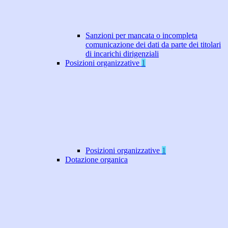
Sanzioni per mancata o incompleta
comunicazione dei dati da parte dei titolari
di incarichi dirigenziali
Posizioni organizzative
1
Posizioni organizzative
1
Dotazione organica