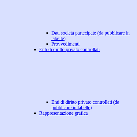
Dati società partecipate (da pubblicare in
tabelle)
Provvedimenti
Enti di diritto privato controllati
Enti di diritto privato controllati (da
pubblicare in tabelle)
Rappresentazione grafica