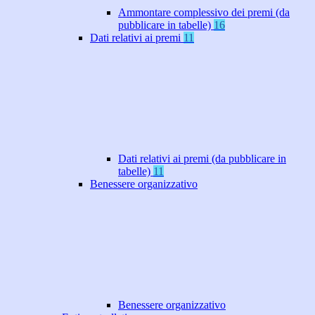
Ammontare complessivo dei premi (da
pubblicare in tabelle)
16
Dati relativi ai premi
11
Dati relativi ai premi (da pubblicare in
tabelle)
11
Benessere organizzativo
Benessere organizzativo