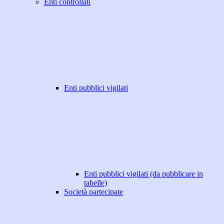
Enti controllati
Enti pubblici vigilati
Enti pubblici vigilati (da pubblicare in
tabelle)
Società partecipate