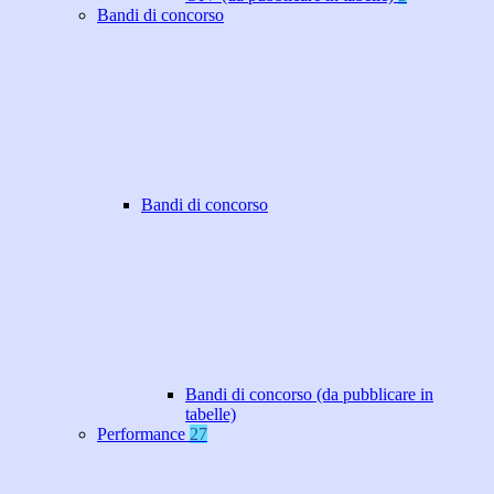
Bandi di concorso
Bandi di concorso
Bandi di concorso (da pubblicare in
tabelle)
Performance
27