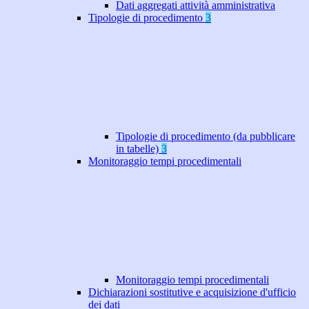
Dati aggregati attività amministrativa
Tipologie di procedimento
3
Tipologie di procedimento (da pubblicare
in tabelle)
3
Monitoraggio tempi procedimentali
Monitoraggio tempi procedimentali
Dichiarazioni sostitutive e acquisizione d'ufficio
dei dati