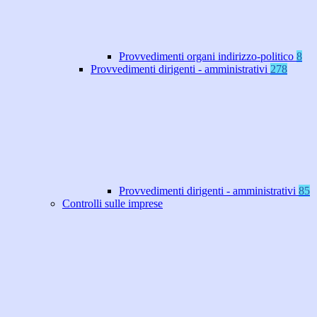
Provvedimenti organi indirizzo-politico
8
Provvedimenti dirigenti - amministrativi
278
Provvedimenti dirigenti - amministrativi
85
Controlli sulle imprese