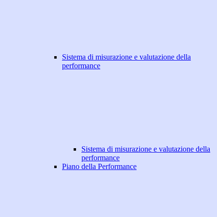
Sistema di misurazione e valutazione della
performance
Sistema di misurazione e valutazione della
performance
Piano della Performance