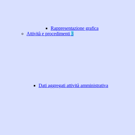
Rappresentazione grafica
Attività e procedimenti
3
Dati aggregati attività amministrativa