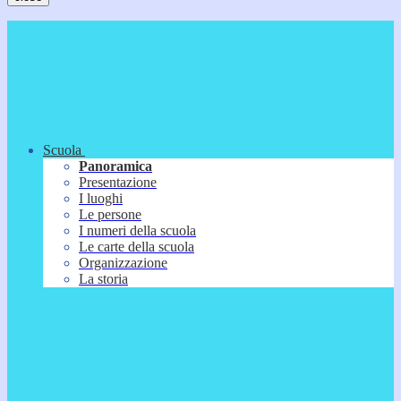
Scuola
Panoramica
Presentazione
I luoghi
Le persone
I numeri della scuola
Le carte della scuola
Organizzazione
La storia