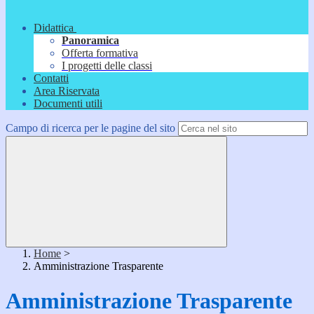
Didattica
Panoramica
Offerta formativa
I progetti delle classi
Contatti
Area Riservata
Documenti utili
Campo di ricerca per le pagine del sito
Home
>
Amministrazione Trasparente
Amministrazione Trasparente