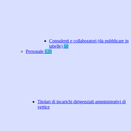
Consulenti e collaboratori (da pubblicare in
tabelle)
68
Personale
639
Titolari di incarichi dirigenziali amministrativi di
vertice