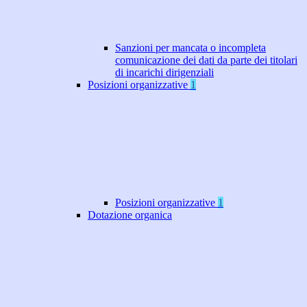
Sanzioni per mancata o incompleta
comunicazione dei dati da parte dei titolari
di incarichi dirigenziali
Posizioni organizzative
1
Posizioni organizzative
1
Dotazione organica