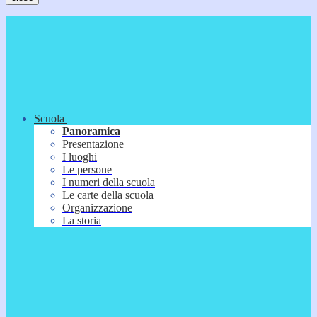
Scuola
Panoramica
Presentazione
I luoghi
Le persone
I numeri della scuola
Le carte della scuola
Organizzazione
La storia