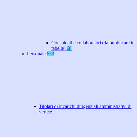
Consulenti e collaboratori (da pubblicare in
tabelle)
68
Personale
639
Titolari di incarichi dirigenziali amministrativi di
vertice