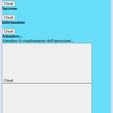
Chiudi
Successo
Chiudi
Informazione
Chiudi
Attendere...
Attendere il completamento dell'operazione...
Chiudi