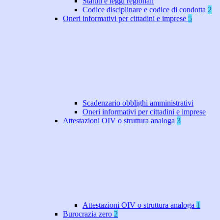
Statuti e leggi regionali
Codice disciplinare e codice di condotta
2
Oneri informativi per cittadini e imprese
5
Scadenzario obblighi amministrativi
Oneri informativi per cittadini e imprese
Attestazioni OIV o struttura analoga
3
Attestazioni OIV o struttura analoga
1
Burocrazia zero
2