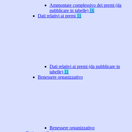
Ammontare complessivo dei premi (da
pubblicare in tabelle)
16
Dati relativi ai premi
11
Dati relativi ai premi (da pubblicare in
tabelle)
11
Benessere organizzativo
Benessere organizzativo