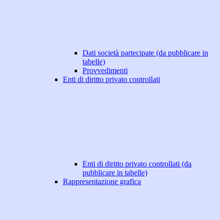
Dati società partecipate (da pubblicare in
tabelle)
Provvedimenti
Enti di diritto privato controllati
Enti di diritto privato controllati (da
pubblicare in tabelle)
Rappresentazione grafica