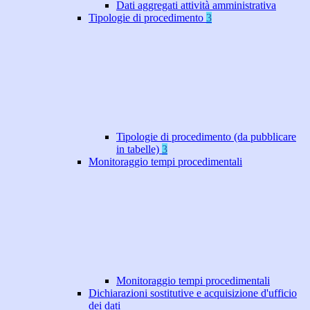
Dati aggregati attività amministrativa
Tipologie di procedimento
3
Tipologie di procedimento (da pubblicare
in tabelle)
3
Monitoraggio tempi procedimentali
Monitoraggio tempi procedimentali
Dichiarazioni sostitutive e acquisizione d'ufficio
dei dati