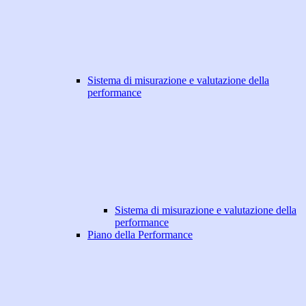
Sistema di misurazione e valutazione della
performance
Sistema di misurazione e valutazione della
performance
Piano della Performance