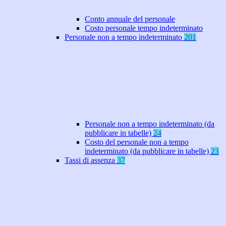
Conto annuale del personale
Costo personale tempo indeterminato
Personale non a tempo indeterminato
201
Personale non a tempo indeterminato (da
pubblicare in tabelle)
24
Costo del personale non a tempo
indeterminato (da pubblicare in tabelle)
23
Tassi di assenza
37