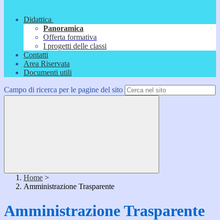
Didattica
Panoramica
Offerta formativa
I progetti delle classi
Contatti
Area Riservata
Documenti utili
Campo di ricerca per le pagine del sito
Home
>
Amministrazione Trasparente
Amministrazione Trasparente