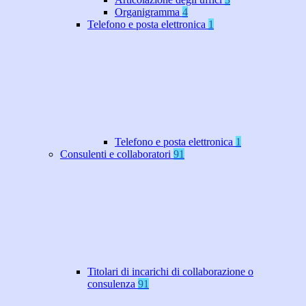
Organigramma
4
Telefono e posta elettronica
1
Telefono e posta elettronica
1
Consulenti e collaboratori
91
Titolari di incarichi di collaborazione o
consulenza
91