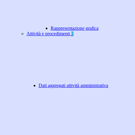
Rappresentazione grafica
Attività e procedimenti
3
Dati aggregati attività amministrativa