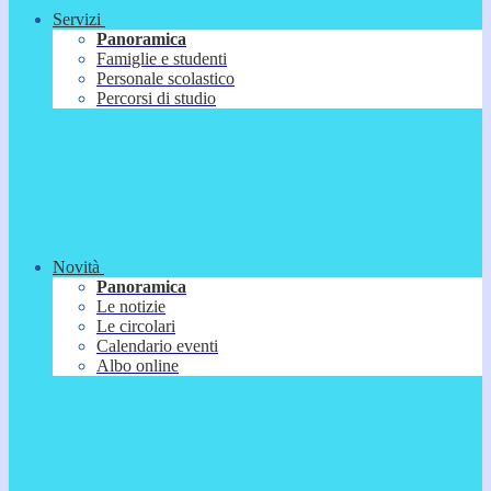
Servizi
Panoramica
Famiglie e studenti
Personale scolastico
Percorsi di studio
Novità
Panoramica
Le notizie
Le circolari
Calendario eventi
Albo online