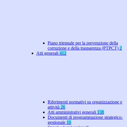
Piano triennale per la prevenzione della
corruzione e della trasparenza (PTPCT)
2
Atti generali
412
Riferimenti normativi su organizzazione e
attività
26
Atti amministrativi generali
138
Documenti di programmazione strategico-
gestionale
10