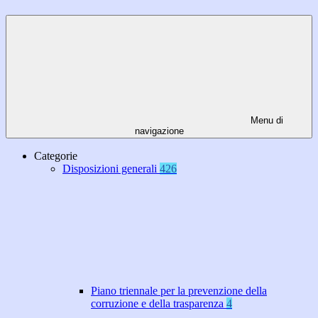
Menu di
navigazione
Categorie
Disposizioni generali
426
Piano triennale per la prevenzione della
corruzione e della trasparenza
4