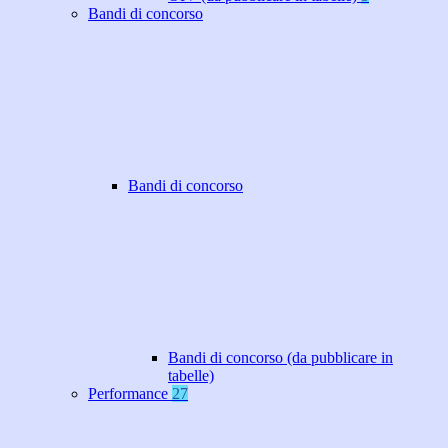
Bandi di concorso
Bandi di concorso
Bandi di concorso (da pubblicare in
tabelle)
Performance
27