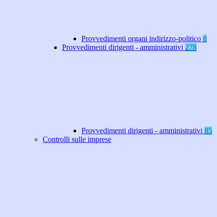
Provvedimenti organi indirizzo-politico
8
Provvedimenti dirigenti - amministrativi
278
Provvedimenti dirigenti - amministrativi
85
Controlli sulle imprese