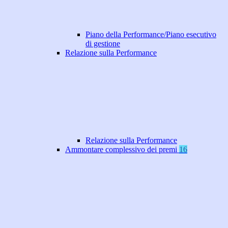
Piano della Performance/Piano esecutivo
di gestione
Relazione sulla Performance
Relazione sulla Performance
Ammontare complessivo dei premi
16