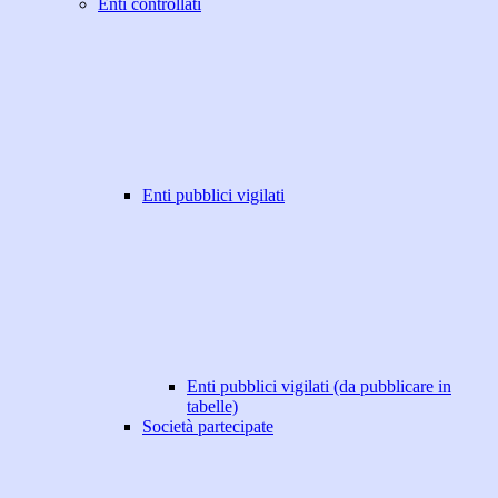
Enti controllati
Enti pubblici vigilati
Enti pubblici vigilati (da pubblicare in
tabelle)
Società partecipate