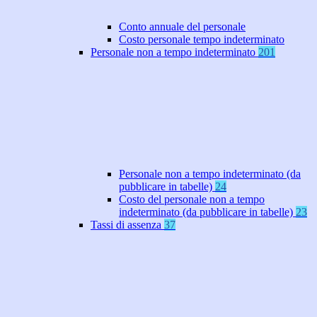
Conto annuale del personale
Costo personale tempo indeterminato
Personale non a tempo indeterminato
201
Personale non a tempo indeterminato (da
pubblicare in tabelle)
24
Costo del personale non a tempo
indeterminato (da pubblicare in tabelle)
23
Tassi di assenza
37