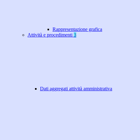
Rappresentazione grafica
Attività e procedimenti
3
Dati aggregati attività amministrativa