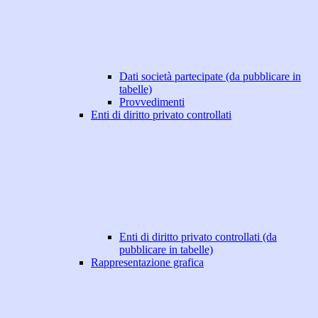
Dati società partecipate (da pubblicare in
tabelle)
Provvedimenti
Enti di diritto privato controllati
Enti di diritto privato controllati (da
pubblicare in tabelle)
Rappresentazione grafica