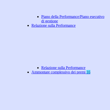
Piano della Performance/Piano esecutivo
di gestione
Relazione sulla Performance
Relazione sulla Performance
Ammontare complessivo dei premi
16