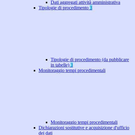
Dati aggregati attività amministrativa
Tipologie di procedimento
3
Tipologie di procedimento (da pubblicare
in tabelle)
3
Monitoraggio tempi procedimentali
Monitoraggio tempi procedimentali
Dichiarazioni sostitutive e acquisizione d'ufficio
dei dati