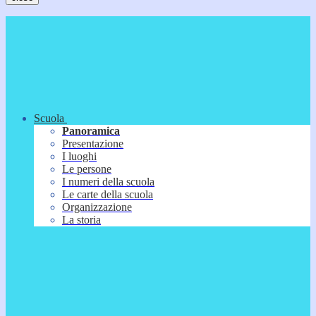
Scuola
Panoramica
Presentazione
I luoghi
Le persone
I numeri della scuola
Le carte della scuola
Organizzazione
La storia