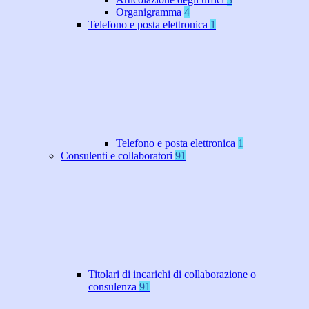
Organigramma
4
Telefono e posta elettronica
1
Telefono e posta elettronica
1
Consulenti e collaboratori
91
Titolari di incarichi di collaborazione o
consulenza
91