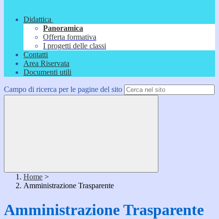
Didattica
Panoramica
Offerta formativa
I progetti delle classi
Contatti
Area Riservata
Documenti utili
Campo di ricerca per le pagine del sito
Home
>
Amministrazione Trasparente
Amministrazione Trasparente