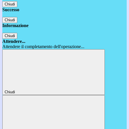
Chiudi
Successo
Chiudi
Informazione
Chiudi
Attendere...
Attendere il completamento dell'operazione...
Chiudi