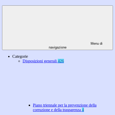
Menu di
navigazione
Categorie
Disposizioni generali
426
Piano triennale per la prevenzione della
corruzione e della trasparenza
4