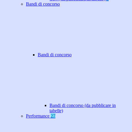
Bandi di concorso
Bandi di concorso
Bandi di concorso (da pubblicare in
tabelle)
Performance
27