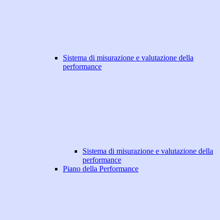
Sistema di misurazione e valutazione della
performance
Sistema di misurazione e valutazione della
performance
Piano della Performance