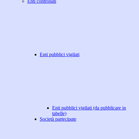
Enti controllati
Enti pubblici vigilati
Enti pubblici vigilati (da pubblicare in
tabelle)
Società partecipate