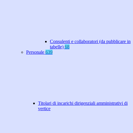
Consulenti e collaboratori (da pubblicare in
tabelle)
68
Personale
639
Titolari di incarichi dirigenziali amministrativi di
vertice