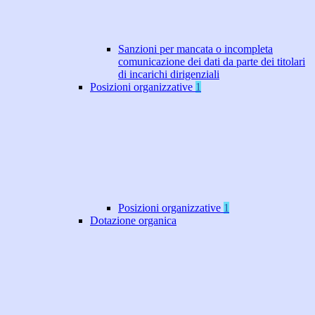
Sanzioni per mancata o incompleta
comunicazione dei dati da parte dei titolari
di incarichi dirigenziali
Posizioni organizzative
1
Posizioni organizzative
1
Dotazione organica