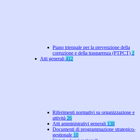
Piano triennale per la prevenzione della
corruzione e della trasparenza (PTPCT)
2
Atti generali
412
Riferimenti normativi su organizzazione e
attività
26
Atti amministrativi generali
138
Documenti di programmazione strategico-
gestionale
10