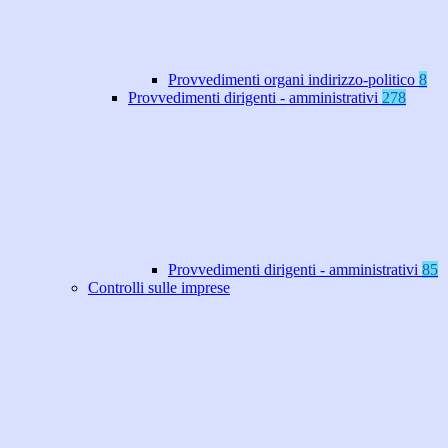
Provvedimenti organi indirizzo-politico
8
Provvedimenti dirigenti - amministrativi
278
Provvedimenti dirigenti - amministrativi
85
Controlli sulle imprese