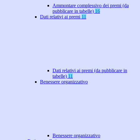
Ammontare complessivo dei premi (da
pubblicare in tabelle)
16
Dati relativi ai premi
11
Dati relativi ai premi (da pubblicare in
tabelle)
11
Benessere organizzativo
Benessere organizzativo