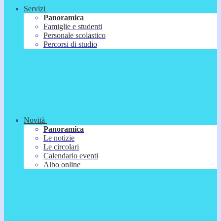
Servizi
Panoramica
Famiglie e studenti
Personale scolastico
Percorsi di studio
Novità
Panoramica
Le notizie
Le circolari
Calendario eventi
Albo online