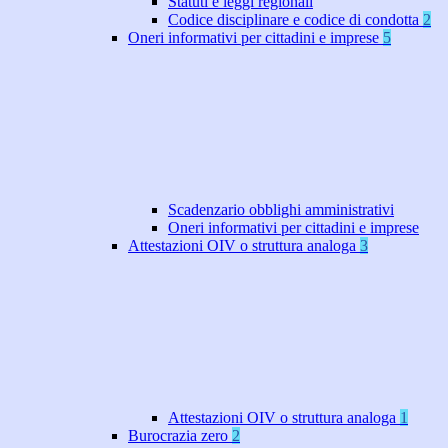
Statuti e leggi regionali
Codice disciplinare e codice di condotta
2
Oneri informativi per cittadini e imprese
5
Scadenzario obblighi amministrativi
Oneri informativi per cittadini e imprese
Attestazioni OIV o struttura analoga
3
Attestazioni OIV o struttura analoga
1
Burocrazia zero
2