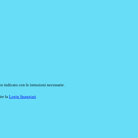
o indicato con le istruzioni necessarie.
ite la
Login Spaggiari