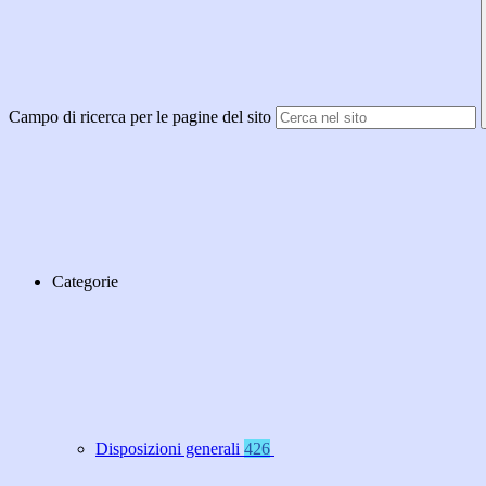
Campo di ricerca per le pagine del sito
Categorie
Disposizioni generali
426