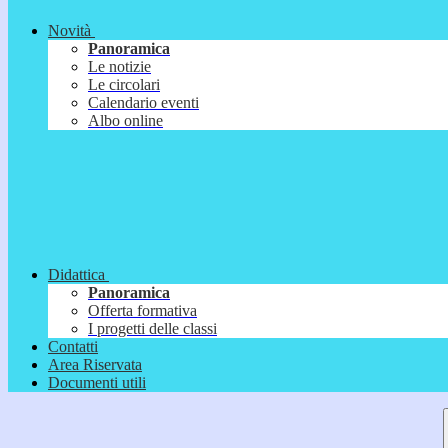
Novità
Panoramica
Le notizie
Le circolari
Calendario eventi
Albo online
Didattica
Panoramica
Offerta formativa
I progetti delle classi
Contatti
Area Riservata
Documenti utili