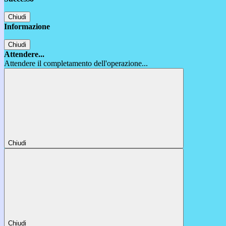
Chiudi
Informazione
Chiudi
Attendere...
Attendere il completamento dell'operazione...
Chiudi
Chiudi