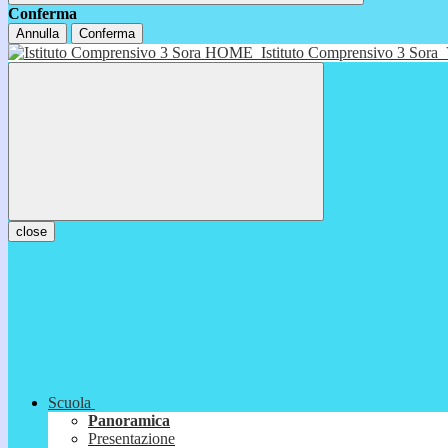
Conferma
Annulla
Conferma
HOME
Istituto Comprensivo 3 Sora
close
Scuola
Panoramica
Presentazione