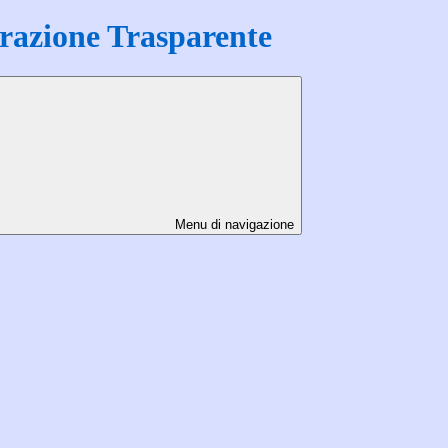
azione Trasparente
Menu di navigazione