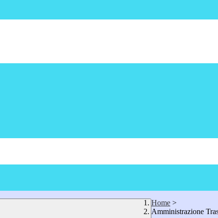
Home
>
Amministrazione Tra