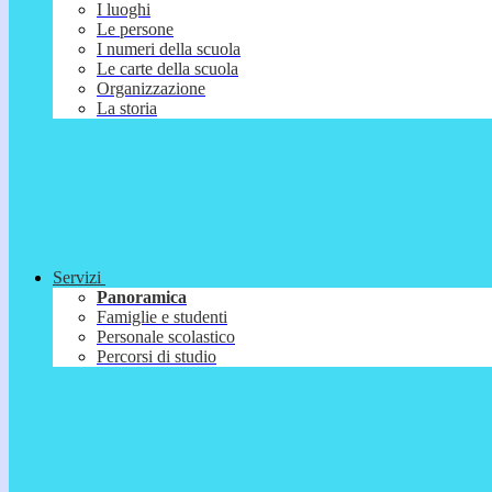
I luoghi
Le persone
I numeri della scuola
Le carte della scuola
Organizzazione
La storia
Servizi
Panoramica
Famiglie e studenti
Personale scolastico
Percorsi di studio