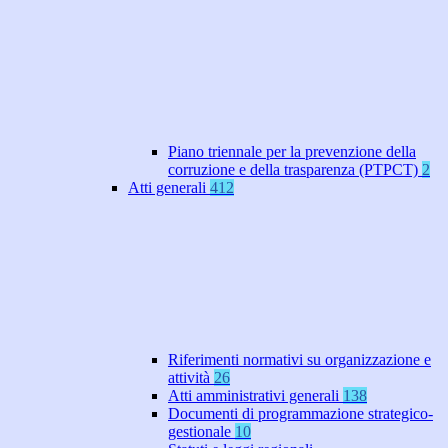
Piano triennale per la prevenzione della
corruzione e della trasparenza (PTPCT)
2
Atti generali
412
Riferimenti normativi su organizzazione e
attività
26
Atti amministrativi generali
138
Documenti di programmazione strategico-
gestionale
10