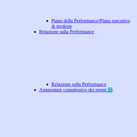
Piano della Performance/Piano esecutivo
di gestione
Relazione sulla Performance
Relazione sulla Performance
Ammontare complessivo dei premi
16