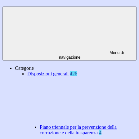
Menu di
navigazione
Categorie
Disposizioni generali
426
Piano triennale per la prevenzione della
corruzione e della trasparenza
4