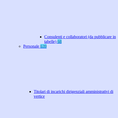
Consulenti e collaboratori (da pubblicare in
tabelle)
68
Personale
639
Titolari di incarichi dirigenziali amministrativi di
vertice