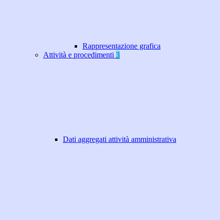
Rappresentazione grafica
Attività e procedimenti
3
Dati aggregati attività amministrativa