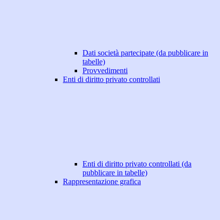
Dati società partecipate (da pubblicare in
tabelle)
Provvedimenti
Enti di diritto privato controllati
Enti di diritto privato controllati (da
pubblicare in tabelle)
Rappresentazione grafica