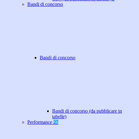
Bandi di concorso
Bandi di concorso
Bandi di concorso (da pubblicare in
tabelle)
Performance
27