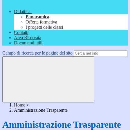
Didattica
Panoramica
Offerta formativa
I progetti delle classi
Contatti
Area Riservata
Documenti utili
Campo di ricerca per le pagine del sito
Home
>
Amministrazione Trasparente
Amministrazione Trasparente