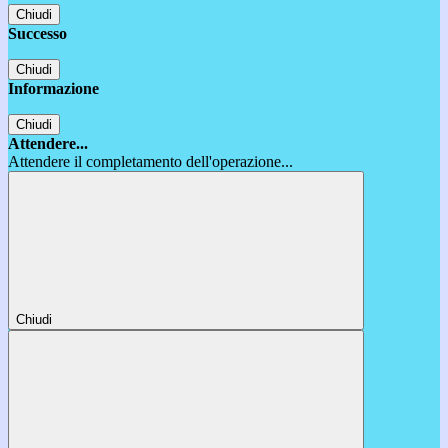
Chiudi
Successo
Chiudi
Informazione
Chiudi
Attendere...
Attendere il completamento dell'operazione...
Chiudi