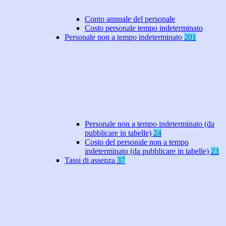
Conto annuale del personale
Costo personale tempo indeterminato
Personale non a tempo indeterminato
201
Personale non a tempo indeterminato (da
pubblicare in tabelle)
24
Costo del personale non a tempo
indeterminato (da pubblicare in tabelle)
23
Tassi di assenza
37