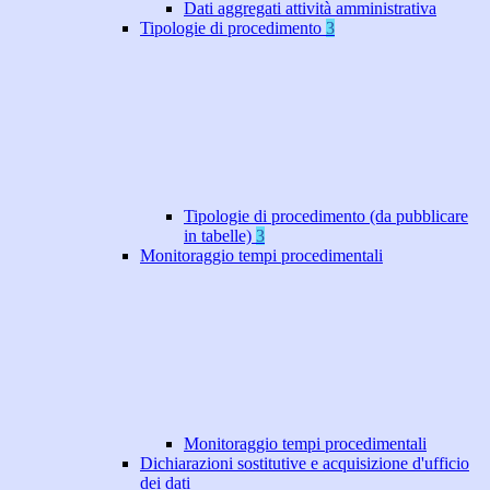
Dati aggregati attività amministrativa
Tipologie di procedimento
3
Tipologie di procedimento (da pubblicare
in tabelle)
3
Monitoraggio tempi procedimentali
Monitoraggio tempi procedimentali
Dichiarazioni sostitutive e acquisizione d'ufficio
dei dati