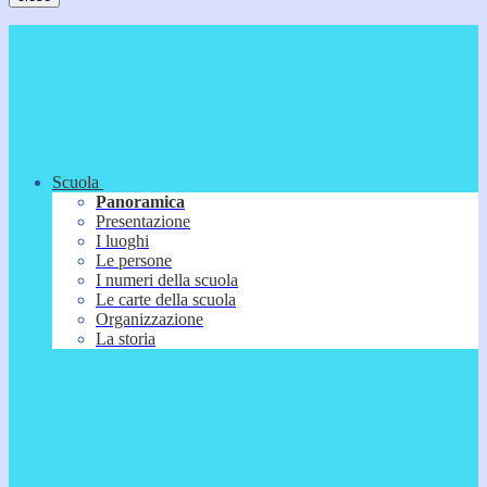
Scuola
Panoramica
Presentazione
I luoghi
Le persone
I numeri della scuola
Le carte della scuola
Organizzazione
La storia