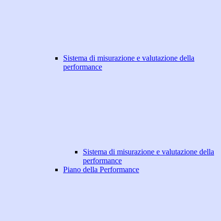
Sistema di misurazione e valutazione della
performance
Sistema di misurazione e valutazione della
performance
Piano della Performance