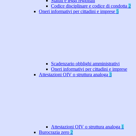
Statuti e leggi regionali
Codice disciplinare e codice di condotta
2
Oneri informativi per cittadini e imprese
5
Scadenzario obblighi amministrativi
Oneri informativi per cittadini e imprese
Attestazioni OIV o struttura analoga
3
Attestazioni OIV o struttura analoga
1
Burocrazia zero
2