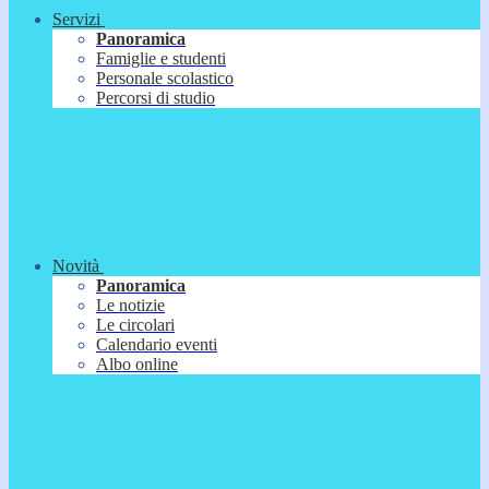
Servizi
Panoramica
Famiglie e studenti
Personale scolastico
Percorsi di studio
Novità
Panoramica
Le notizie
Le circolari
Calendario eventi
Albo online