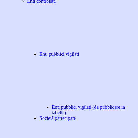
Enti controllati
Enti pubblici vigilati
Enti pubblici vigilati (da pubblicare in
tabelle)
Società partecipate