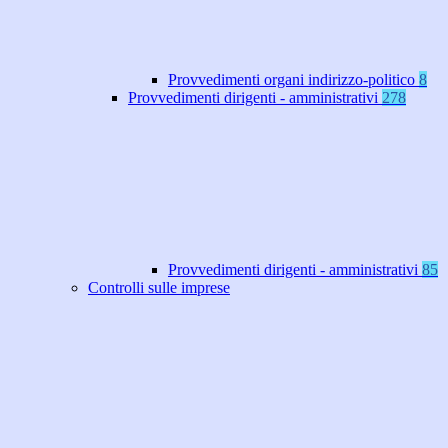
Provvedimenti organi indirizzo-politico
8
Provvedimenti dirigenti - amministrativi
278
Provvedimenti dirigenti - amministrativi
85
Controlli sulle imprese