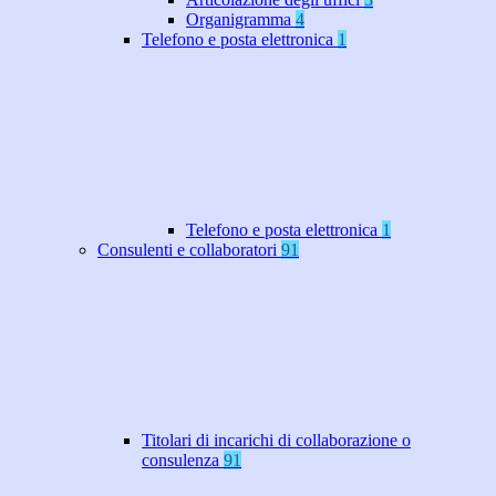
Organigramma
4
Telefono e posta elettronica
1
Telefono e posta elettronica
1
Consulenti e collaboratori
91
Titolari di incarichi di collaborazione o
consulenza
91