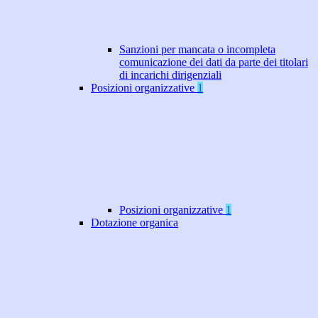
Sanzioni per mancata o incompleta
comunicazione dei dati da parte dei titolari
di incarichi dirigenziali
Posizioni organizzative
1
Posizioni organizzative
1
Dotazione organica