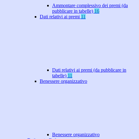
Ammontare complessivo dei premi (da
pubblicare in tabelle)
16
Dati relativi ai premi
11
Dati relativi ai premi (da pubblicare in
tabelle)
11
Benessere organizzativo
Benessere organizzativo