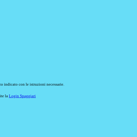
o indicato con le istruzioni necessarie.
ite la
Login Spaggiari