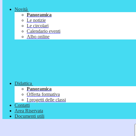
Novità
Panoramica
Le notizie
Le circolari
Calendario eventi
Albo online
Didattica
Panoramica
Offerta formativa
I progetti delle classi
Contatti
Area Riservata
Documenti utili