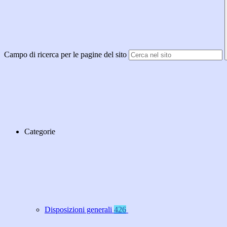
Campo di ricerca per le pagine del sito
Categorie
Disposizioni generali
426