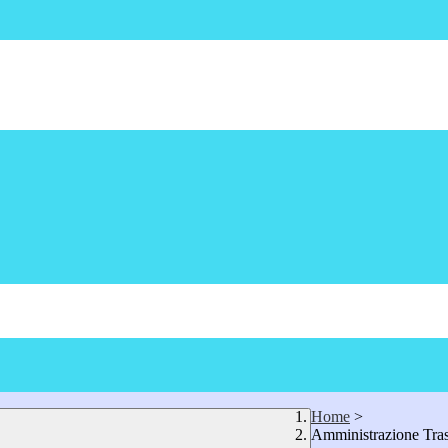
Home
>
Amministrazione Tra