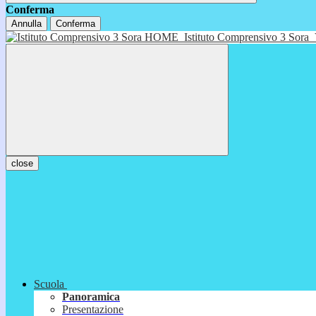
Conferma
Annulla
Conferma
HOME
Istituto Comprensivo 3 Sora
close
Scuola
Panoramica
Presentazione