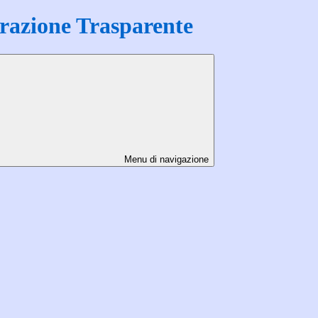
azione Trasparente
Menu di navigazione