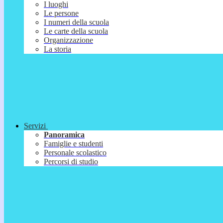
I luoghi
Le persone
I numeri della scuola
Le carte della scuola
Organizzazione
La storia
Servizi
Panoramica
Famiglie e studenti
Personale scolastico
Percorsi di studio