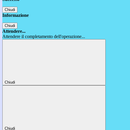
Chiudi
Informazione
Chiudi
Attendere...
Attendere il completamento dell'operazione...
Chiudi
Chiudi