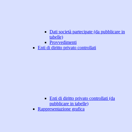
Dati società partecipate (da pubblicare in
tabelle)
Provvedimenti
Enti di diritto privato controllati
Enti di diritto privato controllati (da
pubblicare in tabelle)
Rappresentazione grafica