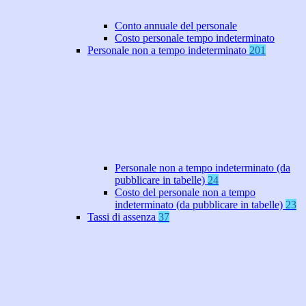
Conto annuale del personale
Costo personale tempo indeterminato
Personale non a tempo indeterminato
201
Personale non a tempo indeterminato (da
pubblicare in tabelle)
24
Costo del personale non a tempo
indeterminato (da pubblicare in tabelle)
23
Tassi di assenza
37