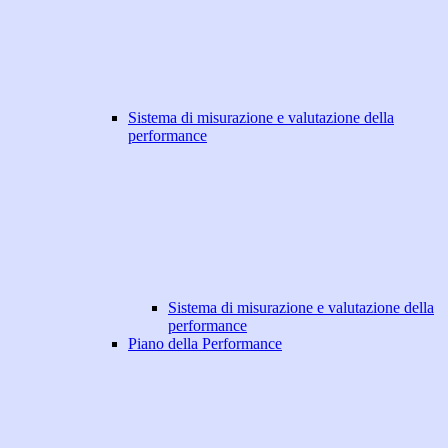
Sistema di misurazione e valutazione della
performance
Sistema di misurazione e valutazione della
performance
Piano della Performance