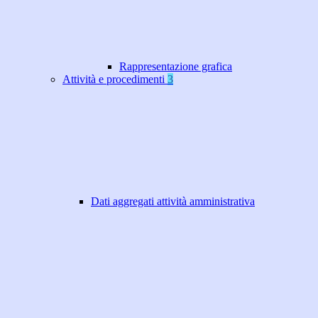
Rappresentazione grafica
Attività e procedimenti
3
Dati aggregati attività amministrativa