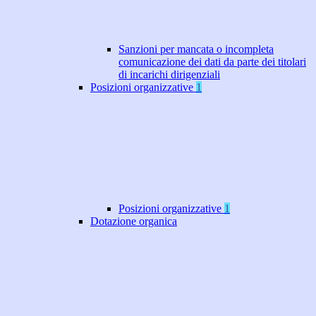
Sanzioni per mancata o incompleta
comunicazione dei dati da parte dei titolari
di incarichi dirigenziali
Posizioni organizzative
1
Posizioni organizzative
1
Dotazione organica