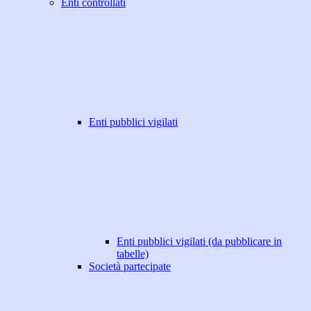
Enti controllati
Enti pubblici vigilati
Enti pubblici vigilati (da pubblicare in
tabelle)
Società partecipate