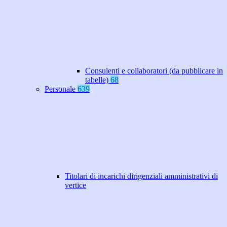
Consulenti e collaboratori (da pubblicare in
tabelle)
68
Personale
639
Titolari di incarichi dirigenziali amministrativi di
vertice