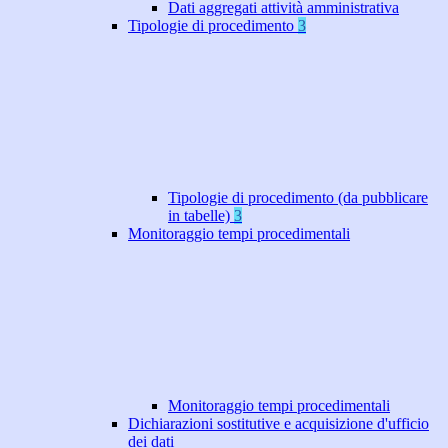
Dati aggregati attività amministrativa
Tipologie di procedimento
3
Tipologie di procedimento (da pubblicare
in tabelle)
3
Monitoraggio tempi procedimentali
Monitoraggio tempi procedimentali
Dichiarazioni sostitutive e acquisizione d'ufficio
dei dati