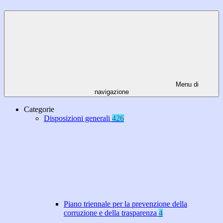
Menu di
navigazione
Categorie
Disposizioni generali
426
Piano triennale per la prevenzione della
corruzione e della trasparenza
4