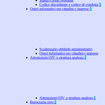
Statuti e leggi regionali
Codice disciplinare e codice di condotta
2
Oneri informativi per cittadini e imprese
5
Scadenzario obblighi amministrativi
Oneri informativi per cittadini e imprese
Attestazioni OIV o struttura analoga
3
Attestazioni OIV o struttura analoga
1
Burocrazia zero
2