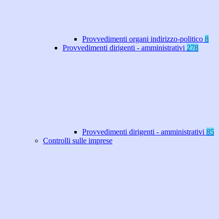
Provvedimenti organi indirizzo-politico
8
Provvedimenti dirigenti - amministrativi
278
Provvedimenti dirigenti - amministrativi
85
Controlli sulle imprese