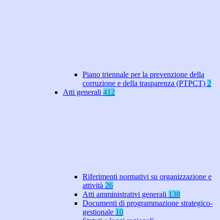
Piano triennale per la prevenzione della
corruzione e della trasparenza (PTPCT)
2
Atti generali
412
Riferimenti normativi su organizzazione e
attività
26
Atti amministrativi generali
138
Documenti di programmazione strategico-
gestionale
10