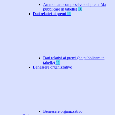
Ammontare complessivo dei premi (da
pubblicare in tabelle)
16
Dati relativi ai premi
11
Dati relativi ai premi (da pubblicare in
tabelle)
11
Benessere organizzativo
Benessere organizzativo