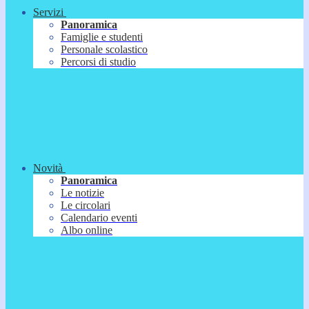
Servizi
Panoramica
Famiglie e studenti
Personale scolastico
Percorsi di studio
Novità
Panoramica
Le notizie
Le circolari
Calendario eventi
Albo online