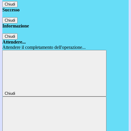
Chiudi
Successo
Chiudi
Informazione
Chiudi
Attendere...
Attendere il completamento dell'operazione...
Chiudi