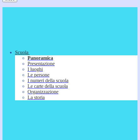
Scuola
Panoramica
Presentazione
I luoghi
Le persone
I numeri della scuola
Le carte della scuola
Organizzazione
La storia