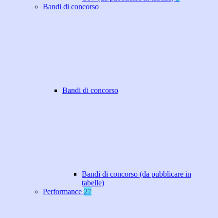
Bandi di concorso
Bandi di concorso
Bandi di concorso (da pubblicare in
tabelle)
Performance
27