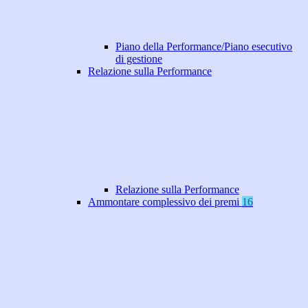
Piano della Performance/Piano esecutivo
di gestione
Relazione sulla Performance
Relazione sulla Performance
Ammontare complessivo dei premi
16