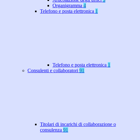
Organigramma
4
Telefono e posta elettronica
1
Telefono e posta elettronica
1
Consulenti e collaboratori
91
Titolari di incarichi di collaborazione o
consulenza
91