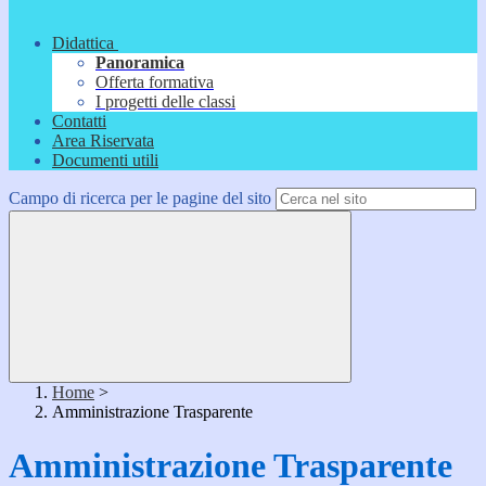
Didattica
Panoramica
Offerta formativa
I progetti delle classi
Contatti
Area Riservata
Documenti utili
Campo di ricerca per le pagine del sito
Home
>
Amministrazione Trasparente
Amministrazione Trasparente