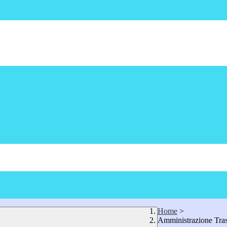
Home
>
Amministrazione Tra