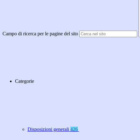
Campo di ricerca per le pagine del sito
Categorie
Disposizioni generali
426