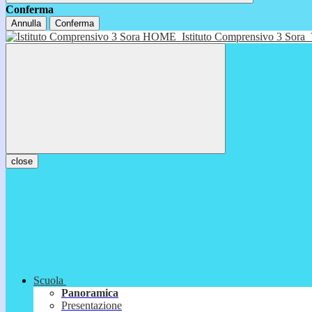
Conferma
Annulla
Conferma
HOME
Istituto Comprensivo 3 Sora
close
Scuola
Panoramica
Presentazione