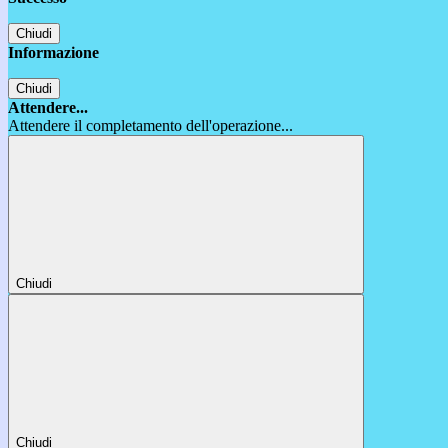
Chiudi
Informazione
Chiudi
Attendere...
Attendere il completamento dell'operazione...
Chiudi
Chiudi