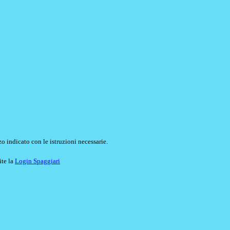
o indicato con le istruzioni necessarie.
ite la
Login Spaggiari