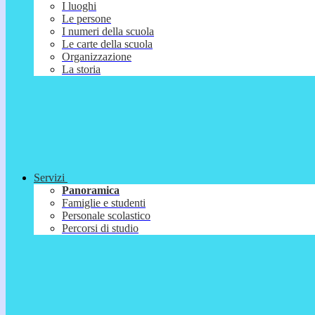
I luoghi
Le persone
I numeri della scuola
Le carte della scuola
Organizzazione
La storia
Servizi
Panoramica
Famiglie e studenti
Personale scolastico
Percorsi di studio