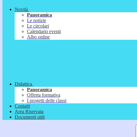
Novità
Panoramica
Le notizie
Le circolari
Calendario eventi
Albo online
Didattica
Panoramica
Offerta formativa
I progetti delle classi
Contatti
Area Riservata
Documenti utili