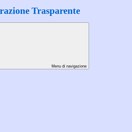
azione Trasparente
Menu di navigazione