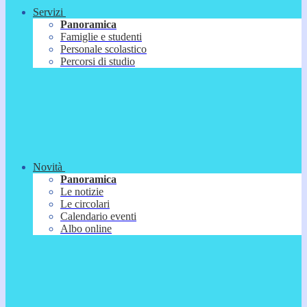
Servizi
Panoramica
Famiglie e studenti
Personale scolastico
Percorsi di studio
Novità
Panoramica
Le notizie
Le circolari
Calendario eventi
Albo online