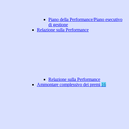
Piano della Performance/Piano esecutivo
di gestione
Relazione sulla Performance
Relazione sulla Performance
Ammontare complessivo dei premi
16