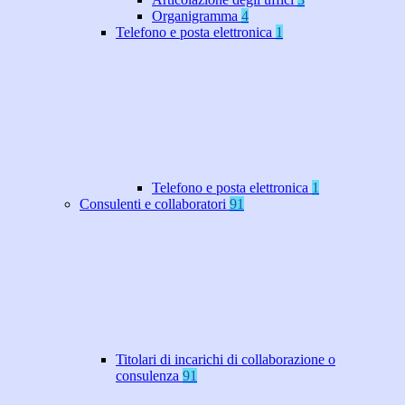
Organigramma
4
Telefono e posta elettronica
1
Telefono e posta elettronica
1
Consulenti e collaboratori
91
Titolari di incarichi di collaborazione o
consulenza
91