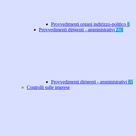
Provvedimenti organi indirizzo-politico
8
Provvedimenti dirigenti - amministrativi
278
Provvedimenti dirigenti - amministrativi
85
Controlli sulle imprese