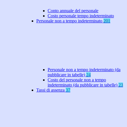
Conto annuale del personale
Costo personale tempo indeterminato
Personale non a tempo indeterminato
201
Personale non a tempo indeterminato (da
pubblicare in tabelle)
24
Costo del personale non a tempo
indeterminato (da pubblicare in tabelle)
23
Tassi di assenza
37