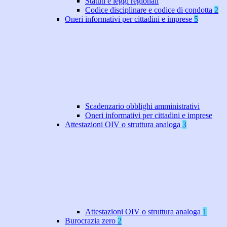
Statuti e leggi regionali
Codice disciplinare e codice di condotta
2
Oneri informativi per cittadini e imprese
5
Scadenzario obblighi amministrativi
Oneri informativi per cittadini e imprese
Attestazioni OIV o struttura analoga
3
Attestazioni OIV o struttura analoga
1
Burocrazia zero
2