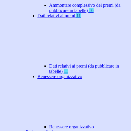
Ammontare complessivo dei premi (da
pubblicare in tabelle)
16
Dati relativi ai premi
11
Dati relativi ai premi (da pubblicare in
tabelle)
11
Benessere organizzativo
Benessere organizzativo