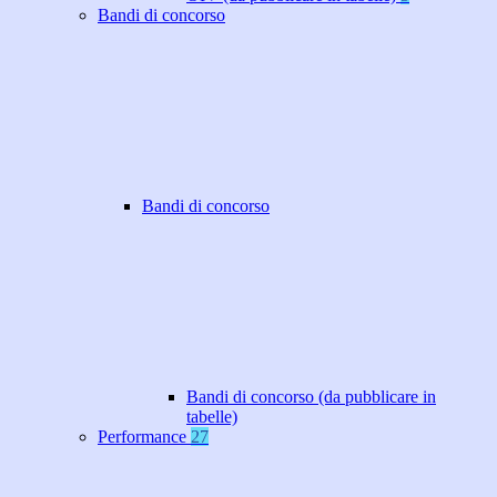
Bandi di concorso
Bandi di concorso
Bandi di concorso (da pubblicare in
tabelle)
Performance
27