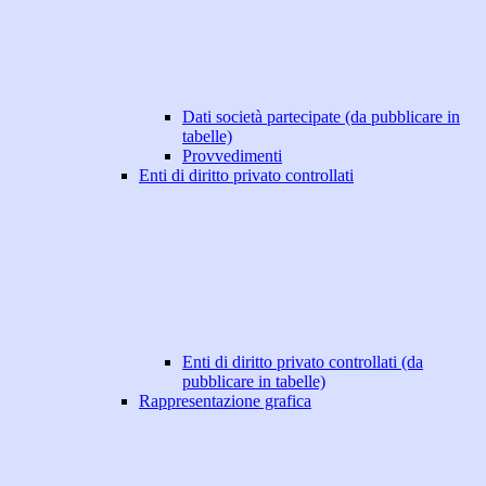
Dati società partecipate (da pubblicare in
tabelle)
Provvedimenti
Enti di diritto privato controllati
Enti di diritto privato controllati (da
pubblicare in tabelle)
Rappresentazione grafica