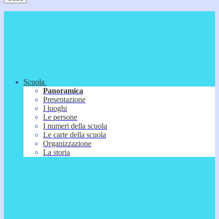
Scuola
Panoramica
Presentazione
I luoghi
Le persone
I numeri della scuola
Le carte della scuola
Organizzazione
La storia