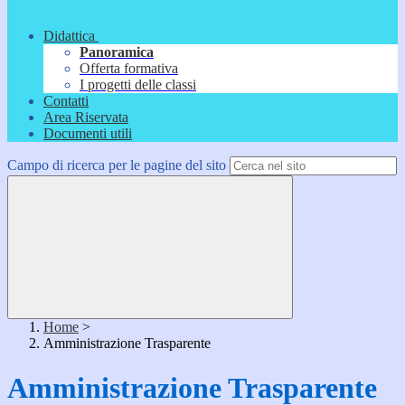
Didattica
Panoramica
Offerta formativa
I progetti delle classi
Contatti
Area Riservata
Documenti utili
Campo di ricerca per le pagine del sito
Home
>
Amministrazione Trasparente
Amministrazione Trasparente