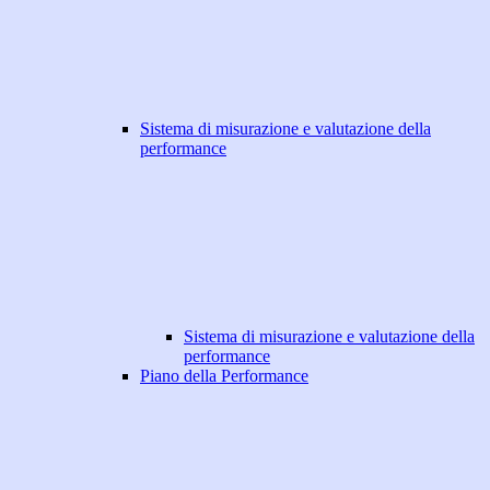
Sistema di misurazione e valutazione della
performance
Sistema di misurazione e valutazione della
performance
Piano della Performance