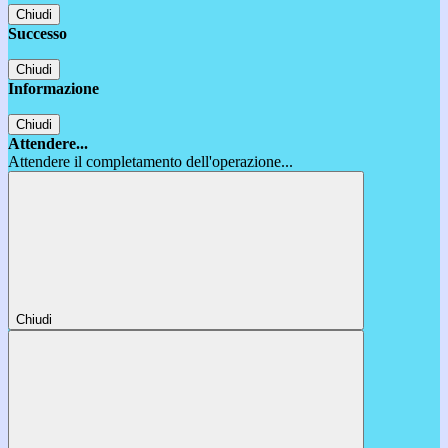
Chiudi
Successo
Chiudi
Informazione
Chiudi
Attendere...
Attendere il completamento dell'operazione...
Chiudi