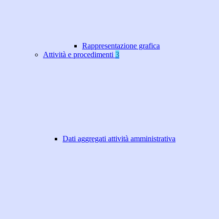
Rappresentazione grafica
Attività e procedimenti
3
Dati aggregati attività amministrativa