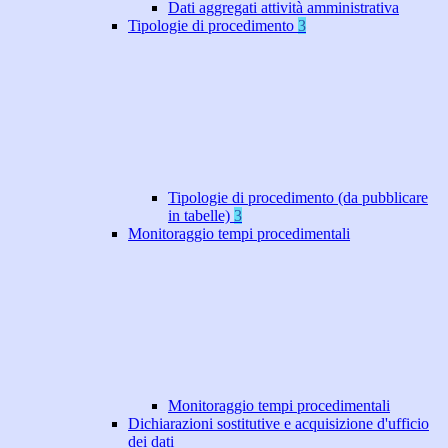
Dati aggregati attività amministrativa
Tipologie di procedimento
3
Tipologie di procedimento (da pubblicare
in tabelle)
3
Monitoraggio tempi procedimentali
Monitoraggio tempi procedimentali
Dichiarazioni sostitutive e acquisizione d'ufficio
dei dati