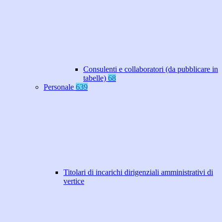
Consulenti e collaboratori (da pubblicare in
tabelle)
68
Personale
639
Titolari di incarichi dirigenziali amministrativi di
vertice