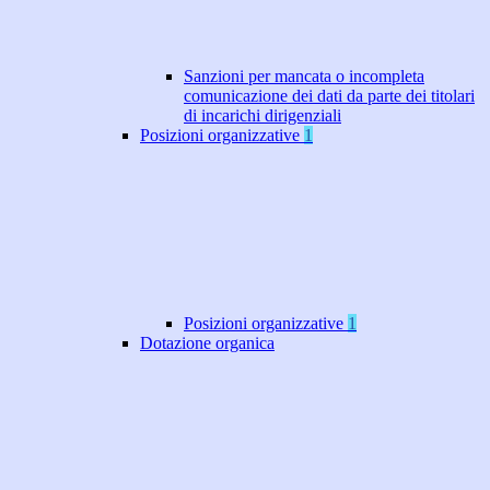
Sanzioni per mancata o incompleta
comunicazione dei dati da parte dei titolari
di incarichi dirigenziali
Posizioni organizzative
1
Posizioni organizzative
1
Dotazione organica