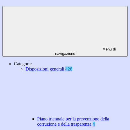
Menu di
navigazione
Categorie
Disposizioni generali
426
Piano triennale per la prevenzione della
corruzione e della trasparenza
4