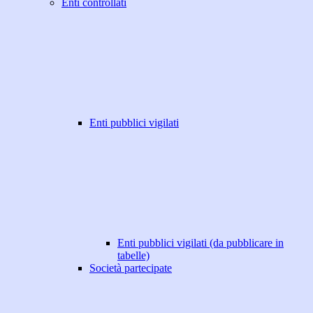
Enti controllati
Enti pubblici vigilati
Enti pubblici vigilati (da pubblicare in
tabelle)
Società partecipate