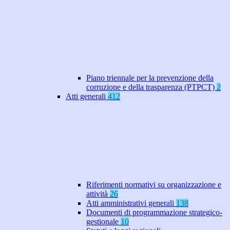
Piano triennale per la prevenzione della
corruzione e della trasparenza (PTPCT)
2
Atti generali
412
Riferimenti normativi su organizzazione e
attività
26
Atti amministrativi generali
138
Documenti di programmazione strategico-
gestionale
10