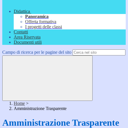
Didattica
Panoramica
Offerta formativa
I progetti delle classi
Contatti
Area Riservata
Documenti utili
Campo di ricerca per le pagine del sito
Home
>
Amministrazione Trasparente
Amministrazione Trasparente