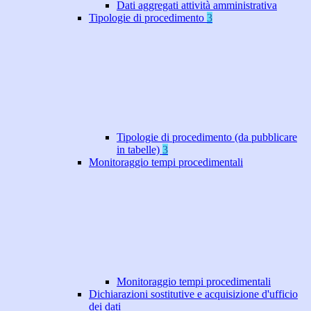
Dati aggregati attività amministrativa
Tipologie di procedimento
3
Tipologie di procedimento (da pubblicare
in tabelle)
3
Monitoraggio tempi procedimentali
Monitoraggio tempi procedimentali
Dichiarazioni sostitutive e acquisizione d'ufficio
dei dati