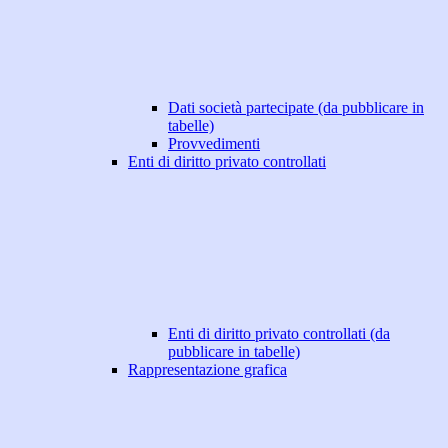
Dati società partecipate (da pubblicare in
tabelle)
Provvedimenti
Enti di diritto privato controllati
Enti di diritto privato controllati (da
pubblicare in tabelle)
Rappresentazione grafica