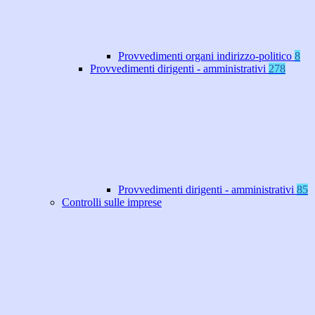
Provvedimenti organi indirizzo-politico
8
Provvedimenti dirigenti - amministrativi
278
Provvedimenti dirigenti - amministrativi
85
Controlli sulle imprese