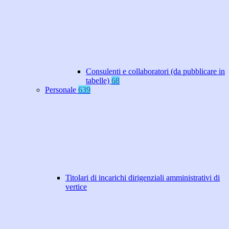
Consulenti e collaboratori (da pubblicare in
tabelle)
68
Personale
639
Titolari di incarichi dirigenziali amministrativi di
vertice