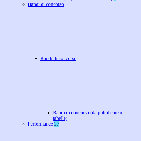
Bandi di concorso
Bandi di concorso
Bandi di concorso (da pubblicare in
tabelle)
Performance
27