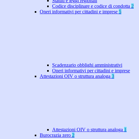
Statuti e leggi regionali
Codice disciplinare e codice di condotta
2
Oneri informativi per cittadini e imprese
5
Scadenzario obblighi amministrativi
Oneri informativi per cittadini e imprese
Attestazioni OIV o struttura analoga
3
Attestazioni OIV o struttura analoga
1
Burocrazia zero
2