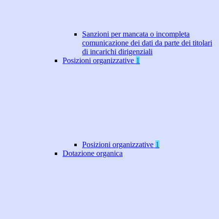
Sanzioni per mancata o incompleta
comunicazione dei dati da parte dei titolari
di incarichi dirigenziali
Posizioni organizzative
1
Posizioni organizzative
1
Dotazione organica