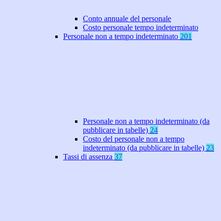
Conto annuale del personale
Costo personale tempo indeterminato
Personale non a tempo indeterminato
201
Personale non a tempo indeterminato (da
pubblicare in tabelle)
24
Costo del personale non a tempo
indeterminato (da pubblicare in tabelle)
23
Tassi di assenza
37