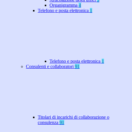
Organigramma
4
Telefono e posta elettronica
1
Telefono e posta elettronica
1
Consulenti e collaboratori
91
Titolari di incarichi di collaborazione o
consulenza
91