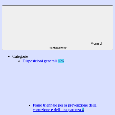
Menu di
navigazione
Categorie
Disposizioni generali
426
Piano triennale per la prevenzione della
corruzione e della trasparenza
4