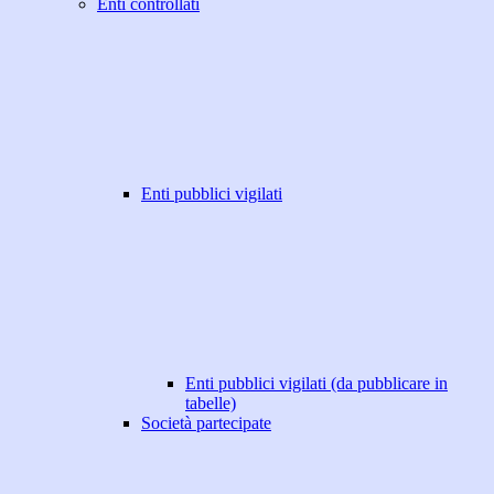
Enti controllati
Enti pubblici vigilati
Enti pubblici vigilati (da pubblicare in
tabelle)
Società partecipate