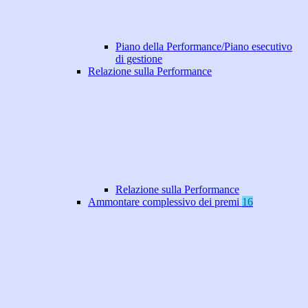
Piano della Performance/Piano esecutivo
di gestione
Relazione sulla Performance
Relazione sulla Performance
Ammontare complessivo dei premi
16