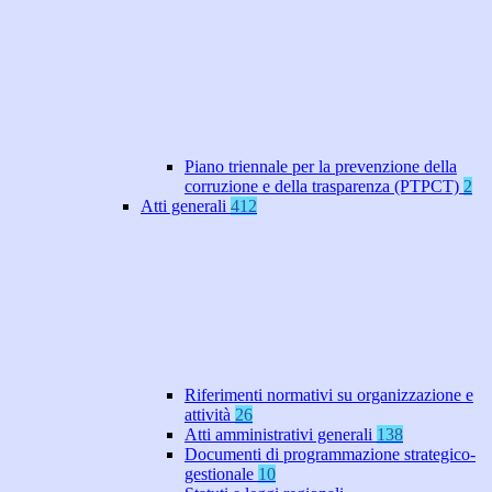
Piano triennale per la prevenzione della
corruzione e della trasparenza (PTPCT)
2
Atti generali
412
Riferimenti normativi su organizzazione e
attività
26
Atti amministrativi generali
138
Documenti di programmazione strategico-
gestionale
10