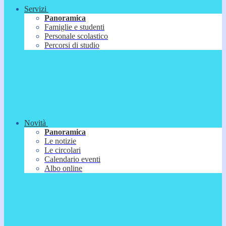
Servizi
Panoramica
Famiglie e studenti
Personale scolastico
Percorsi di studio
Novità
Panoramica
Le notizie
Le circolari
Calendario eventi
Albo online