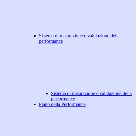
Sistema di misurazione e valutazione della
performance
Sistema di misurazione e valutazione della
performance
Piano della Performance