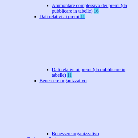
Ammontare complessivo dei premi (da
pubblicare in tabelle)
16
Dati relativi ai premi
11
Dati relativi ai premi (da pubblicare in
tabelle)
11
Benessere organizzativo
Benessere organizzativo