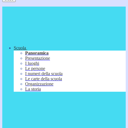
Scuola
Panoramica
Presentazione
I luoghi
Le persone
I numeri della scuola
Le carte della scuola
Organizzazione
La storia