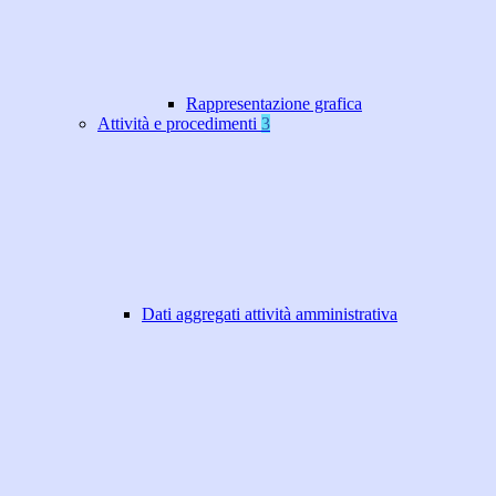
Rappresentazione grafica
Attività e procedimenti
3
Dati aggregati attività amministrativa