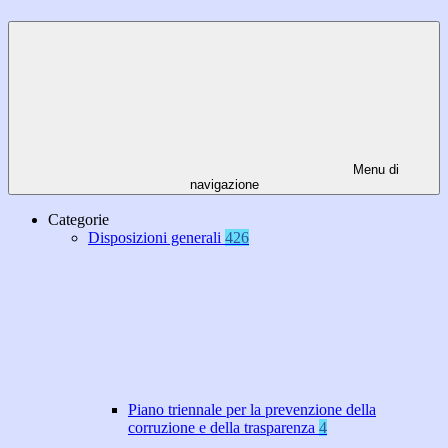
Menu di
navigazione
Categorie
Disposizioni generali
426
Piano triennale per la prevenzione della
corruzione e della trasparenza
4