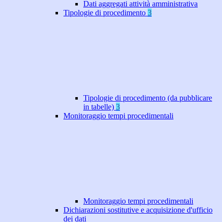
Dati aggregati attività amministrativa
Tipologie di procedimento
3
Tipologie di procedimento (da pubblicare
in tabelle)
3
Monitoraggio tempi procedimentali
Monitoraggio tempi procedimentali
Dichiarazioni sostitutive e acquisizione d'ufficio
dei dati