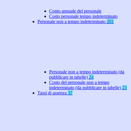
Conto annuale del personale
Costo personale tempo indeterminato
Personale non a tempo indeterminato
201
Personale non a tempo indeterminato (da
pubblicare in tabelle)
24
Costo del personale non a tempo
indeterminato (da pubblicare in tabelle)
23
Tassi di assenza
37