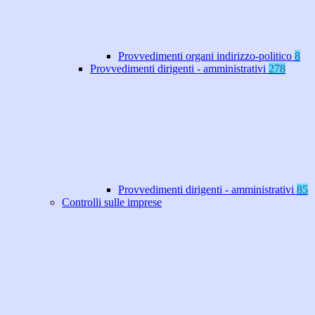
Provvedimenti organi indirizzo-politico
8
Provvedimenti dirigenti - amministrativi
278
Provvedimenti dirigenti - amministrativi
85
Controlli sulle imprese