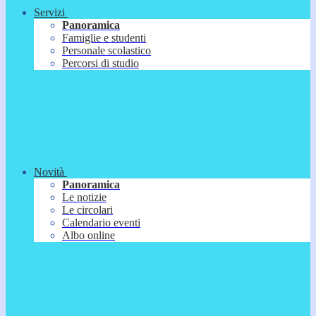
Servizi
Panoramica
Famiglie e studenti
Personale scolastico
Percorsi di studio
Novità
Panoramica
Le notizie
Le circolari
Calendario eventi
Albo online