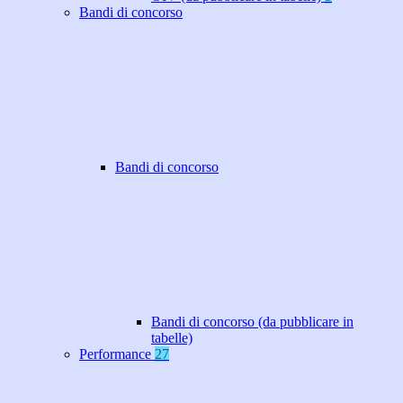
Bandi di concorso
Bandi di concorso
Bandi di concorso (da pubblicare in
tabelle)
Performance
27