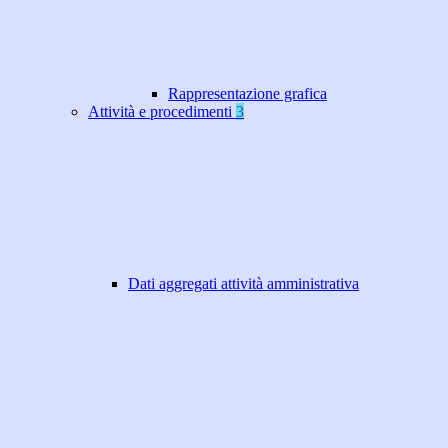
Rappresentazione grafica
Attività e procedimenti
3
Dati aggregati attività amministrativa