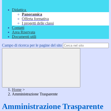
Didattica
Panoramica
Offerta formativa
I progetti delle classi
Contatti
Area Riservata
Documenti utili
Campo di ricerca per le pagine del sito
Home
>
Amministrazione Trasparente
Amministrazione Trasparente