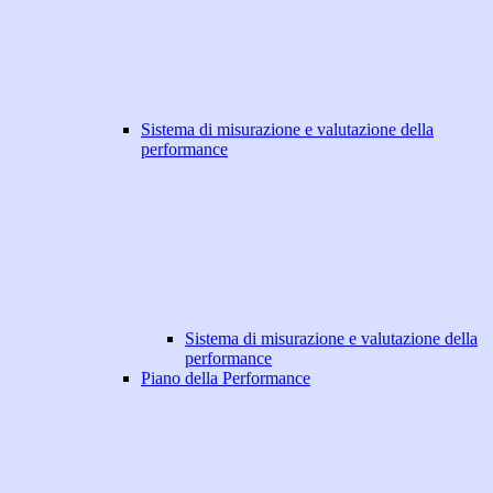
Sistema di misurazione e valutazione della
performance
Sistema di misurazione e valutazione della
performance
Piano della Performance