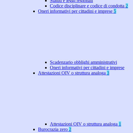
Statuti e leggi regionali
Codice disciplinare e codice di condotta
2
Oneri informativi per cittadini e imprese
5
Scadenzario obblighi amministrativi
Oneri informativi per cittadini e imprese
Attestazioni OIV o struttura analoga
3
Attestazioni OIV o struttura analoga
1
Burocrazia zero
2