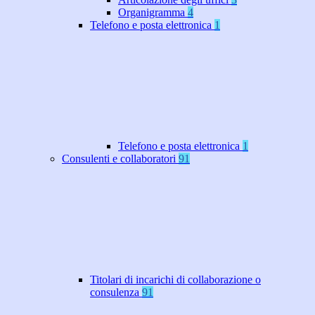
Organigramma
4
Telefono e posta elettronica
1
Telefono e posta elettronica
1
Consulenti e collaboratori
91
Titolari di incarichi di collaborazione o
consulenza
91