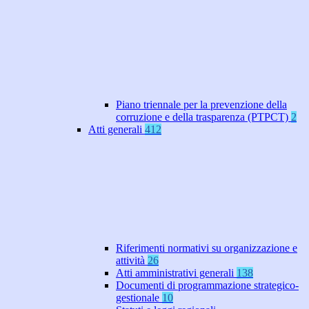
Piano triennale per la prevenzione della
corruzione e della trasparenza (PTPCT)
2
Atti generali
412
Riferimenti normativi su organizzazione e
attività
26
Atti amministrativi generali
138
Documenti di programmazione strategico-
gestionale
10