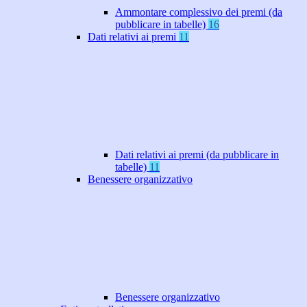
Ammontare complessivo dei premi (da
pubblicare in tabelle)
16
Dati relativi ai premi
11
Dati relativi ai premi (da pubblicare in
tabelle)
11
Benessere organizzativo
Benessere organizzativo