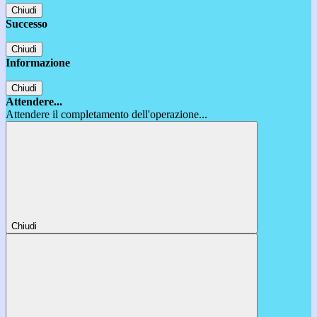
Chiudi
Successo
Chiudi
Informazione
Chiudi
Attendere...
Attendere il completamento dell'operazione...
Chiudi