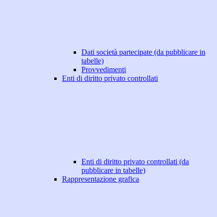
Dati società partecipate (da pubblicare in
tabelle)
Provvedimenti
Enti di diritto privato controllati
Enti di diritto privato controllati (da
pubblicare in tabelle)
Rappresentazione grafica