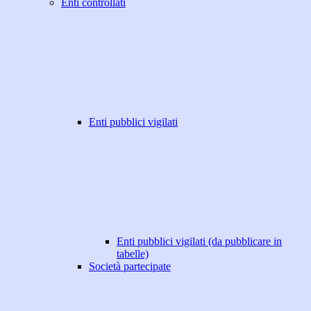
Enti controllati
Enti pubblici vigilati
Enti pubblici vigilati (da pubblicare in
tabelle)
Società partecipate