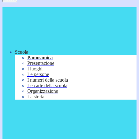
Scuola
Panoramica
Presentazione
I luoghi
Le persone
I numeri della scuola
Le carte della scuola
Organizzazione
La storia