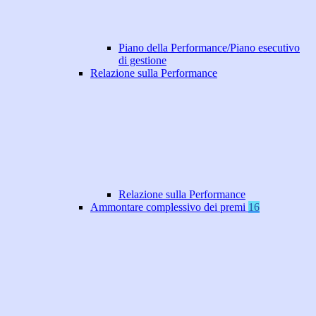
Piano della Performance/Piano esecutivo
di gestione
Relazione sulla Performance
Relazione sulla Performance
Ammontare complessivo dei premi
16