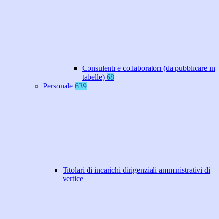
Consulenti e collaboratori (da pubblicare in
tabelle)
68
Personale
639
Titolari di incarichi dirigenziali amministrativi di
vertice