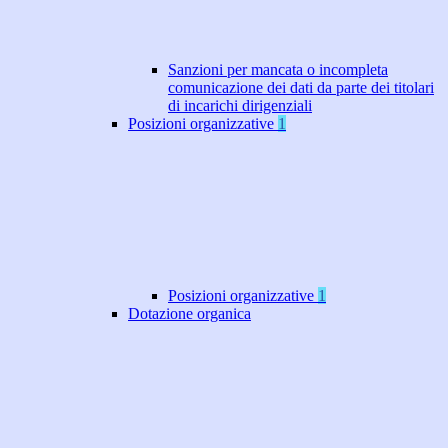
Sanzioni per mancata o incompleta
comunicazione dei dati da parte dei titolari
di incarichi dirigenziali
Posizioni organizzative
1
Posizioni organizzative
1
Dotazione organica