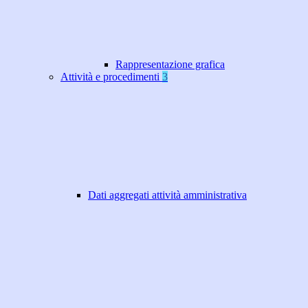
Rappresentazione grafica
Attività e procedimenti
3
Dati aggregati attività amministrativa