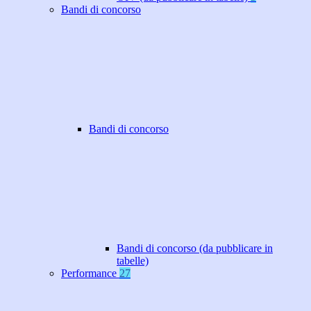
Bandi di concorso
Bandi di concorso
Bandi di concorso (da pubblicare in
tabelle)
Performance
27