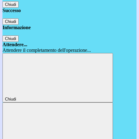
Chiudi
Successo
Chiudi
Informazione
Chiudi
Attendere...
Attendere il completamento dell'operazione...
Chiudi