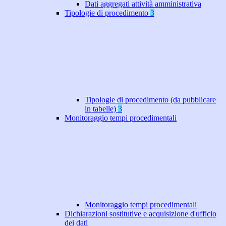
Dati aggregati attività amministrativa
Tipologie di procedimento
3
Tipologie di procedimento (da pubblicare
in tabelle)
3
Monitoraggio tempi procedimentali
Monitoraggio tempi procedimentali
Dichiarazioni sostitutive e acquisizione d'ufficio
dei dati