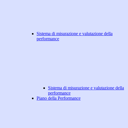
Sistema di misurazione e valutazione della
performance
Sistema di misurazione e valutazione della
performance
Piano della Performance