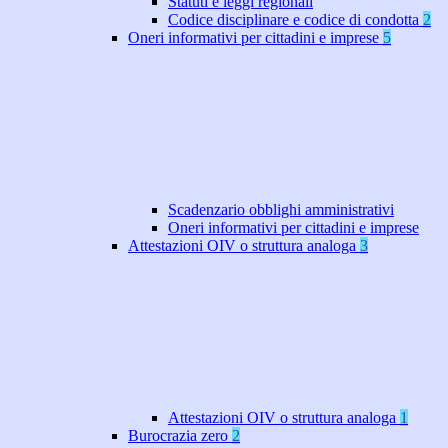
Statuti e leggi regionali
Codice disciplinare e codice di condotta
2
Oneri informativi per cittadini e imprese
5
Scadenzario obblighi amministrativi
Oneri informativi per cittadini e imprese
Attestazioni OIV o struttura analoga
3
Attestazioni OIV o struttura analoga
1
Burocrazia zero
2