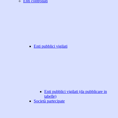
Enti controllati
Enti pubblici vigilati
Enti pubblici vigilati (da pubblicare in
tabelle)
Società partecipate