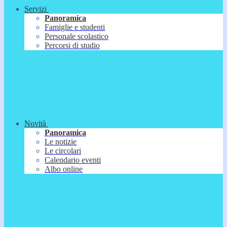
Servizi
Panoramica
Famiglie e studenti
Personale scolastico
Percorsi di studio
Novità
Panoramica
Le notizie
Le circolari
Calendario eventi
Albo online