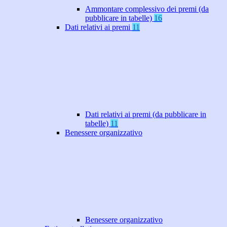
Ammontare complessivo dei premi (da
pubblicare in tabelle)
16
Dati relativi ai premi
11
Dati relativi ai premi (da pubblicare in
tabelle)
11
Benessere organizzativo
Benessere organizzativo