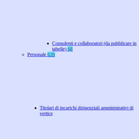
Consulenti e collaboratori (da pubblicare in
tabelle)
68
Personale
639
Titolari di incarichi dirigenziali amministrativi di
vertice