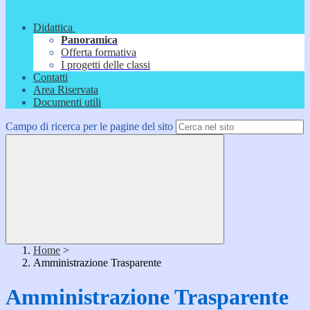
Didattica
Panoramica
Offerta formativa
I progetti delle classi
Contatti
Area Riservata
Documenti utili
Campo di ricerca per le pagine del sito
Home
>
Amministrazione Trasparente
Amministrazione Trasparente