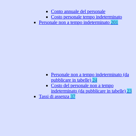
Conto annuale del personale
Costo personale tempo indeterminato
Personale non a tempo indeterminato
201
Personale non a tempo indeterminato (da
pubblicare in tabelle)
24
Costo del personale non a tempo
indeterminato (da pubblicare in tabelle)
23
Tassi di assenza
37