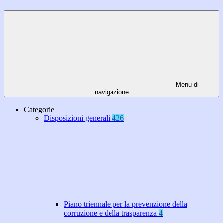
Menu di
navigazione
Categorie
Disposizioni generali
426
Piano triennale per la prevenzione della
corruzione e della trasparenza
4