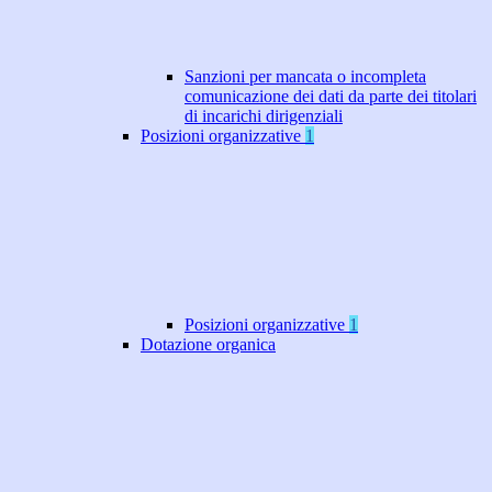
Sanzioni per mancata o incompleta
comunicazione dei dati da parte dei titolari
di incarichi dirigenziali
Posizioni organizzative
1
Posizioni organizzative
1
Dotazione organica