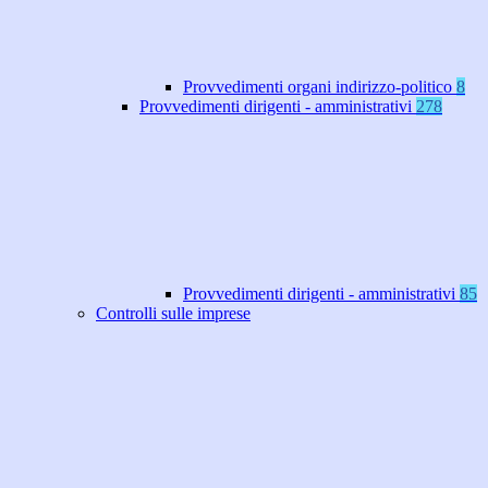
Provvedimenti organi indirizzo-politico
8
Provvedimenti dirigenti - amministrativi
278
Provvedimenti dirigenti - amministrativi
85
Controlli sulle imprese