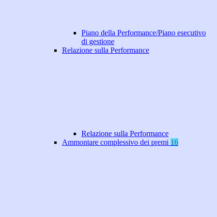
Piano della Performance/Piano esecutivo
di gestione
Relazione sulla Performance
Relazione sulla Performance
Ammontare complessivo dei premi
16