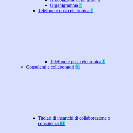
Organigramma
4
Telefono e posta elettronica
1
Telefono e posta elettronica
1
Consulenti e collaboratori
91
Titolari di incarichi di collaborazione o
consulenza
91