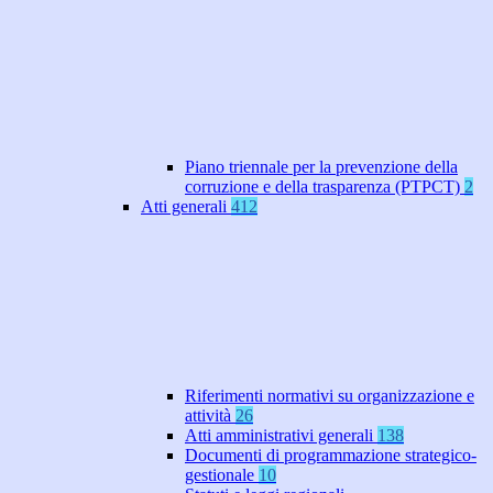
Piano triennale per la prevenzione della
corruzione e della trasparenza (PTPCT)
2
Atti generali
412
Riferimenti normativi su organizzazione e
attività
26
Atti amministrativi generali
138
Documenti di programmazione strategico-
gestionale
10