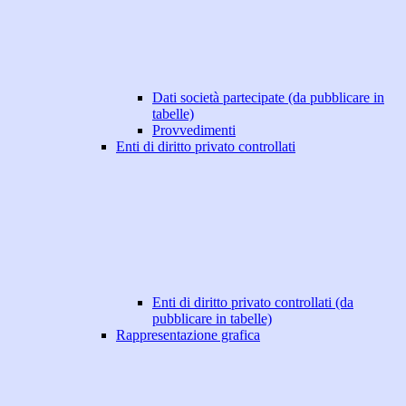
Dati società partecipate (da pubblicare in
tabelle)
Provvedimenti
Enti di diritto privato controllati
Enti di diritto privato controllati (da
pubblicare in tabelle)
Rappresentazione grafica