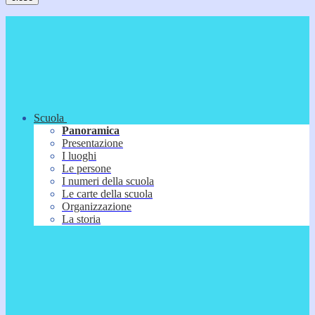
Scuola
Panoramica
Presentazione
I luoghi
Le persone
I numeri della scuola
Le carte della scuola
Organizzazione
La storia