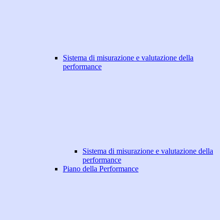
Sistema di misurazione e valutazione della
performance
Sistema di misurazione e valutazione della
performance
Piano della Performance