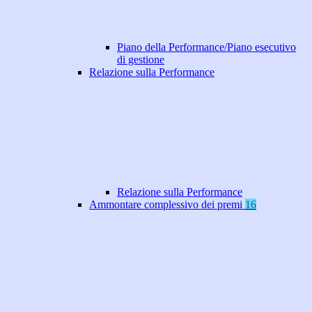
Piano della Performance/Piano esecutivo
di gestione
Relazione sulla Performance
Relazione sulla Performance
Ammontare complessivo dei premi
16