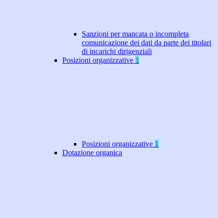
Sanzioni per mancata o incompleta
comunicazione dei dati da parte dei titolari
di incarichi dirigenziali
Posizioni organizzative
1
Posizioni organizzative
1
Dotazione organica