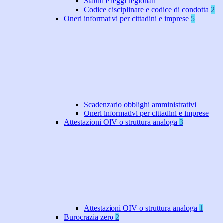
Statuti e leggi regionali
Codice disciplinare e codice di condotta
2
Oneri informativi per cittadini e imprese
5
Scadenzario obblighi amministrativi
Oneri informativi per cittadini e imprese
Attestazioni OIV o struttura analoga
3
Attestazioni OIV o struttura analoga
1
Burocrazia zero
2