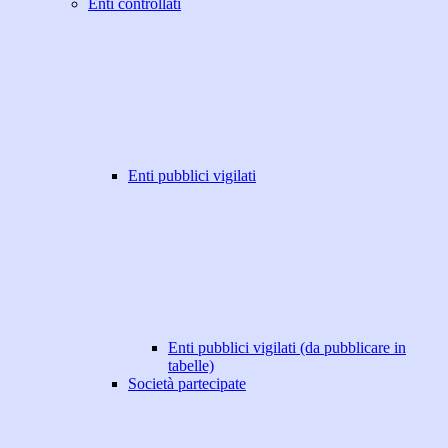
Enti controllati
Enti pubblici vigilati
Enti pubblici vigilati (da pubblicare in
tabelle)
Società partecipate