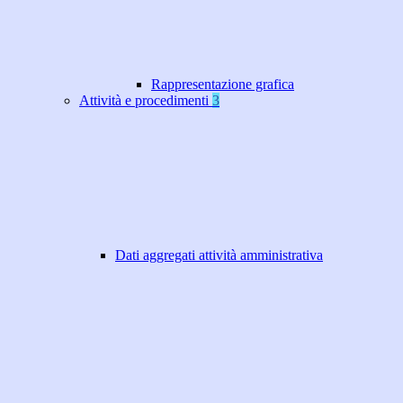
Rappresentazione grafica
Attività e procedimenti
3
Dati aggregati attività amministrativa