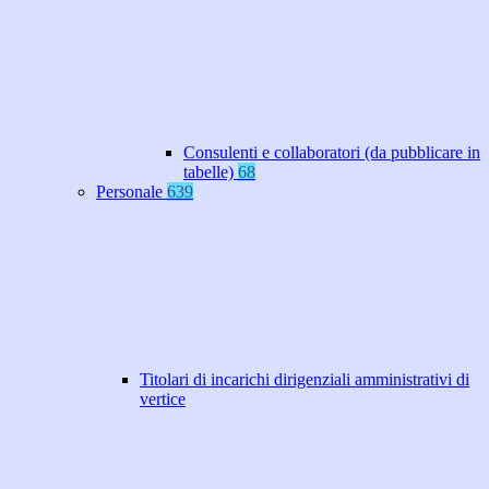
Consulenti e collaboratori (da pubblicare in
tabelle)
68
Personale
639
Titolari di incarichi dirigenziali amministrativi di
vertice