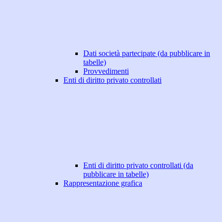
Dati società partecipate (da pubblicare in
tabelle)
Provvedimenti
Enti di diritto privato controllati
Enti di diritto privato controllati (da
pubblicare in tabelle)
Rappresentazione grafica