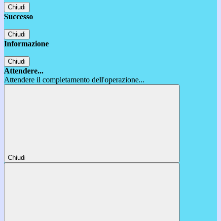
Chiudi
Successo
Chiudi
Informazione
Chiudi
Attendere...
Attendere il completamento dell'operazione...
Chiudi