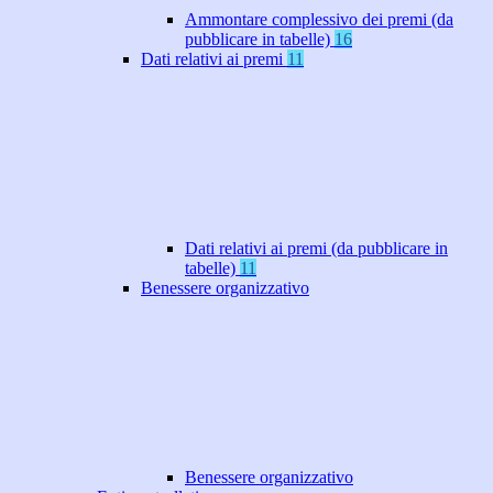
Ammontare complessivo dei premi (da
pubblicare in tabelle)
16
Dati relativi ai premi
11
Dati relativi ai premi (da pubblicare in
tabelle)
11
Benessere organizzativo
Benessere organizzativo