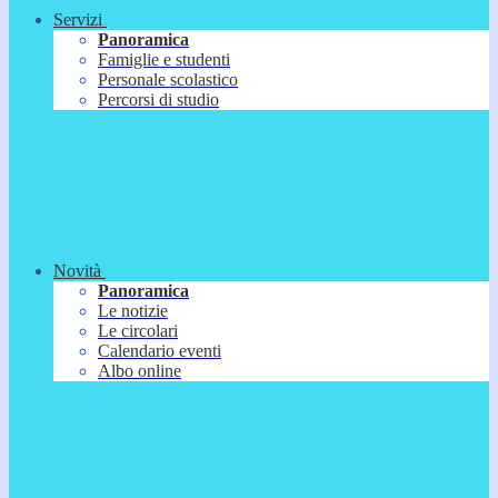
Servizi
Panoramica
Famiglie e studenti
Personale scolastico
Percorsi di studio
Novità
Panoramica
Le notizie
Le circolari
Calendario eventi
Albo online