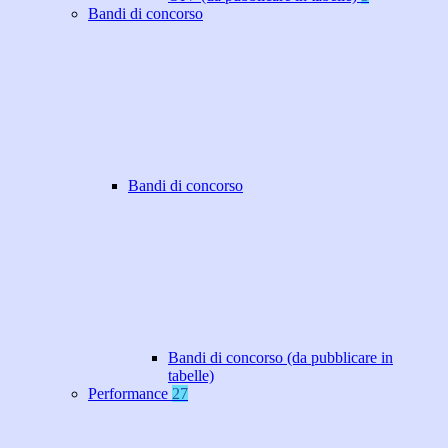
Bandi di concorso
Bandi di concorso
Bandi di concorso (da pubblicare in
tabelle)
Performance
27