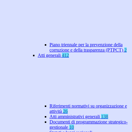
Piano triennale per la prevenzione della
corruzione e della trasparenza (PTPCT)
2
Atti generali
412
Riferimenti normativi su organizzazione e
attività
26
Atti amministrativi generali
138
Documenti di programmazione strategico-
gestionale
10