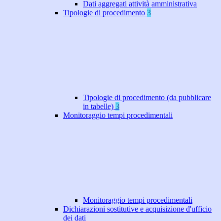
Dati aggregati attività amministrativa
Tipologie di procedimento
3
Tipologie di procedimento (da pubblicare
in tabelle)
3
Monitoraggio tempi procedimentali
Monitoraggio tempi procedimentali
Dichiarazioni sostitutive e acquisizione d'ufficio
dei dati