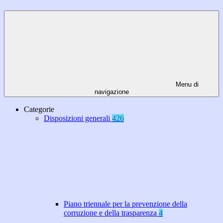
Menu di
navigazione
Categorie
Disposizioni generali
426
Piano triennale per la prevenzione della
corruzione e della trasparenza
4