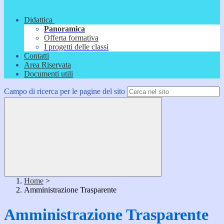
Didattica
Panoramica
Offerta formativa
I progetti delle classi
Contatti
Area Riservata
Documenti utili
Campo di ricerca per le pagine del sito
Home
>
Amministrazione Trasparente
Amministrazione Trasparente