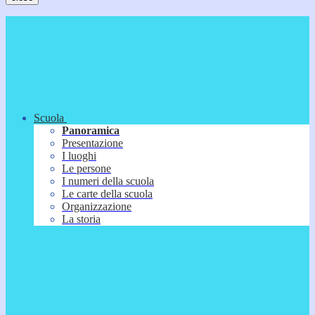
Scuola
Panoramica
Presentazione
I luoghi
Le persone
I numeri della scuola
Le carte della scuola
Organizzazione
La storia