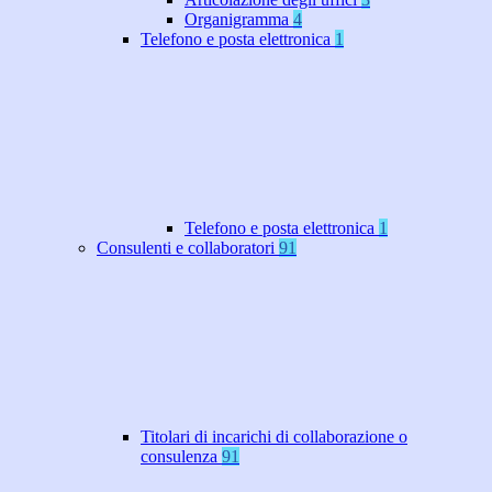
Organigramma
4
Telefono e posta elettronica
1
Telefono e posta elettronica
1
Consulenti e collaboratori
91
Titolari di incarichi di collaborazione o
consulenza
91