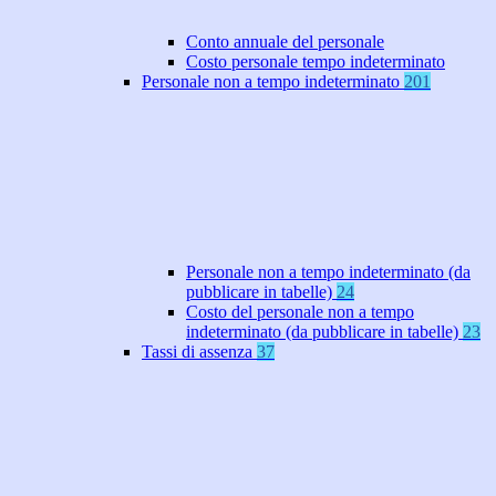
Conto annuale del personale
Costo personale tempo indeterminato
Personale non a tempo indeterminato
201
Personale non a tempo indeterminato (da
pubblicare in tabelle)
24
Costo del personale non a tempo
indeterminato (da pubblicare in tabelle)
23
Tassi di assenza
37