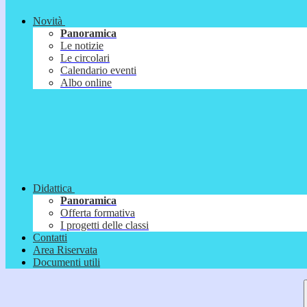
Novità
Panoramica
Le notizie
Le circolari
Calendario eventi
Albo online
Didattica
Panoramica
Offerta formativa
I progetti delle classi
Contatti
Area Riservata
Documenti utili