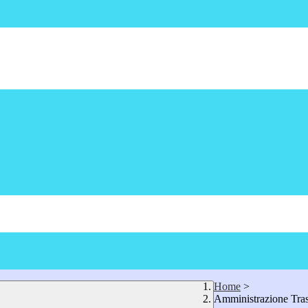
Home
>
Amministrazione Tra