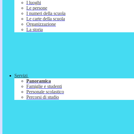
I luoghi
Le persone
I numeri della scuola
Le carte della scuola
Organizzazione
La storia
Servizi
Panoramica
Famiglie e studenti
Personale scolastico
Percorsi di studio