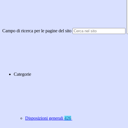
Campo di ricerca per le pagine del sito
Categorie
Disposizioni generali
426