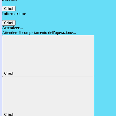
Chiudi
Informazione
Chiudi
Attendere...
Attendere il completamento dell'operazione...
Chiudi
Chiudi