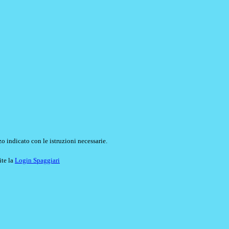
o indicato con le istruzioni necessarie.
ite la
Login Spaggiari