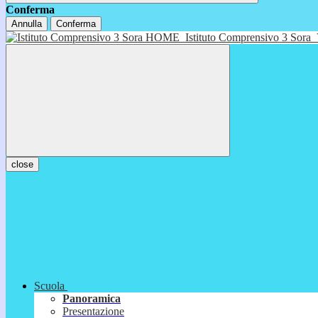
Conferma
Annulla
Conferma
HOME
Istituto Comprensivo 3 Sora
close
Scuola
Panoramica
Presentazione