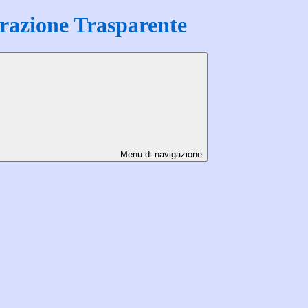
azione Trasparente
Menu di navigazione