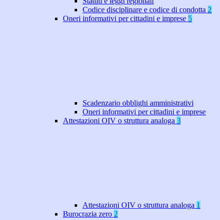
Statuti e leggi regionali
Codice disciplinare e codice di condotta
2
Oneri informativi per cittadini e imprese
5
Scadenzario obblighi amministrativi
Oneri informativi per cittadini e imprese
Attestazioni OIV o struttura analoga
3
Attestazioni OIV o struttura analoga
1
Burocrazia zero
2