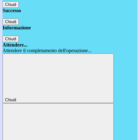
Chiudi
Successo
Chiudi
Informazione
Chiudi
Attendere...
Attendere il completamento dell'operazione...
Chiudi