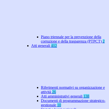
Piano triennale per la prevenzione della
corruzione e della trasparenza (PTPCT)
2
Atti generali
412
Riferimenti normativi su organizzazione e
attività
26
Atti amministrativi generali
138
Documenti di programmazione strategico-
gestionale
10