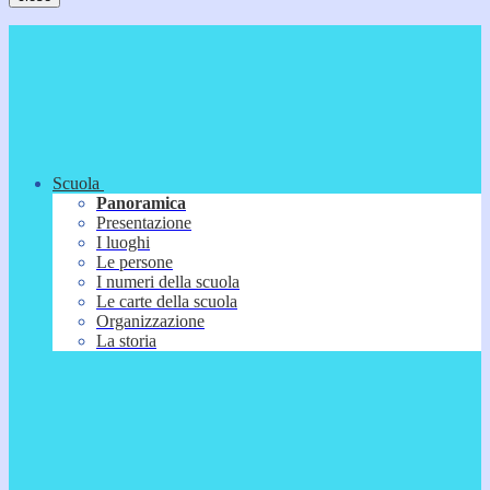
Scuola
Panoramica
Presentazione
I luoghi
Le persone
I numeri della scuola
Le carte della scuola
Organizzazione
La storia