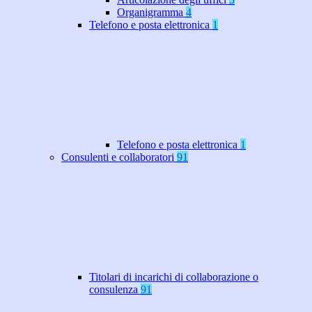
Organigramma
4
Telefono e posta elettronica
1
Telefono e posta elettronica
1
Consulenti e collaboratori
91
Titolari di incarichi di collaborazione o
consulenza
91