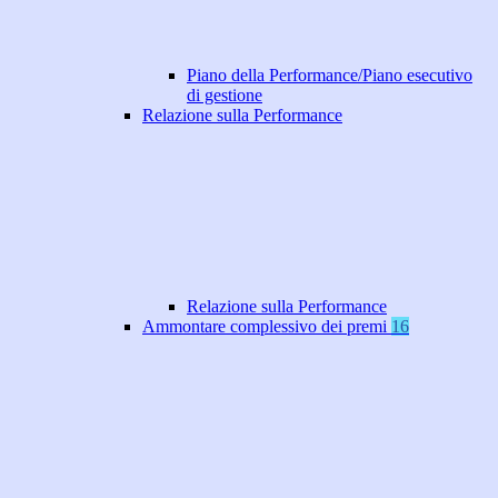
Piano della Performance/Piano esecutivo
di gestione
Relazione sulla Performance
Relazione sulla Performance
Ammontare complessivo dei premi
16