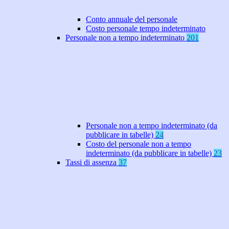
Conto annuale del personale
Costo personale tempo indeterminato
Personale non a tempo indeterminato
201
Personale non a tempo indeterminato (da
pubblicare in tabelle)
24
Costo del personale non a tempo
indeterminato (da pubblicare in tabelle)
23
Tassi di assenza
37