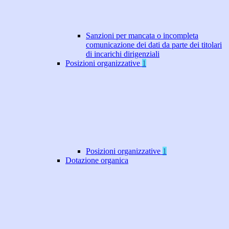
Sanzioni per mancata o incompleta
comunicazione dei dati da parte dei titolari
di incarichi dirigenziali
Posizioni organizzative
1
Posizioni organizzative
1
Dotazione organica