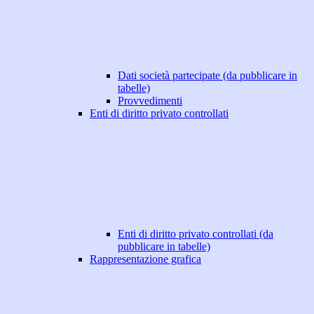
Dati società partecipate (da pubblicare in
tabelle)
Provvedimenti
Enti di diritto privato controllati
Enti di diritto privato controllati (da
pubblicare in tabelle)
Rappresentazione grafica