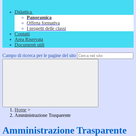
Didattica
Panoramica
Offerta formativa
I progetti delle classi
Contatti
Area Riservata
Documenti utili
Campo di ricerca per le pagine del sito
Home
>
Amministrazione Trasparente
Amministrazione Trasparente