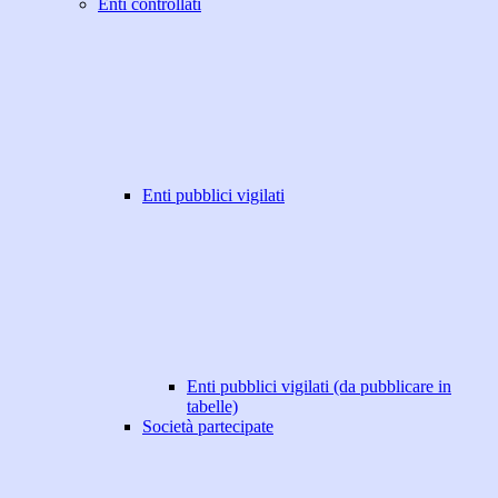
Enti controllati
Enti pubblici vigilati
Enti pubblici vigilati (da pubblicare in
tabelle)
Società partecipate