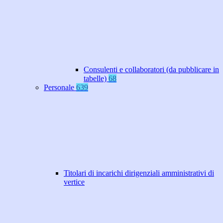
Consulenti e collaboratori (da pubblicare in
tabelle)
68
Personale
639
Titolari di incarichi dirigenziali amministrativi di
vertice