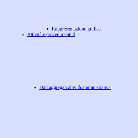
Rappresentazione grafica
Attività e procedimenti
3
Dati aggregati attività amministrativa