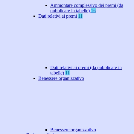
Ammontare complessivo dei premi (da
pubblicare in tabelle)
16
Dati relativi ai premi
11
Dati relativi ai premi (da pubblicare in
tabelle)
11
Benessere organizzativo
Benessere organizzativo