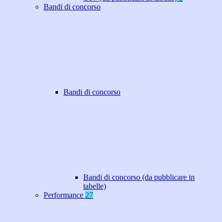
Bandi di concorso
Bandi di concorso
Bandi di concorso (da pubblicare in
tabelle)
Performance
27