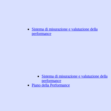
Sistema di misurazione e valutazione della
performance
Sistema di misurazione e valutazione della
performance
Piano della Performance