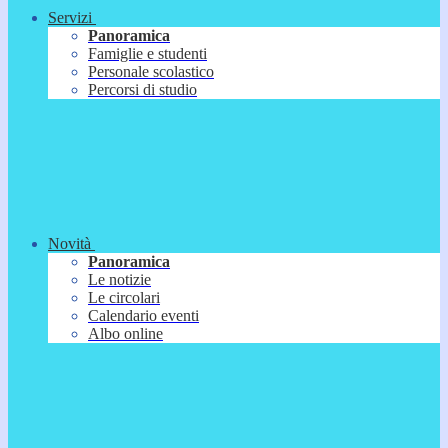
Servizi
Panoramica
Famiglie e studenti
Personale scolastico
Percorsi di studio
Novità
Panoramica
Le notizie
Le circolari
Calendario eventi
Albo online