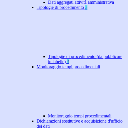
Dati aggregati attività amministrativa
Tipologie di procedimento
3
Tipologie di procedimento (da pubblicare
in tabelle)
3
Monitoraggio tempi procedimentali
Monitoraggio tempi procedimentali
Dichiarazioni sostitutive e acquisizione d'ufficio
dei dati