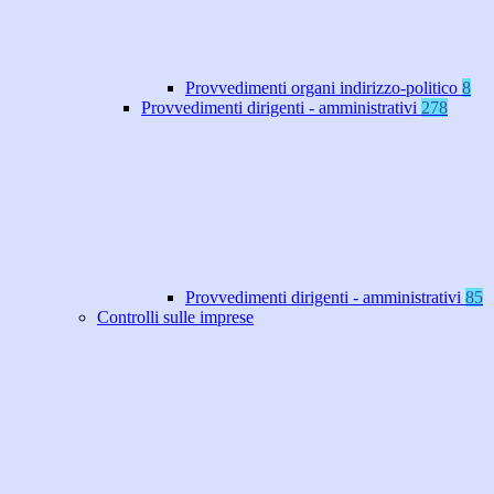
Provvedimenti organi indirizzo-politico
8
Provvedimenti dirigenti - amministrativi
278
Provvedimenti dirigenti - amministrativi
85
Controlli sulle imprese