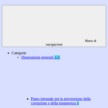
Menu di
navigazione
Categorie
Disposizioni generali
426
Piano triennale per la prevenzione della
corruzione e della trasparenza
4