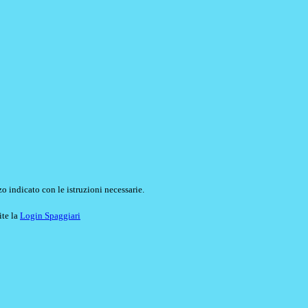
o indicato con le istruzioni necessarie.
ite la
Login Spaggiari