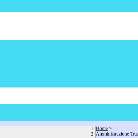
Home
>
Amministrazione Tra