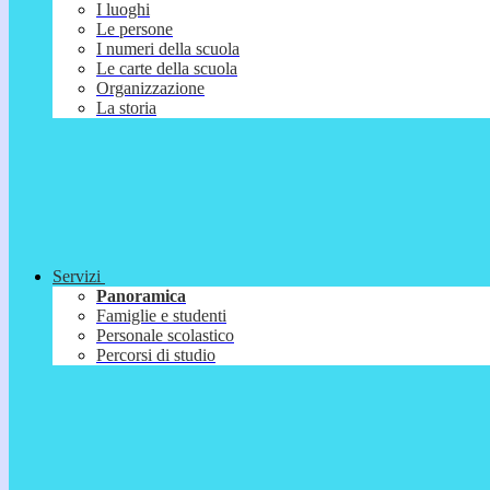
I luoghi
Le persone
I numeri della scuola
Le carte della scuola
Organizzazione
La storia
Servizi
Panoramica
Famiglie e studenti
Personale scolastico
Percorsi di studio