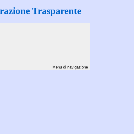
azione Trasparente
Menu di navigazione