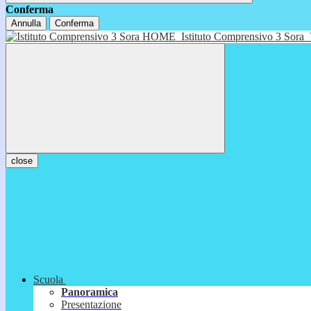
Conferma
Annulla
Conferma
HOME
Istituto Comprensivo 3 Sora
close
Scuola
Panoramica
Presentazione