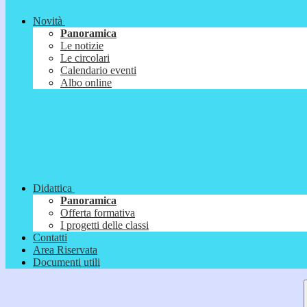
Novità
Panoramica
Le notizie
Le circolari
Calendario eventi
Albo online
Didattica
Panoramica
Offerta formativa
I progetti delle classi
Contatti
Area Riservata
Documenti utili