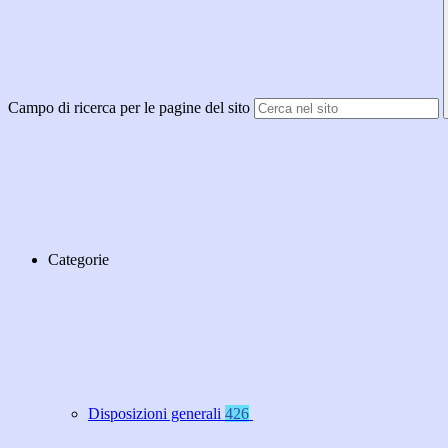
Campo di ricerca per le pagine del sito
Categorie
Disposizioni generali
426