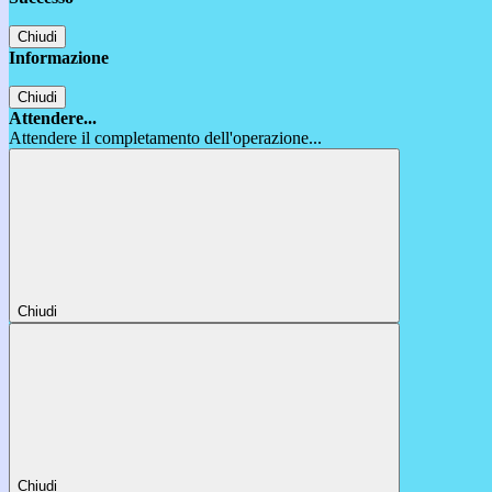
Chiudi
Informazione
Chiudi
Attendere...
Attendere il completamento dell'operazione...
Chiudi
Chiudi