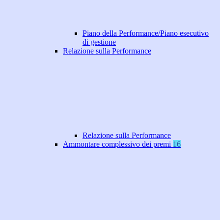
Piano della Performance/Piano esecutivo
di gestione
Relazione sulla Performance
Relazione sulla Performance
Ammontare complessivo dei premi
16