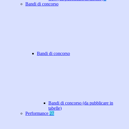
Bandi di concorso
Bandi di concorso
Bandi di concorso (da pubblicare in
tabelle)
Performance
27