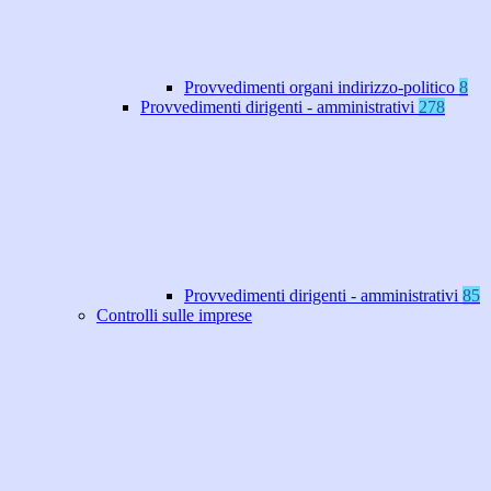
Provvedimenti organi indirizzo-politico
8
Provvedimenti dirigenti - amministrativi
278
Provvedimenti dirigenti - amministrativi
85
Controlli sulle imprese