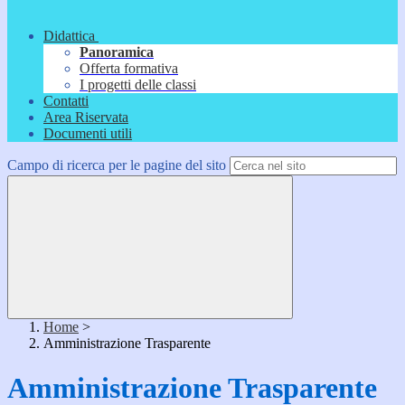
Didattica
Panoramica
Offerta formativa
I progetti delle classi
Contatti
Area Riservata
Documenti utili
Campo di ricerca per le pagine del sito
Home
>
Amministrazione Trasparente
Amministrazione Trasparente