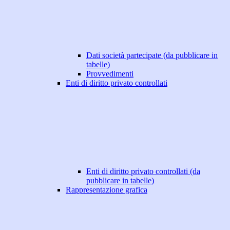
Dati società partecipate (da pubblicare in
tabelle)
Provvedimenti
Enti di diritto privato controllati
Enti di diritto privato controllati (da
pubblicare in tabelle)
Rappresentazione grafica