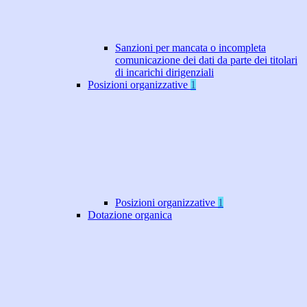
Sanzioni per mancata o incompleta
comunicazione dei dati da parte dei titolari
di incarichi dirigenziali
Posizioni organizzative
1
Posizioni organizzative
1
Dotazione organica