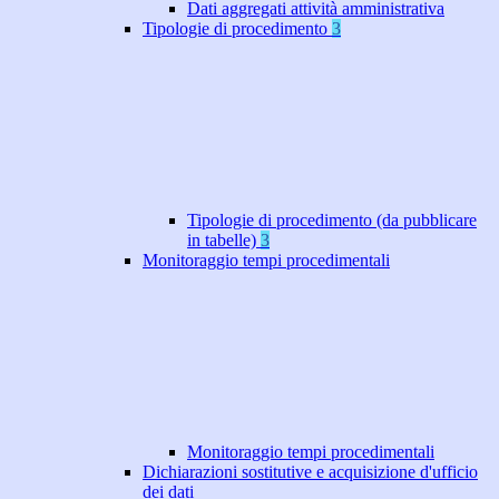
Dati aggregati attività amministrativa
Tipologie di procedimento
3
Tipologie di procedimento (da pubblicare
in tabelle)
3
Monitoraggio tempi procedimentali
Monitoraggio tempi procedimentali
Dichiarazioni sostitutive e acquisizione d'ufficio
dei dati