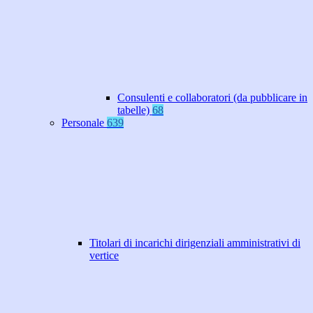
Consulenti e collaboratori (da pubblicare in
tabelle)
68
Personale
639
Titolari di incarichi dirigenziali amministrativi di
vertice