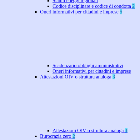
Statuti e leggi regionali
Codice disciplinare e codice di condotta
2
Oneri informativi per cittadini e imprese
5
Scadenzario obblighi amministrativi
Oneri informativi per cittadini e imprese
Attestazioni OIV o struttura analoga
3
Attestazioni OIV o struttura analoga
1
Burocrazia zero
2