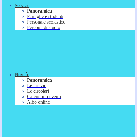
Servizi
Panoramica
Famiglie e studenti
Personale scolastico
Percorsi di studio
Novità
Panoramica
Le notizie
Le circolari
Calendario eventi
Albo online