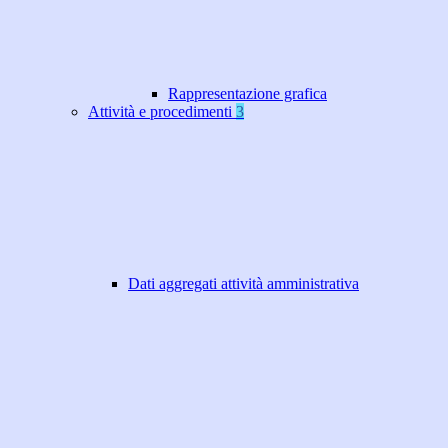
Rappresentazione grafica
Attività e procedimenti
3
Dati aggregati attività amministrativa