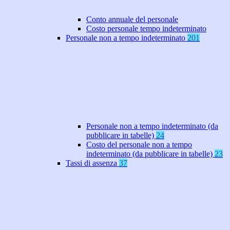
Conto annuale del personale
Costo personale tempo indeterminato
Personale non a tempo indeterminato
201
Personale non a tempo indeterminato (da
pubblicare in tabelle)
24
Costo del personale non a tempo
indeterminato (da pubblicare in tabelle)
23
Tassi di assenza
37