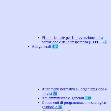
Piano triennale per la prevenzione della
corruzione e della trasparenza (PTPCT)
2
Atti generali
412
Riferimenti normativi su organizzazione e
attività
26
Atti amministrativi generali
138
Documenti di programmazione strategico-
gestionale
10