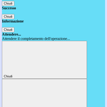
Chiudi
Successo
Chiudi
Informazione
Chiudi
Attendere...
Attendere il completamento dell'operazione...
Chiudi