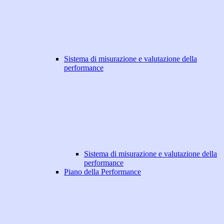
Sistema di misurazione e valutazione della
performance
Sistema di misurazione e valutazione della
performance
Piano della Performance