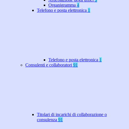
Organigramma
4
Telefono e posta elettronica
1
Telefono e posta elettronica
1
Consulenti e collaboratori
91
Titolari di incarichi di collaborazione o
consulenza
91