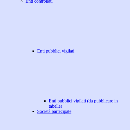
Enti controllati
Enti pubblici vigilati
Enti pubblici vigilati (da pubblicare in
tabelle)
Società partecipate