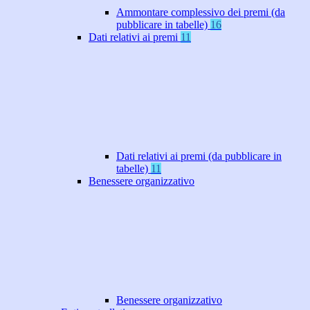
Ammontare complessivo dei premi (da
pubblicare in tabelle)
16
Dati relativi ai premi
11
Dati relativi ai premi (da pubblicare in
tabelle)
11
Benessere organizzativo
Benessere organizzativo