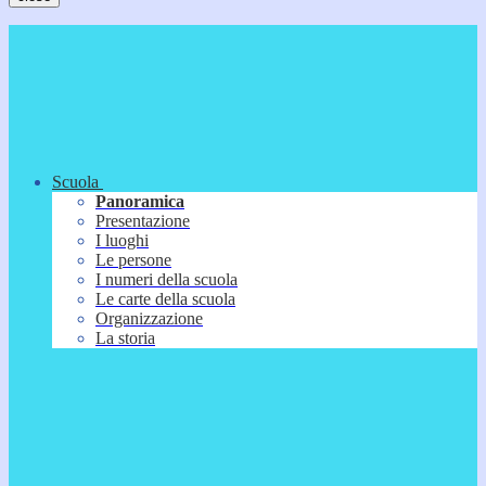
Scuola
Panoramica
Presentazione
I luoghi
Le persone
I numeri della scuola
Le carte della scuola
Organizzazione
La storia