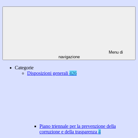
Menu di
navigazione
Categorie
Disposizioni generali
426
Piano triennale per la prevenzione della
corruzione e della trasparenza
4