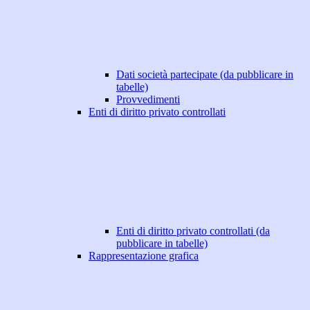
Dati società partecipate (da pubblicare in
tabelle)
Provvedimenti
Enti di diritto privato controllati
Enti di diritto privato controllati (da
pubblicare in tabelle)
Rappresentazione grafica