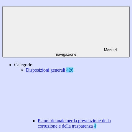
Menu di
navigazione
Categorie
Disposizioni generali
426
Piano triennale per la prevenzione della
corruzione e della trasparenza
4