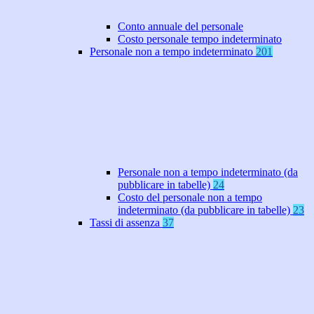
Conto annuale del personale
Costo personale tempo indeterminato
Personale non a tempo indeterminato
201
Personale non a tempo indeterminato (da
pubblicare in tabelle)
24
Costo del personale non a tempo
indeterminato (da pubblicare in tabelle)
23
Tassi di assenza
37