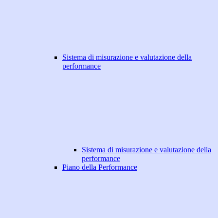
Sistema di misurazione e valutazione della
performance
Sistema di misurazione e valutazione della
performance
Piano della Performance