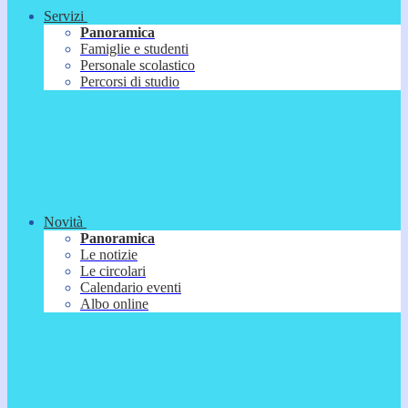
Servizi
Panoramica
Famiglie e studenti
Personale scolastico
Percorsi di studio
Novità
Panoramica
Le notizie
Le circolari
Calendario eventi
Albo online