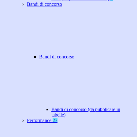
Bandi di concorso
Bandi di concorso
Bandi di concorso (da pubblicare in
tabelle)
Performance
27