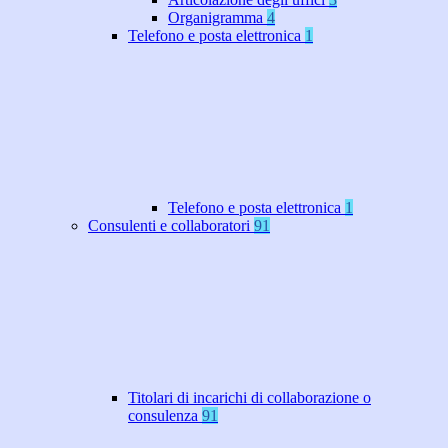
Organigramma
4
Telefono e posta elettronica
1
Telefono e posta elettronica
1
Consulenti e collaboratori
91
Titolari di incarichi di collaborazione o
consulenza
91