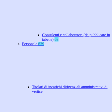
Consulenti e collaboratori (da pubblicare in
tabelle)
68
Personale
639
Titolari di incarichi dirigenziali amministrativi di
vertice