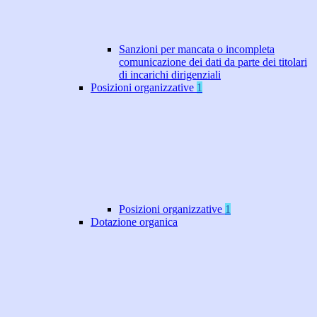
Sanzioni per mancata o incompleta
comunicazione dei dati da parte dei titolari
di incarichi dirigenziali
Posizioni organizzative
1
Posizioni organizzative
1
Dotazione organica