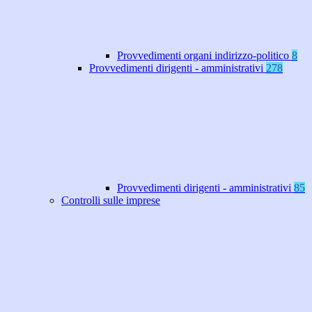
Provvedimenti organi indirizzo-politico
8
Provvedimenti dirigenti - amministrativi
278
Provvedimenti dirigenti - amministrativi
85
Controlli sulle imprese