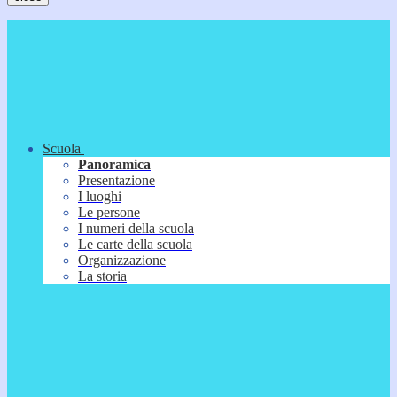
Scuola
Panoramica
Presentazione
I luoghi
Le persone
I numeri della scuola
Le carte della scuola
Organizzazione
La storia