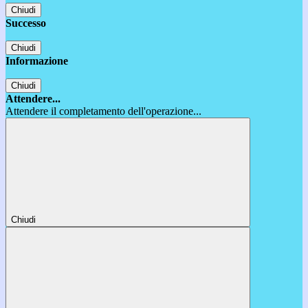
Chiudi
Successo
Chiudi
Informazione
Chiudi
Attendere...
Attendere il completamento dell'operazione...
Chiudi