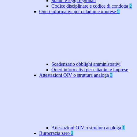
Statuti e leggi regionali
Codice disciplinare e codice di condotta
2
Oneri informativi per cittadini e imprese
5
Scadenzario obblighi amministrativi
Oneri informativi per cittadini e imprese
Attestazioni OIV o struttura analoga
3
Attestazioni OIV o struttura analoga
1
Burocrazia zero
2