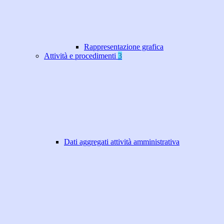
Rappresentazione grafica
Attività e procedimenti
3
Dati aggregati attività amministrativa