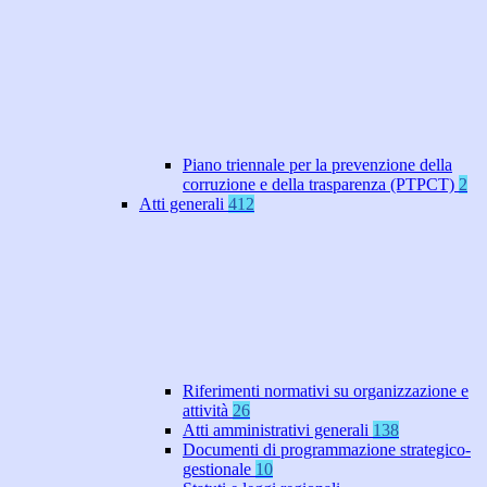
Piano triennale per la prevenzione della
corruzione e della trasparenza (PTPCT)
2
Atti generali
412
Riferimenti normativi su organizzazione e
attività
26
Atti amministrativi generali
138
Documenti di programmazione strategico-
gestionale
10