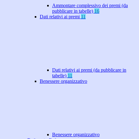
Ammontare complessivo dei premi (da
pubblicare in tabelle)
16
Dati relativi ai premi
11
Dati relativi ai premi (da pubblicare in
tabelle)
11
Benessere organizzativo
Benessere organizzativo