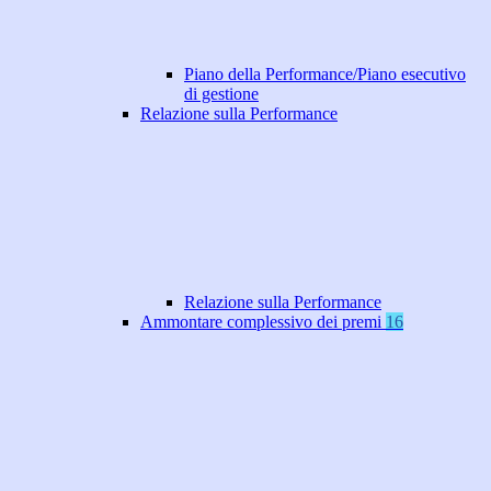
Piano della Performance/Piano esecutivo
di gestione
Relazione sulla Performance
Relazione sulla Performance
Ammontare complessivo dei premi
16