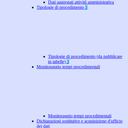
Dati aggregati attività amministrativa
Tipologie di procedimento
3
Tipologie di procedimento (da pubblicare
in tabelle)
3
Monitoraggio tempi procedimentali
Monitoraggio tempi procedimentali
Dichiarazioni sostitutive e acquisizione d'ufficio
dei dati