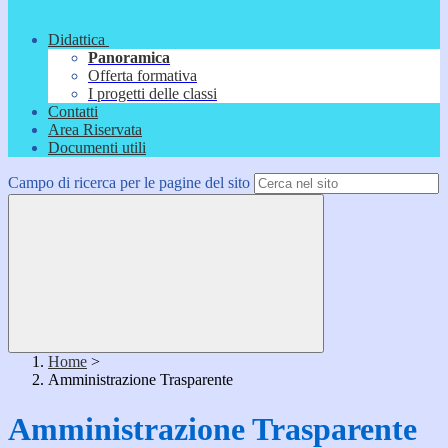
Didattica
Panoramica
Offerta formativa
I progetti delle classi
Contatti
Area Riservata
Documenti utili
Campo di ricerca per le pagine del sito
Home
>
Amministrazione Trasparente
Amministrazione Trasparente