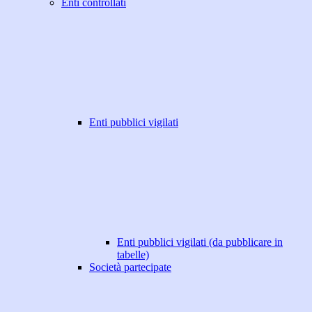
Enti controllati
Enti pubblici vigilati
Enti pubblici vigilati (da pubblicare in
tabelle)
Società partecipate