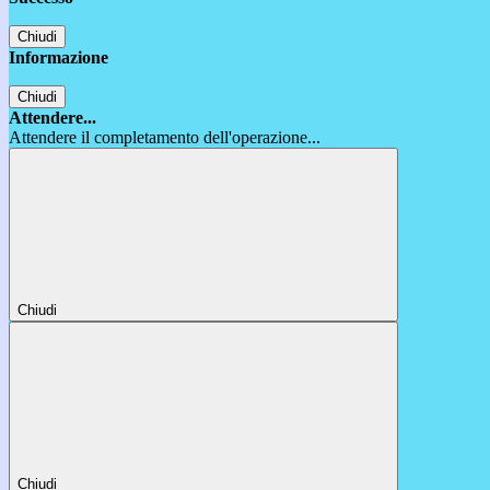
Chiudi
Informazione
Chiudi
Attendere...
Attendere il completamento dell'operazione...
Chiudi
Chiudi