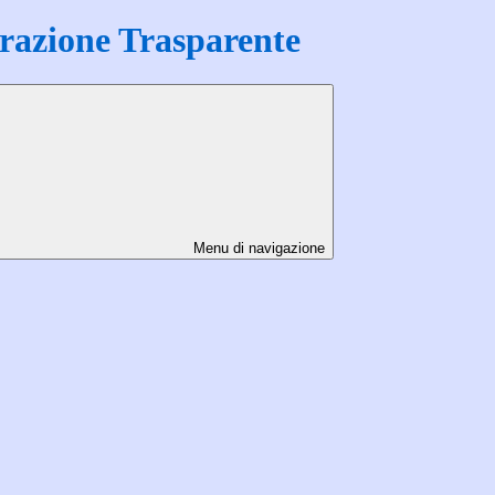
azione Trasparente
Menu di navigazione