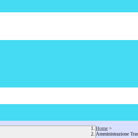
Home
>
Amministrazione Tra