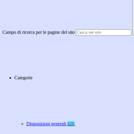
Campo di ricerca per le pagine del sito
Categorie
Disposizioni generali
426