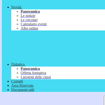
Novità
Panoramica
Le notizie
Le circolari
Calendario eventi
Albo online
Didattica
Panoramica
Offerta formativa
I progetti delle classi
Contatti
Area Riservata
Documenti utili