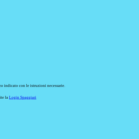
o indicato con le istruzioni necessarie.
ite la
Login Spaggiari