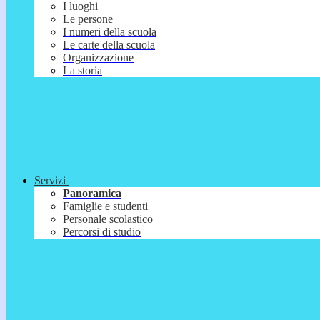
I luoghi
Le persone
I numeri della scuola
Le carte della scuola
Organizzazione
La storia
Servizi
Panoramica
Famiglie e studenti
Personale scolastico
Percorsi di studio