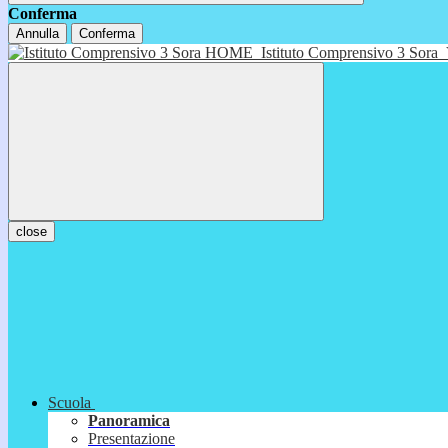
Conferma
Annulla
Conferma
HOME
Istituto Comprensivo 3 Sora
close
Scuola
Panoramica
Presentazione