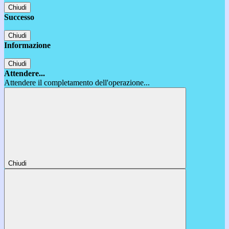
Chiudi
Successo
Chiudi
Informazione
Chiudi
Attendere...
Attendere il completamento dell'operazione...
Chiudi