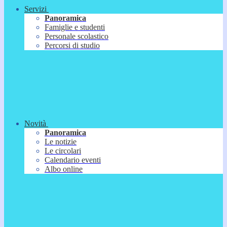
Servizi
Panoramica
Famiglie e studenti
Personale scolastico
Percorsi di studio
Novità
Panoramica
Le notizie
Le circolari
Calendario eventi
Albo online