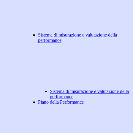
Sistema di misurazione e valutazione della
performance
Sistema di misurazione e valutazione della
performance
Piano della Performance