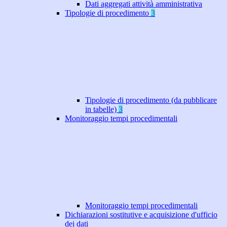
Dati aggregati attività amministrativa
Tipologie di procedimento
3
Tipologie di procedimento (da pubblicare
in tabelle)
3
Monitoraggio tempi procedimentali
Monitoraggio tempi procedimentali
Dichiarazioni sostitutive e acquisizione d'ufficio
dei dati