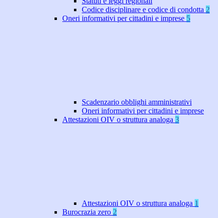
Statuti e leggi regionali
Codice disciplinare e codice di condotta
2
Oneri informativi per cittadini e imprese
5
Scadenzario obblighi amministrativi
Oneri informativi per cittadini e imprese
Attestazioni OIV o struttura analoga
3
Attestazioni OIV o struttura analoga
1
Burocrazia zero
2