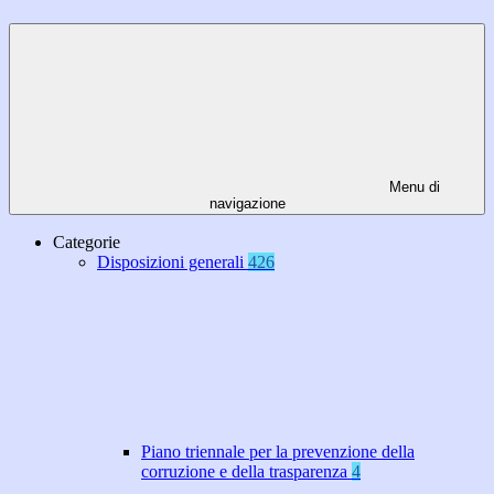
Menu di
navigazione
Categorie
Disposizioni generali
426
Piano triennale per la prevenzione della
corruzione e della trasparenza
4