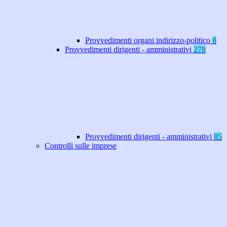
Provvedimenti organi indirizzo-politico
8
Provvedimenti dirigenti - amministrativi
278
Provvedimenti dirigenti - amministrativi
85
Controlli sulle imprese