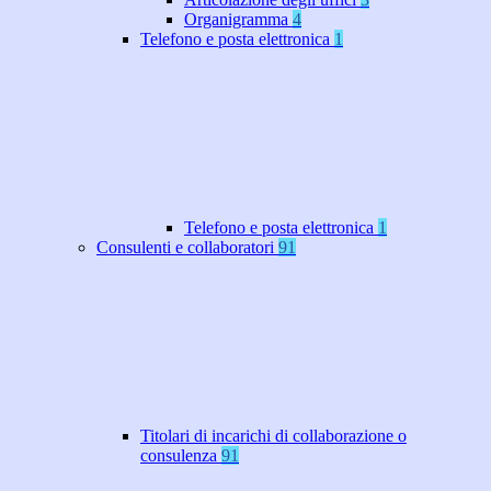
Organigramma
4
Telefono e posta elettronica
1
Telefono e posta elettronica
1
Consulenti e collaboratori
91
Titolari di incarichi di collaborazione o
consulenza
91