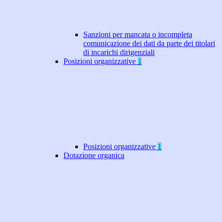
Sanzioni per mancata o incompleta
comunicazione dei dati da parte dei titolari
di incarichi dirigenziali
Posizioni organizzative
1
Posizioni organizzative
1
Dotazione organica