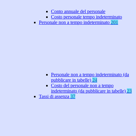
Conto annuale del personale
Costo personale tempo indeterminato
Personale non a tempo indeterminato
201
Personale non a tempo indeterminato (da
pubblicare in tabelle)
24
Costo del personale non a tempo
indeterminato (da pubblicare in tabelle)
23
Tassi di assenza
37