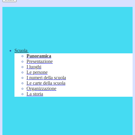
Scuola
Panoramica
Presentazione
I luoghi
Le persone
I numeri della scuola
Le carte della scuola
Organizzazione
La storia