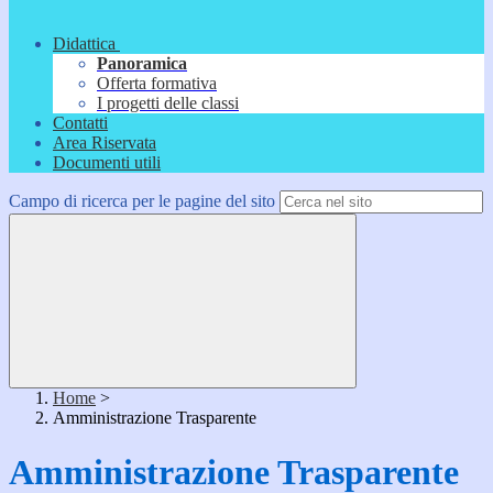
Didattica
Panoramica
Offerta formativa
I progetti delle classi
Contatti
Area Riservata
Documenti utili
Campo di ricerca per le pagine del sito
Home
>
Amministrazione Trasparente
Amministrazione Trasparente