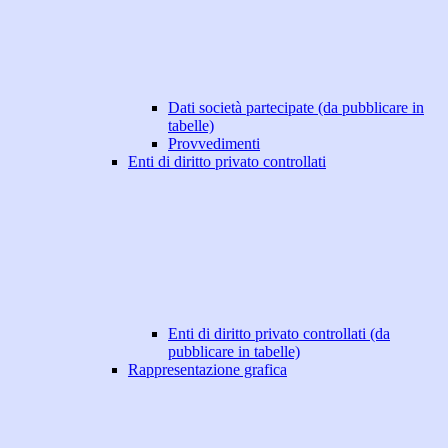
Dati società partecipate (da pubblicare in
tabelle)
Provvedimenti
Enti di diritto privato controllati
Enti di diritto privato controllati (da
pubblicare in tabelle)
Rappresentazione grafica