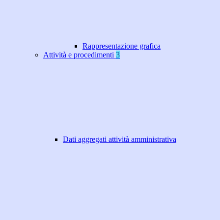
Rappresentazione grafica
Attività e procedimenti
3
Dati aggregati attività amministrativa