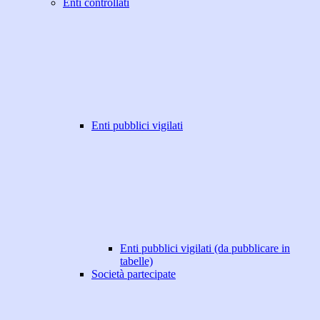
Enti controllati
Enti pubblici vigilati
Enti pubblici vigilati (da pubblicare in
tabelle)
Società partecipate