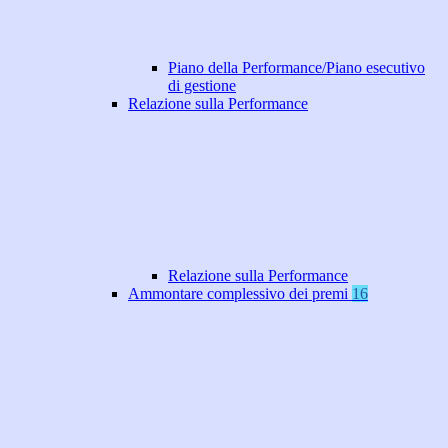
Piano della Performance/Piano esecutivo
di gestione
Relazione sulla Performance
Relazione sulla Performance
Ammontare complessivo dei premi
16