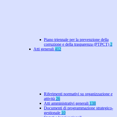
Piano triennale per la prevenzione della
corruzione e della trasparenza (PTPCT)
2
Atti generali
412
Riferimenti normativi su organizzazione e
attività
26
Atti amministrativi generali
138
Documenti di programmazione strategico-
gestionale
10