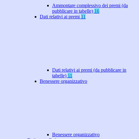
Ammontare complessivo dei premi (da
pubblicare in tabelle)
16
Dati relativi ai premi
11
Dati relativi ai premi (da pubblicare in
tabelle)
11
Benessere organizzativo
Benessere organizzativo