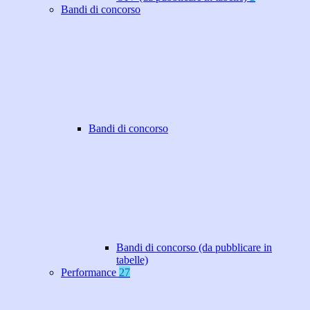
Bandi di concorso
Bandi di concorso
Bandi di concorso (da pubblicare in
tabelle)
Performance
27