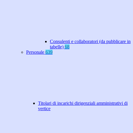
Consulenti e collaboratori (da pubblicare in
tabelle)
68
Personale
639
Titolari di incarichi dirigenziali amministrativi di
vertice