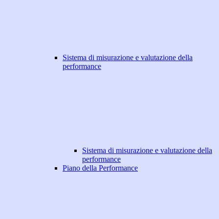
Sistema di misurazione e valutazione della
performance
Sistema di misurazione e valutazione della
performance
Piano della Performance