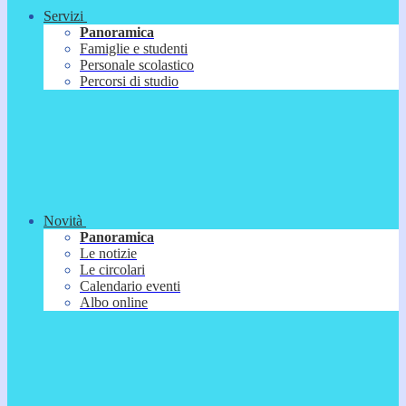
Servizi
Panoramica
Famiglie e studenti
Personale scolastico
Percorsi di studio
Novità
Panoramica
Le notizie
Le circolari
Calendario eventi
Albo online