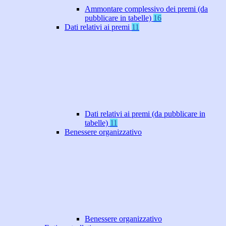
Ammontare complessivo dei premi (da
pubblicare in tabelle)
16
Dati relativi ai premi
11
Dati relativi ai premi (da pubblicare in
tabelle)
11
Benessere organizzativo
Benessere organizzativo