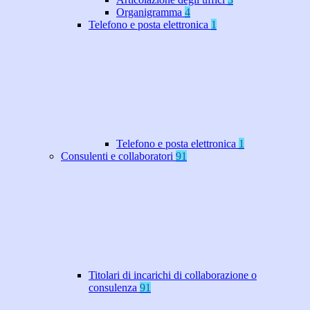
Organigramma
4
Telefono e posta elettronica
1
Telefono e posta elettronica
1
Consulenti e collaboratori
91
Titolari di incarichi di collaborazione o
consulenza
91