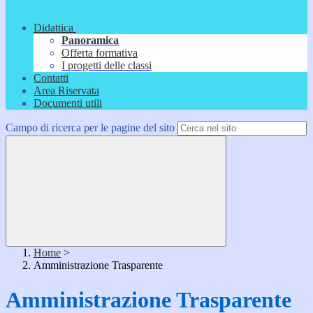
Didattica
Panoramica
Offerta formativa
I progetti delle classi
Contatti
Area Riservata
Documenti utili
Campo di ricerca per le pagine del sito
Home
>
Amministrazione Trasparente
Amministrazione Trasparente