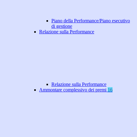
Piano della Performance/Piano esecutivo
di gestione
Relazione sulla Performance
Relazione sulla Performance
Ammontare complessivo dei premi
16