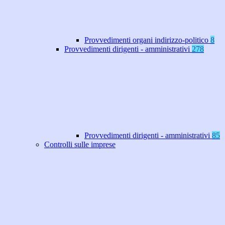
Provvedimenti organi indirizzo-politico
8
Provvedimenti dirigenti - amministrativi
278
Provvedimenti dirigenti - amministrativi
85
Controlli sulle imprese