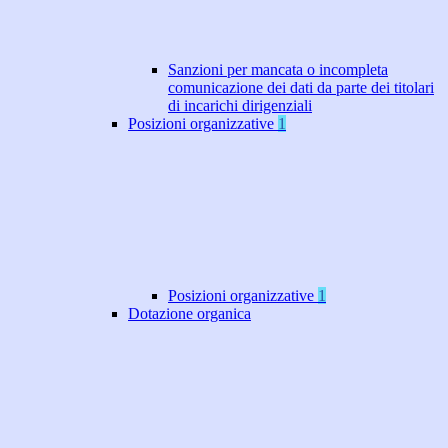
Sanzioni per mancata o incompleta
comunicazione dei dati da parte dei titolari
di incarichi dirigenziali
Posizioni organizzative
1
Posizioni organizzative
1
Dotazione organica