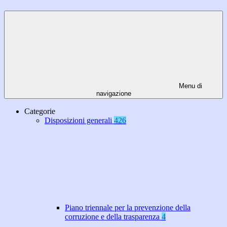
Menu di
navigazione
Categorie
Disposizioni generali
426
Piano triennale per la prevenzione della
corruzione e della trasparenza
4