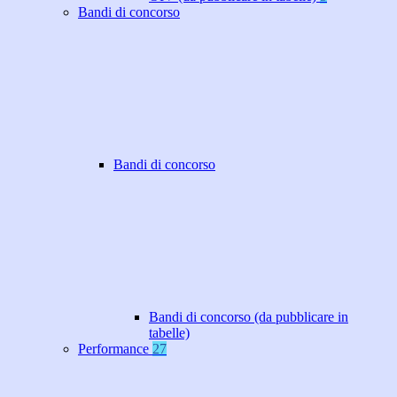
Bandi di concorso
Bandi di concorso
Bandi di concorso (da pubblicare in
tabelle)
Performance
27