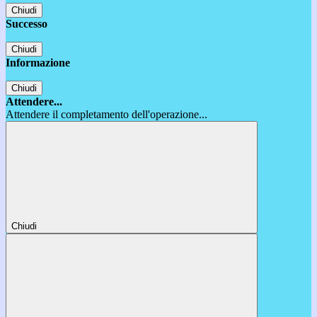
Chiudi
Successo
Chiudi
Informazione
Chiudi
Attendere...
Attendere il completamento dell'operazione...
Chiudi