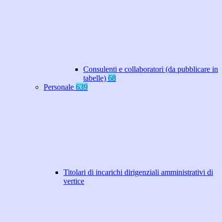
Consulenti e collaboratori (da pubblicare in
tabelle)
68
Personale
639
Titolari di incarichi dirigenziali amministrativi di
vertice