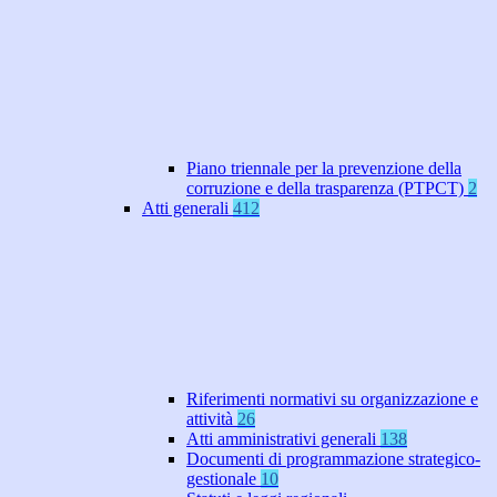
Piano triennale per la prevenzione della
corruzione e della trasparenza (PTPCT)
2
Atti generali
412
Riferimenti normativi su organizzazione e
attività
26
Atti amministrativi generali
138
Documenti di programmazione strategico-
gestionale
10