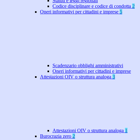
Statuti e leggi regionali
Codice disciplinare e codice di condotta
2
Oneri informativi per cittadini e imprese
5
Scadenzario obblighi amministrativi
Oneri informativi per cittadini e imprese
Attestazioni OIV o struttura analoga
3
Attestazioni OIV o struttura analoga
1
Burocrazia zero
2