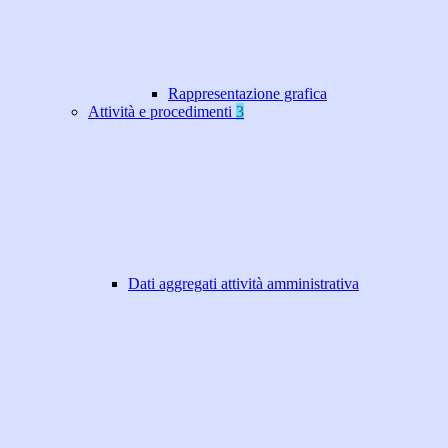
Rappresentazione grafica
Attività e procedimenti
3
Dati aggregati attività amministrativa