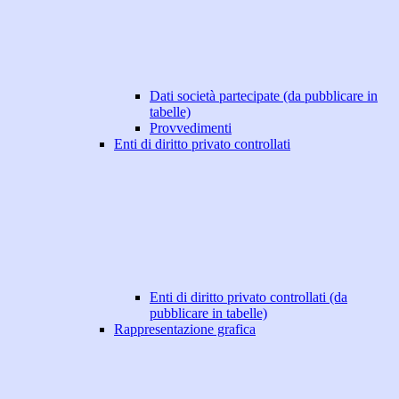
Dati società partecipate (da pubblicare in
tabelle)
Provvedimenti
Enti di diritto privato controllati
Enti di diritto privato controllati (da
pubblicare in tabelle)
Rappresentazione grafica