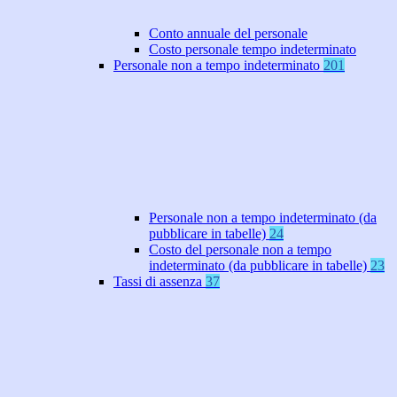
Conto annuale del personale
Costo personale tempo indeterminato
Personale non a tempo indeterminato
201
Personale non a tempo indeterminato (da
pubblicare in tabelle)
24
Costo del personale non a tempo
indeterminato (da pubblicare in tabelle)
23
Tassi di assenza
37