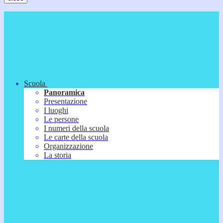
Scuola
Panoramica
Presentazione
I luoghi
Le persone
I numeri della scuola
Le carte della scuola
Organizzazione
La storia