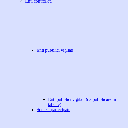
Enti controllati
Enti pubblici vigilati
Enti pubblici vigilati (da pubblicare in
tabelle)
Società partecipate