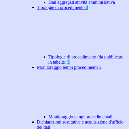
Dati aggregati attività amministrativa
Tipologie di procedimento
3
Tipologie di procedimento (da pubblicare
in tabelle)
3
Monitoraggio tempi procedimentali
Monitoraggio tempi procedimentali
Dichiarazioni sostitutive e acquisizione d'ufficio
dei dati